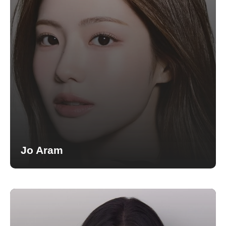
Jo Aram