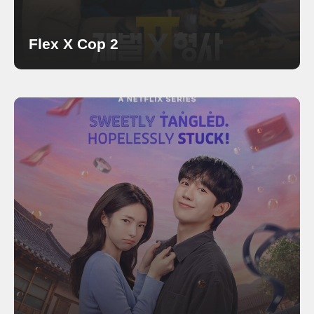
Flex X Cop 2