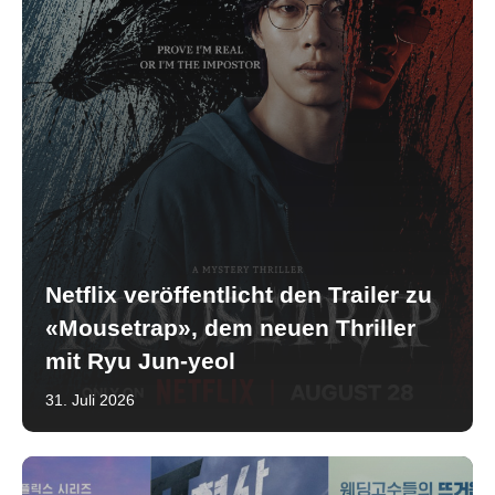
Netflix veröffentlicht den Trailer zu
«Mousetrap», dem neuen Thriller
mit Ryu Jun-yeol
31. Juli 2026