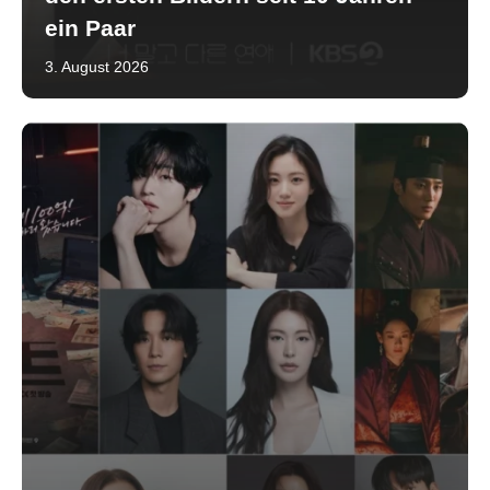
ein Paar
3. August 2026