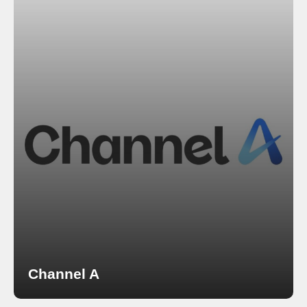
Channel A