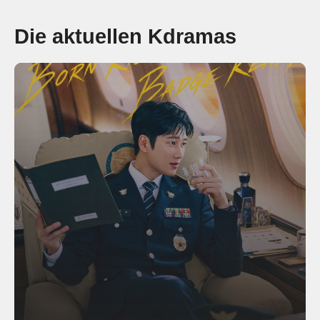
Die aktuellen Kdramas