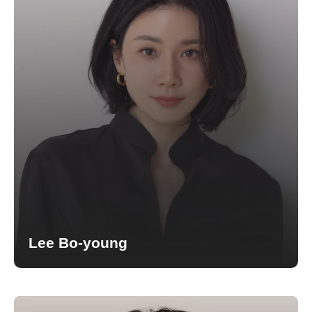
Lee Bo-young