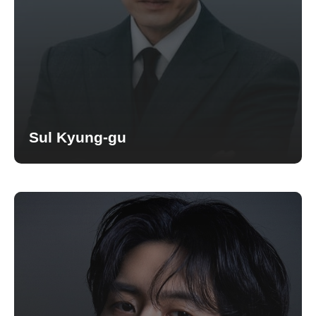
Sul Kyung-gu