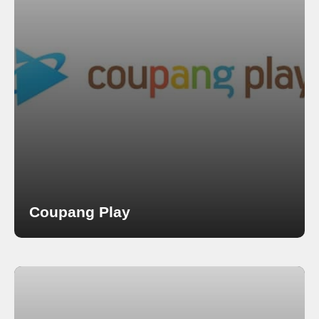
Coupang Play