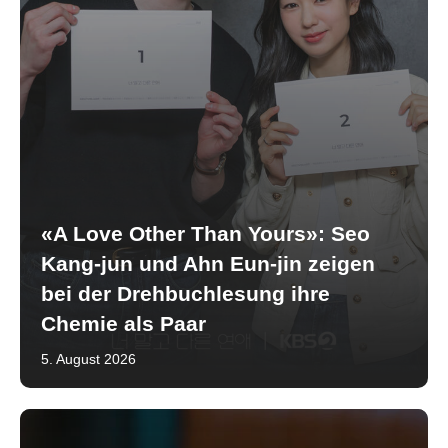
«A Love Other Than Yours»: Seo
Kang-jun und Ahn Eun-jin zeigen
bei der Drehbuchlesung ihre
Chemie als Paar
5. August 2026