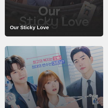
Our Sticky Love