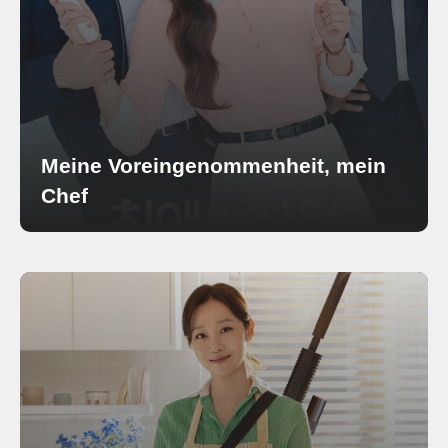
Meine Voreingenommenheit, mein
Chef