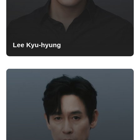
Lee Kyu-hyung