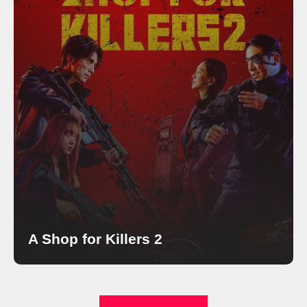
A Shop for Killers 2