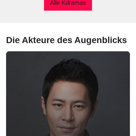
Alle Kdramas
Die Akteure des Augenblicks