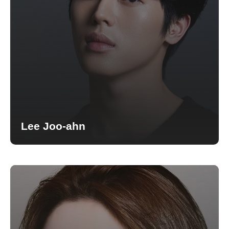
Lee Joo-ahn