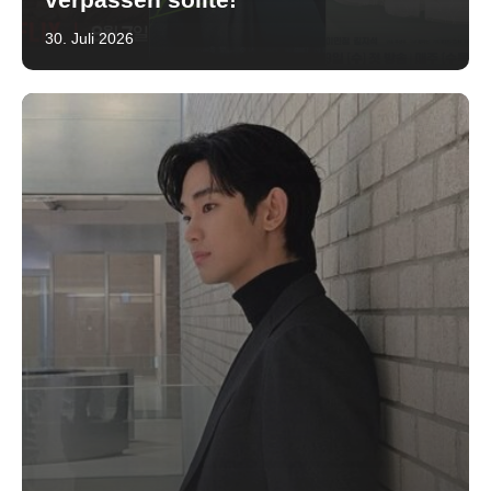
30. Juli 2026