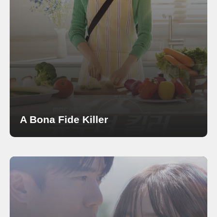
A Bona Fide Killer