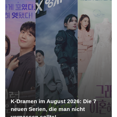
K-Dramen im August 2026: Die 7
neuen Serien, die man nicht
verpassen sollte!