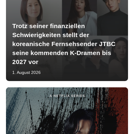
Trotz seiner finanziellen
Schwierigkeiten stellt der
koreanische Fernsehsender JTBC
seine kommenden K-Dramen bis
2027 vor
1. August 2026