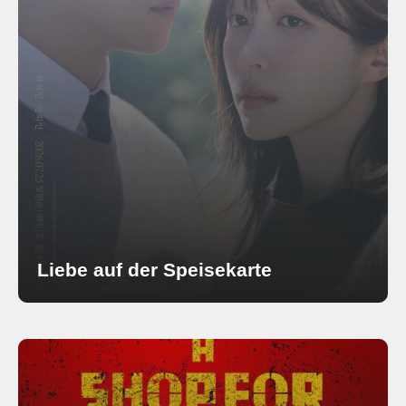
Liebe auf der Speisekarte