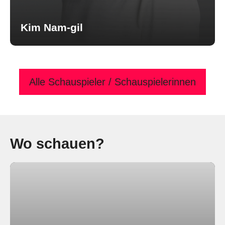
Kim Nam-gil
Alle Schauspieler / Schauspielerinnen
Wo schauen?