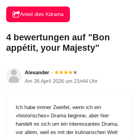
Anteil dies Kdrama
4 bewertungen auf "Bon
appétit, your Majesty"
Alexander
-
★
★
★
★
★
Am 26 April 2026 um 21h44 Uhr
Ich habe immer Zweifel, wenn ich ein
«historisches» Drama beginne, aber hier
handelt es sich um ein interessantes Drama,
vor allem, weil es mit der kulinarischen Welt