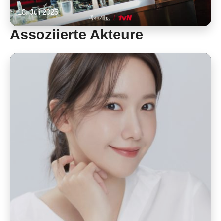
18. Juli 2025
Assoziierte Akteure