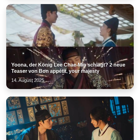
Yoona, der König Lee Chae-Min schlägt? 2 neue
Teaser von Bon appétit, your majesty
14. August 2025