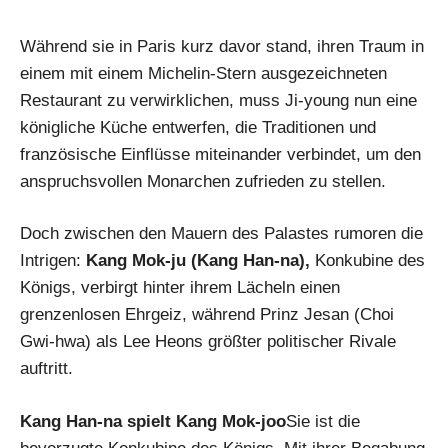
Während sie in Paris kurz davor stand, ihren Traum in
einem mit einem Michelin-Stern ausgezeichneten
Restaurant zu verwirklichen, muss Ji-young nun eine
königliche Küche entwerfen, die Traditionen und
französische Einflüsse miteinander verbindet, um den
anspruchsvollen Monarchen zufrieden zu stellen.
Doch zwischen den Mauern des Palastes rumoren die
Intrigen:
Kang Mok-ju (Kang Han-na),
Konkubine des
Königs, verbirgt hinter ihrem Lächeln einen
grenzenlosen Ehrgeiz, während Prinz Jesan (Choi
Gwi-hwa) als Lee Heons größter politischer Rivale
auftritt.
Kang Han-na spielt Kang Mok-joo
Sie ist die