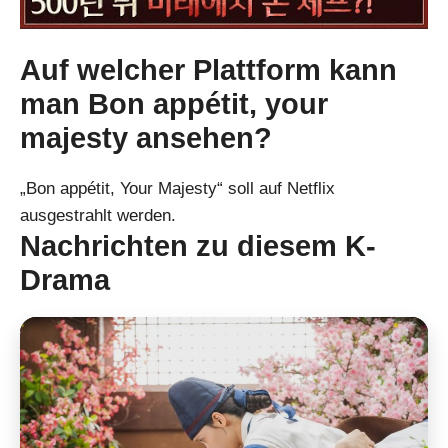
Auf welcher Plattform kann
man Bon appétit, your
majesty ansehen?
„Bon appétit, Your Majesty“ soll auf Netflix
ausgestrahlt werden.
Nachrichten zu diesem K-
Drama