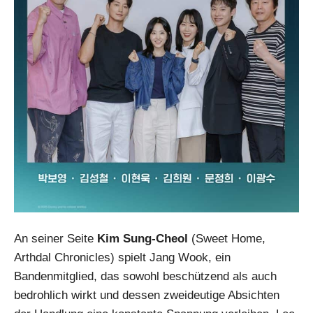
An seiner Seite
Kim Sung-Cheol
(Sweet Home,
Arthdal Chronicles) spielt Jang Wook, ein
Bandenmitglied, das sowohl beschützend als auch
bedrohlich wirkt und dessen zweideutige Absichten