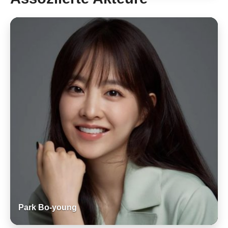
Park Bo-young