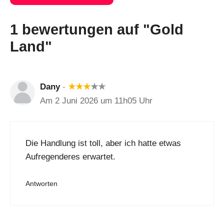
1 bewertungen auf "Gold
Land"
Dany
-
★
★
★
★
★
Am 2 Juni 2026 um 11h05 Uhr
Die Handlung ist toll, aber ich hatte etwas
Aufregenderes erwartet.
Antworten