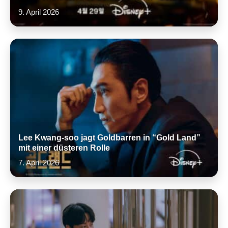
9. April 2026
Lee Kwang-soo jagt Goldbarren in “Gold Land”
mit einer düsteren Rolle
7. April 2026