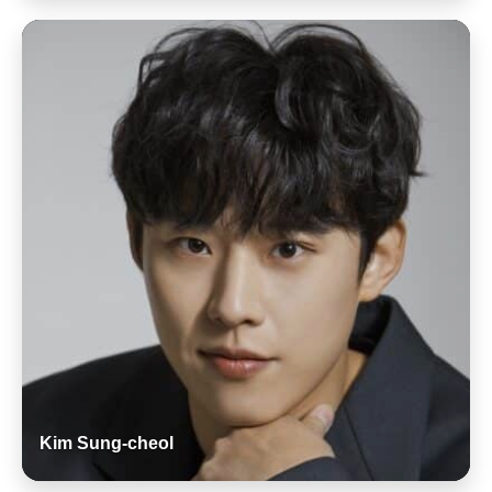
Kim Sung-cheol