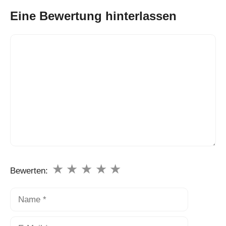
Eine Bewertung hinterlassen
Kommentar
★
★
★
★
★
Bewerten:
Name
E-