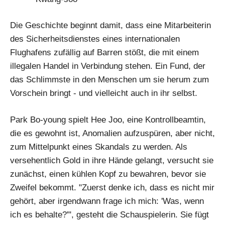
Die Geschichte beginnt damit, dass eine Mitarbeiterin
des Sicherheitsdienstes eines internationalen
Flughafens zufällig auf Barren stößt, die mit einem
illegalen Handel in Verbindung stehen. Ein Fund, der
das Schlimmste in den Menschen um sie herum zum
Vorschein bringt - und vielleicht auch in ihr selbst.
Park Bo-young spielt Hee Joo, eine Kontrollbeamtin,
die es gewohnt ist, Anomalien aufzuspüren, aber nicht,
zum Mittelpunkt eines Skandals zu werden. Als
versehentlich Gold in ihre Hände gelangt, versucht sie
zunächst, einen kühlen Kopf zu bewahren, bevor sie
Zweifel bekommt. "Zuerst denke ich, dass es nicht mir
gehört, aber irgendwann frage ich mich: 'Was, wenn
ich es behalte?'", gesteht die Schauspielerin. Sie fügt