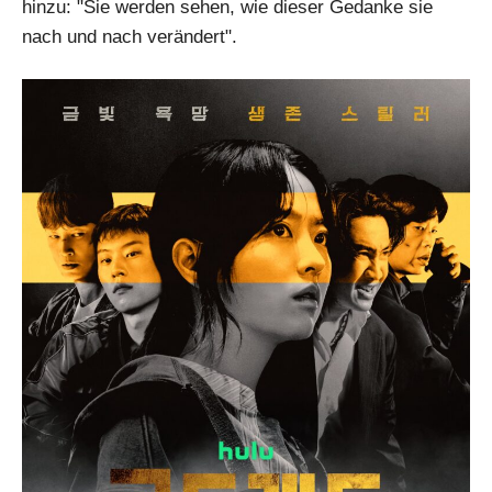
hinzu: "Sie werden sehen, wie dieser Gedanke sie
nach und nach verändert".