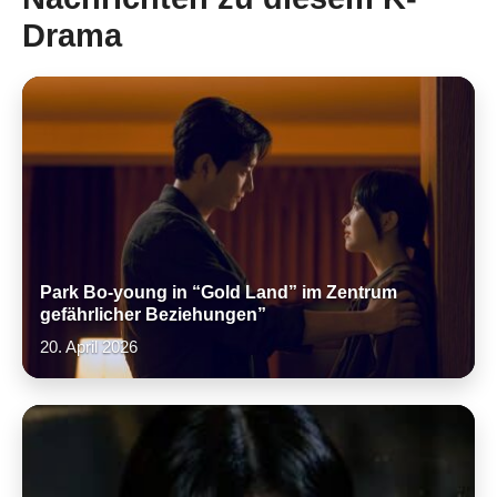
Drama
Park Bo-young in “Gold Land” im Zentrum
gefährlicher Beziehungen”
20. April 2026