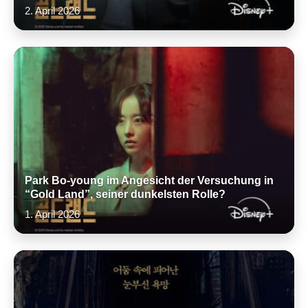
2. April 2026
Park Bo-young im Angesicht der Versuchung in
“Gold Land”, seiner dunkelsten Rolle?
1. April 2026