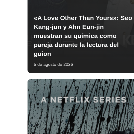
«A Love Other Than Yours»: Seo
Kang-jun y Ahn Eun-jin
muestran su química como
pareja durante la lectura del
guion
5 de agosto de 2026