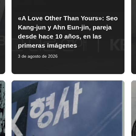
«A Love Other Than Yours»: Seo
Kang-jun y Ahn Eun-jin, pareja
desde hace 10 años, en las
primeras imágenes
3 de agosto de 2026