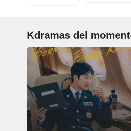
Kdramas del moment