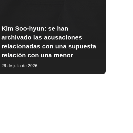
Kim Soo-hyun: se han
archivado las acusaciones
relacionadas con una supuesta
relación con una menor
29 de julio de 2026