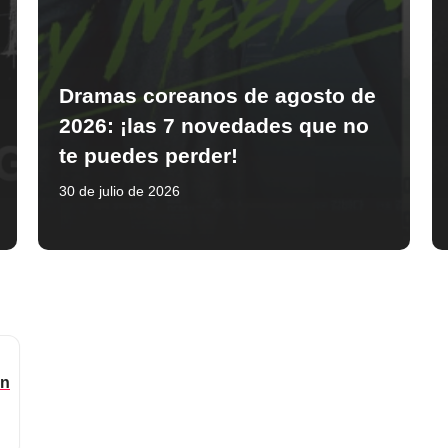
Dramas coreanos de agosto de
2026: ¡las 7 novedades que no
te puedes perder!
30 de julio de 2026
n