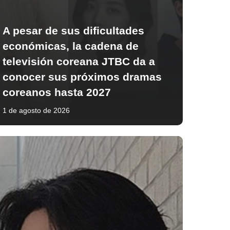
A pesar de sus dificultades
económicas, la cadena de
televisión coreana JTBC da a
conocer sus próximos dramas
coreanos hasta 2027
1 de agosto de 2026