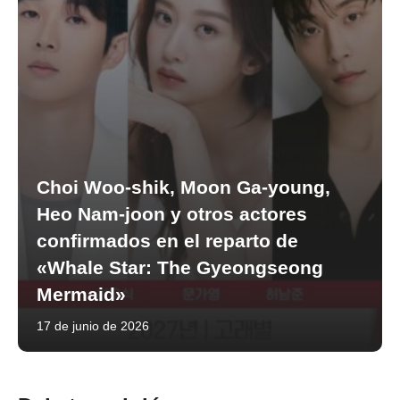
Choi Woo-shik, Moon Ga-young,
Heo Nam-joon y otros actores
confirmados en el reparto de
«Whale Star: The Gyeongseong
Mermaid»
17 de junio de 2026