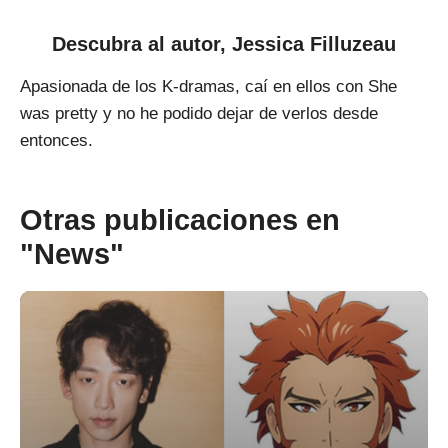
Descubra al autor,
Jessica Filluzeau
Apasionada de los K-dramas, caí en ellos con She
was pretty y no he podido dejar de verlos desde
entonces.
Otras publicaciones en
"News"