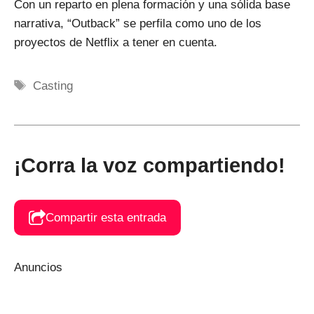
Con un reparto en plena formación y una sólida base
narrativa, “Outback” se perfila como uno de los
proyectos de Netflix a tener en cuenta.
Etiquetas
Casting
¡Corra la voz compartiendo!
Compartir esta entrada
Anuncios