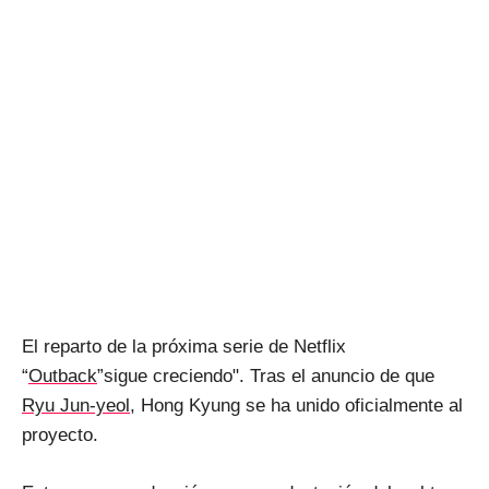
El reparto de la próxima serie de Netflix
“
Outback
”sigue creciendo". Tras el anuncio de que
Ryu Jun-yeol
, Hong Kyung se ha unido oficialmente al
proyecto.