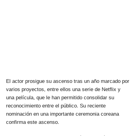
El actor prosigue su ascenso tras un año marcado por
varios proyectos, entre ellos una serie de Netflix y
una película, que le han permitido consolidar su
reconocimiento entre el público. Su reciente
nominación en una importante ceremonia coreana
confirma este ascenso.