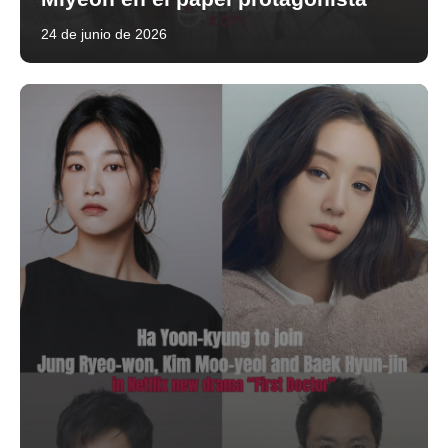
24 de junio de 2026