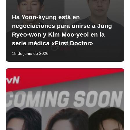
Ha Yoon-kyung está en
negociaciones para unirse a Jung
Ryeo-won y Kim Moo-yeol en la
serie médica «First Doctor»
18 de junio de 2026