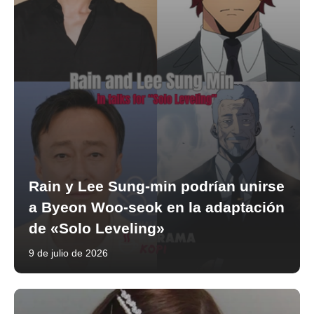
Rain y Lee Sung-min podrían unirse
a Byeon Woo-seok en la adaptación
de «Solo Leveling»
9 de julio de 2026