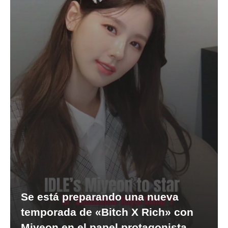
Se está preparando una nueva
temporada de «Bitch X Rich» con
Miyeon en el papel protagonista