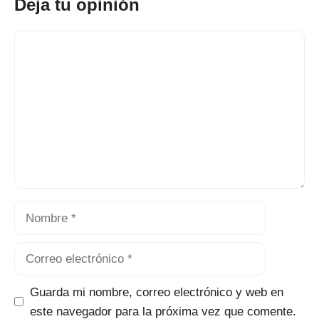
Deja tu opinión
Comentario
Nombre
Correo
electrónico
Guarda mi nombre, correo electrónico y web en
este navegador para la próxima vez que comente.