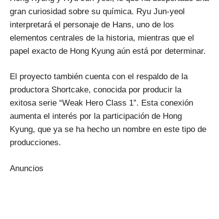
gran curiosidad sobre su química. Ryu Jun-yeol
interpretará el personaje de Hans, uno de los
elementos centrales de la historia, mientras que el
papel exacto de Hong Kyung aún está por determinar.
El proyecto también cuenta con el respaldo de la
productora Shortcake, conocida por producir la
exitosa serie “Weak Hero Class 1”. Esta conexión
aumenta el interés por la participación de Hong
Kyung, que ya se ha hecho un nombre en este tipo de
producciones.
Anuncios