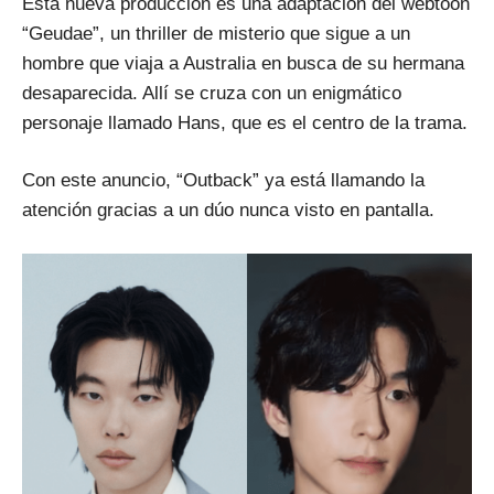
Esta nueva producción es una adaptación del webtoon
“Geudae”, un thriller de misterio que sigue a un
hombre que viaja a Australia en busca de su hermana
desaparecida. Allí se cruza con un enigmático
personaje llamado Hans, que es el centro de la trama.
Con este anuncio, “Outback” ya está llamando la
atención gracias a un dúo nunca visto en pantalla.