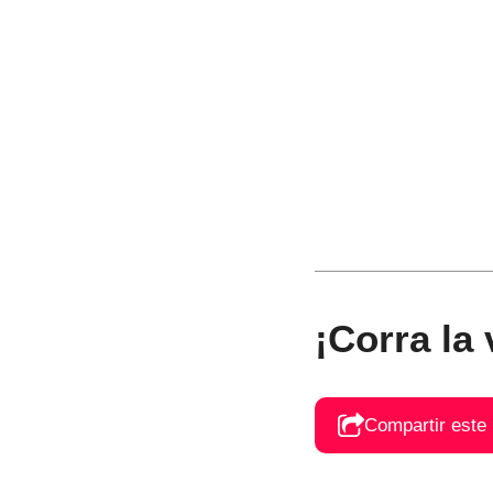
¡Corra la
Compartir este