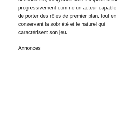
progressivement comme un acteur capable
de porter des rôles de premier plan, tout en
conservant la sobriété et le naturel qui
caractérisent son jeu.
Annonces