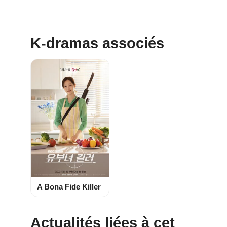
K-dramas associés
A Bona Fide Killer
Actualités liées à cet