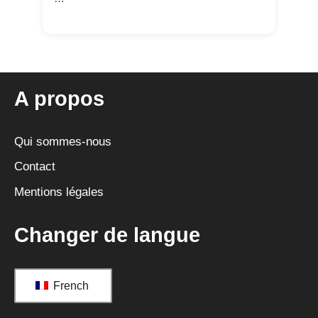
A propos
Qui sommes-nous
Contact
Mentions légales
Changer de langue
French