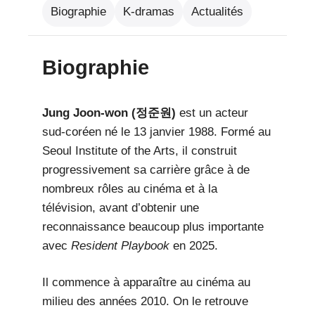
Biographie
K-dramas
Actualités
Biographie
Jung Joon-won (정준원)
est un acteur
sud-coréen né le 13 janvier 1988. Formé au
Seoul Institute of the Arts, il construit
progressivement sa carrière grâce à de
nombreux rôles au cinéma et à la
télévision, avant d’obtenir une
reconnaissance beaucoup plus importante
avec
Resident Playbook
en 2025.
Il commence à apparaître au cinéma au
milieu des années 2010. On le retrouve