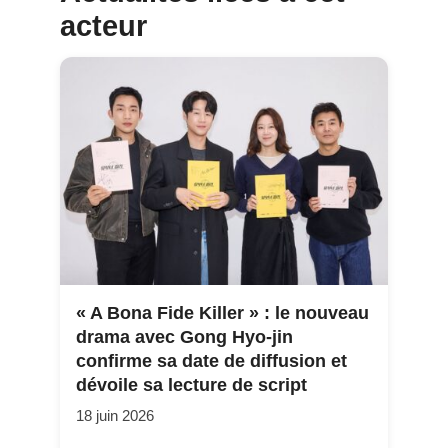
acteur
« A Bona Fide Killer » : le nouveau
drama avec Gong Hyo-jin
confirme sa date de diffusion et
dévoile sa lecture de script
18 juin 2026
…