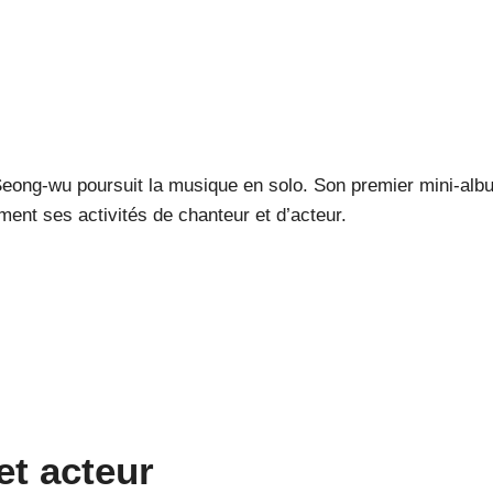
 Seong-wu poursuit la musique en solo. Son premier mini-al
ent ses activités de chanteur et d’acteur.
et acteur