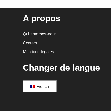
A propos
Qui sommes-nous
Contact
Mentions légales
Changer de langue
French