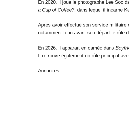
En 2020, il joue le photographe Lee Soo 
a Cup of Coffee?
, dans lequel il incarne
Après avoir effectué son service militaire 
notamment tenu avant son départ le rôle d
En 2026, il apparaît en caméo dans
Boyfr
Il retrouve également un rôle principal av
Annonces