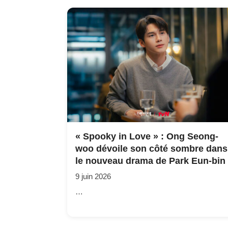
« Spooky in Love » : Ong Seong-
woo dévoile son côté sombre dans
le nouveau drama de Park Eun-bin
9 juin 2026
…