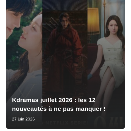
Kdramas juillet 2026 : les 12
nouveautés à ne pas manquer !
27 juin 2026