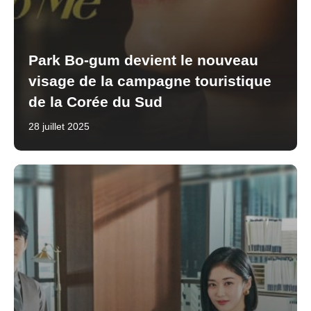
Park Bo-gum devient le nouveau
visage de la campagne touristique
de la Corée du Sud
28 juillet 2025