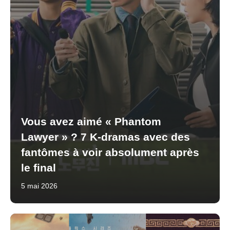
Vous avez aimé « Phantom
Lawyer » ? 7 K-dramas avec des
fantômes à voir absolument après
le final
5 mai 2026