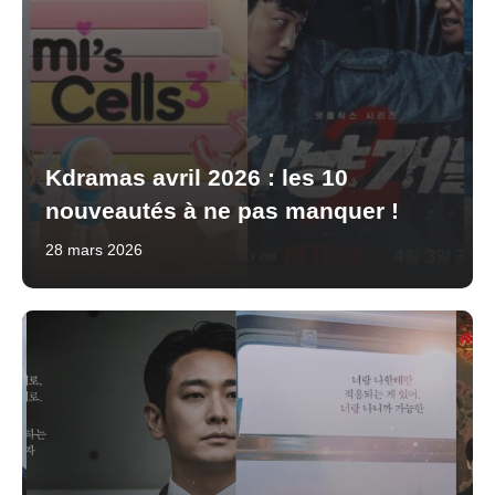
Kdramas avril 2026 : les 10
nouveautés à ne pas manquer !
28 mars 2026