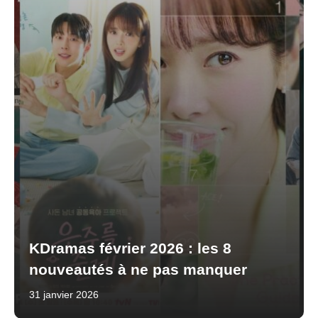
KDramas février 2026 : les 8
nouveautés à ne pas manquer
31 janvier 2026