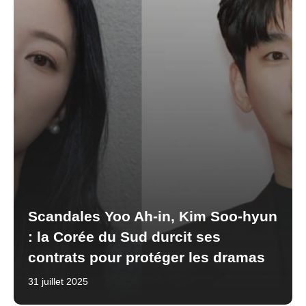
Scandales Yoo Ah-in, Kim Soo-hyun
: la Corée du Sud durcit ses
contrats pour protéger les dramas
31 juillet 2025