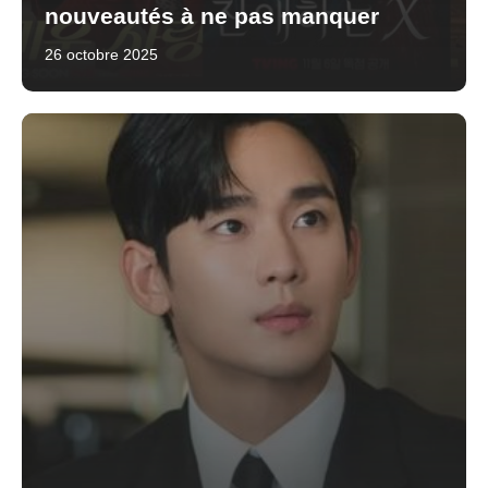
nouveautés à ne pas manquer
26 octobre 2025