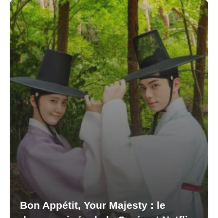
Bon Appétit, Your Majesty : le