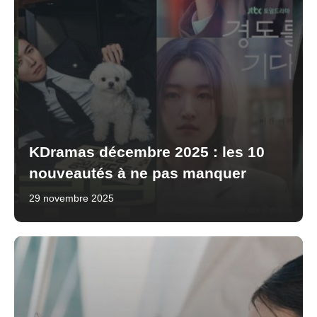
KDramas décembre 2025 : les 10
nouveautés à ne pas manquer
29 novembre 2025