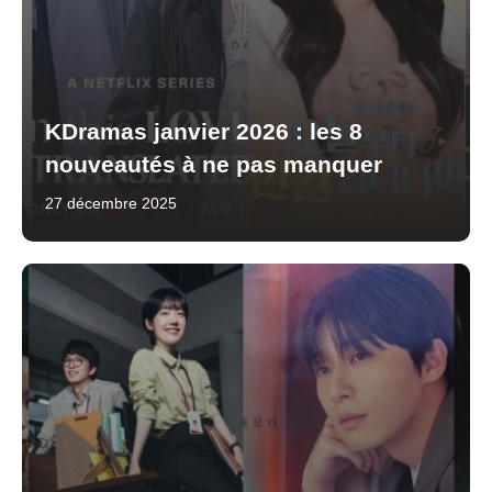
KDramas janvier 2026 : les 8
nouveautés à ne pas manquer
27 décembre 2025