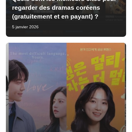
regarder des dramas coréens
(gratuitement et en payant) ?
5 janvier 2026