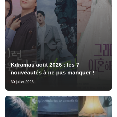
Kdramas août 2026 : les 7
nouveautés à ne pas manquer !
30 juillet 2026