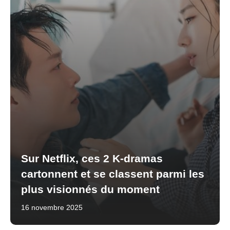
Sur Netflix, ces 2 K-dramas
cartonnent et se classent parmi les
plus visionnés du moment
16 novembre 2025