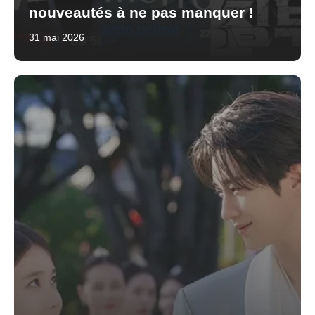
nouveautés à ne pas manquer !
31 mai 2026