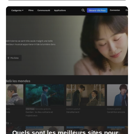
Quels sont les meilleurs sites pour