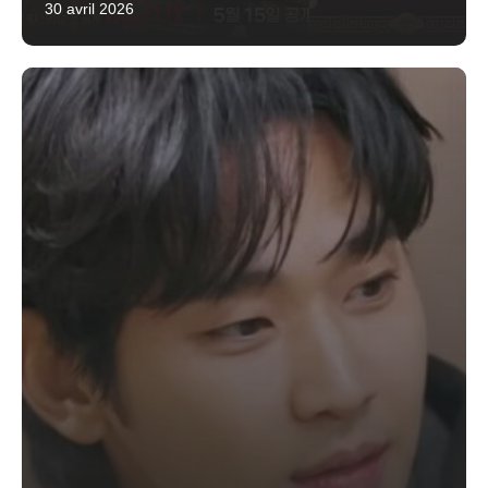
30 avril 2026