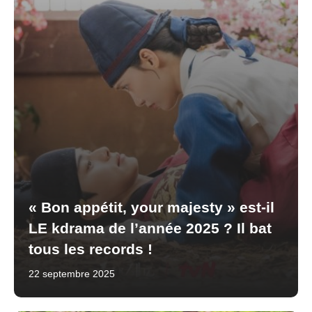
« Bon appétit, your majesty » est-il
LE kdrama de l’année 2025 ? Il bat
tous les records !
22 septembre 2025