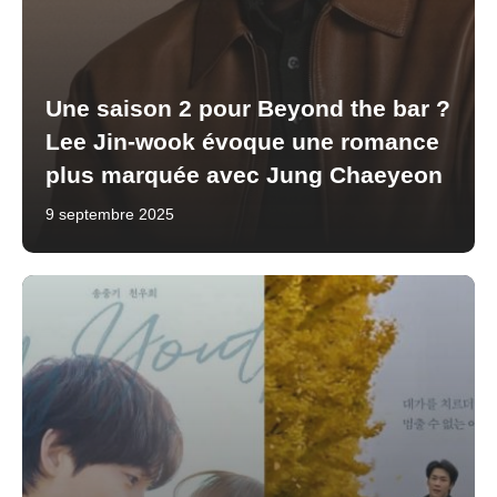
Une saison 2 pour Beyond the bar ?
Lee Jin-wook évoque une romance
plus marquée avec Jung Chaeyeon
9 septembre 2025