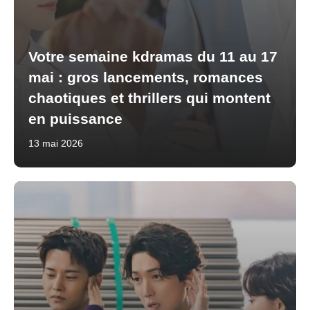
Votre semaine kdramas du 11 au 17
mai : gros lancements, romances
chaotiques et thrillers qui montent
en puissance
13 mai 2026