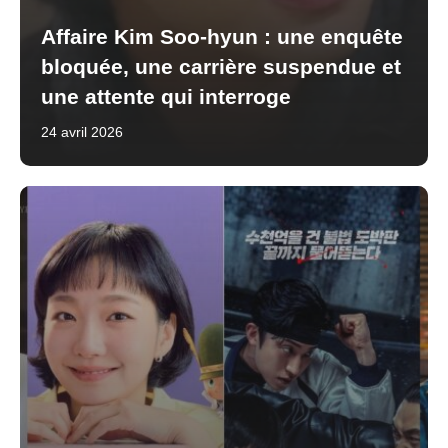
Affaire Kim Soo-hyun : une enquête
bloquée, une carrière suspendue et
une attente qui interroge
24 avril 2026