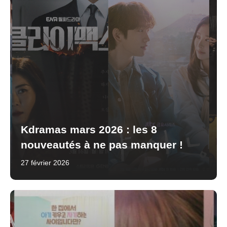
Kdramas mars 2026 : les 8
nouveautés à ne pas manquer !
27 février 2026