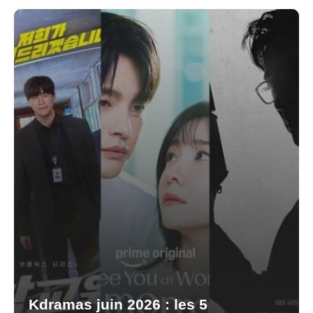
Kdramas juin 2026 : les 5