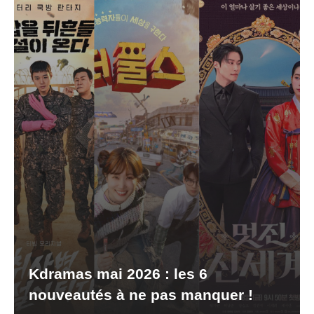
Kdramas mai 2026 : les 6
nouveautés à ne pas manquer !