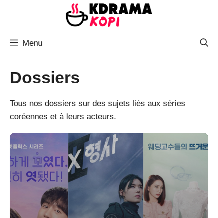
Aller
au
contenu
Menu
Dossiers
Tous nos dossiers sur des sujets liés aux séries
coréennes et à leurs acteurs.