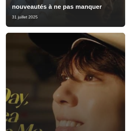
nouveautés à ne pas manquer
31 juillet 2025