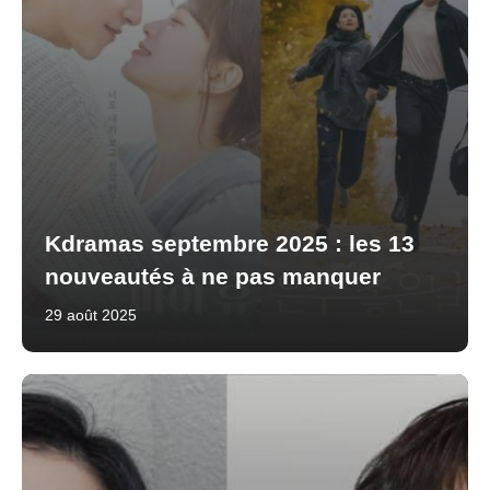
Kdramas septembre 2025 : les 13
nouveautés à ne pas manquer
29 août 2025