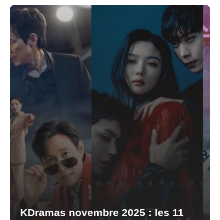
KDramas novembre 2025 : les 11