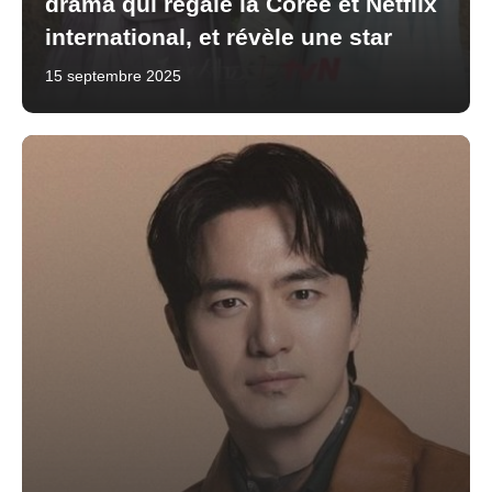
drama qui régale la Corée et Netflix
international, et révèle une star
15 septembre 2025