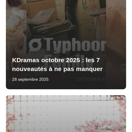
KDramas octobre 2025 : les 7
nouveautés à ne pas manquer
28 septembre 2025