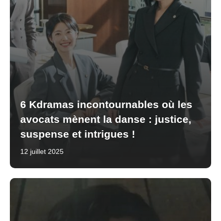
6 Kdramas incontournables où les
avocats mènent la danse : justice,
suspense et intrigues !
12 juillet 2025