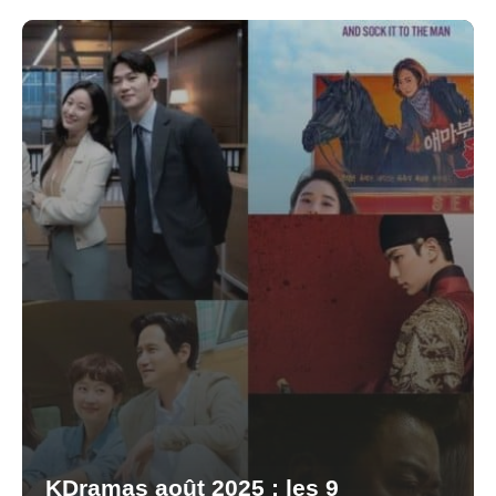
KDramas août 2025 : les 9