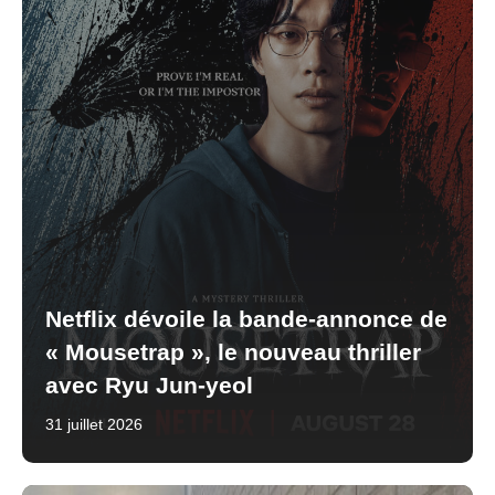
Netflix dévoile la bande-annonce de
« Mousetrap », le nouveau thriller
avec Ryu Jun-yeol
31 juillet 2026