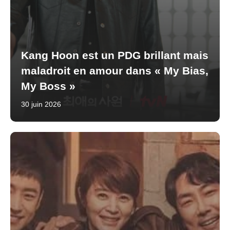
Kang Hoon est un PDG brillant mais
maladroit en amour dans « My Bias,
My Boss »
30 juin 2026