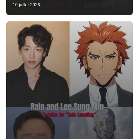
10 juillet 2026