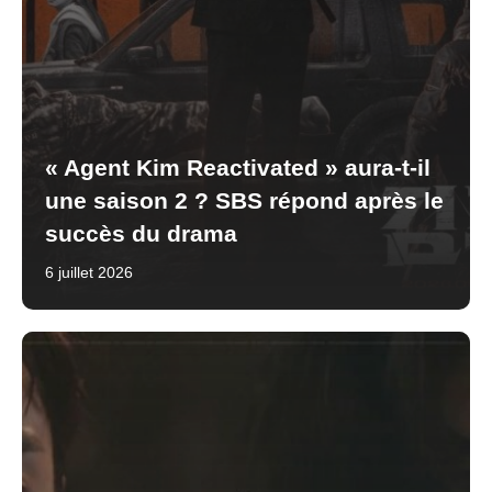
« Agent Kim Reactivated » aura-t-il
une saison 2 ? SBS répond après le
succès du drama
6 juillet 2026