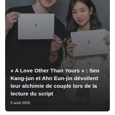
« A Love Other Than Yours » : Seo
Kang-jun et Ahn Eun-jin dévoilent
leur alchimie de couple lors de la
lecture du script
5 août 2026