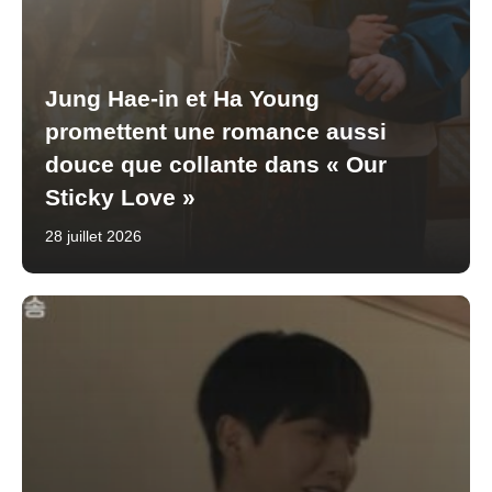
Jung Hae-in et Ha Young
promettent une romance aussi
douce que collante dans « Our
Sticky Love »
28 juillet 2026