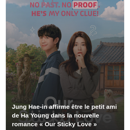
Jung Hae-in affirme être le petit ami
de Ha Young dans la nouvelle
romance « Our Sticky Love »