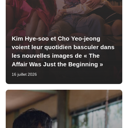
Kim Hye-soo et Cho Yeo-jeong
voient leur quotidien basculer dans
les nouvelles images de « The
Affair Was Just the Beginning »
16 juillet 2026