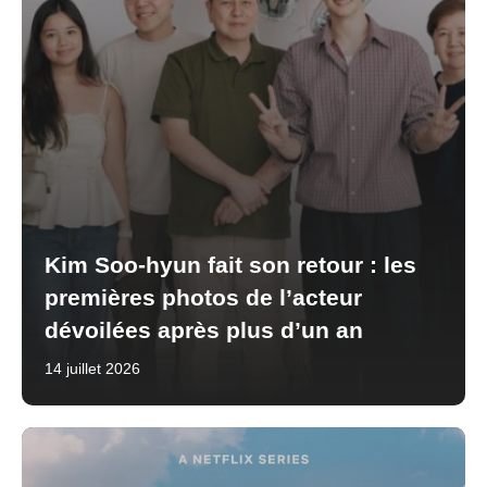
Kim Soo-hyun fait son retour : les
premières photos de l’acteur
dévoilées après plus d’un an
14 juillet 2026