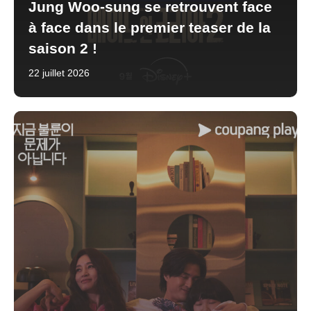
Jung Woo-sung se retrouvent face
à face dans le premier teaser de la
saison 2 !
22 juillet 2026