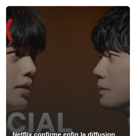
Netflix confirme enfin la diffusion