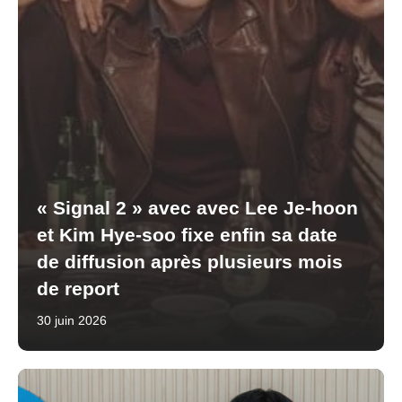
« Signal 2 » avec avec Lee Je-hoon
et Kim Hye-soo fixe enfin sa date
de diffusion après plusieurs mois
de report
30 juin 2026