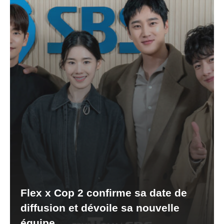
Flex x Cop 2 confirme sa date de
diffusion et dévoile sa nouvelle
équipe