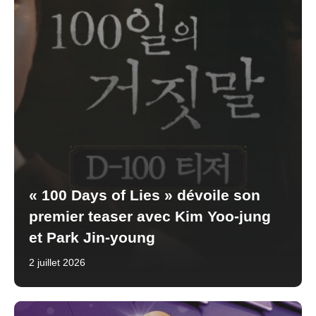
« 100 Days of Lies » dévoile son
premier teaser avec Kim Yoo-jung
et Park Jin-young
2 juillet 2026