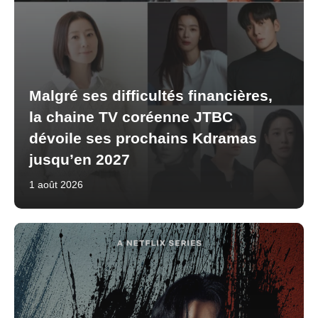
Malgré ses difficultés financières,
la chaine TV coréenne JTBC
dévoile ses prochains Kdramas
jusqu’en 2027
1 août 2026