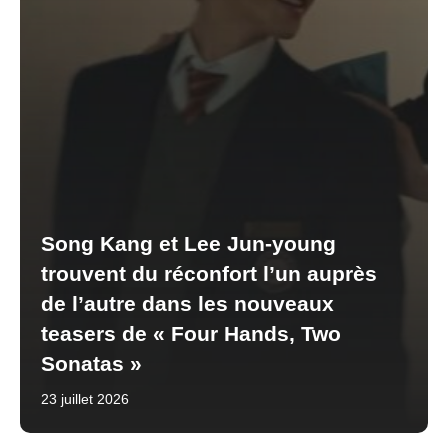
Song Kang et Lee Jun-young
trouvent du réconfort l’un auprès
de l’autre dans les nouveaux
teasers de « Four Hands, Two
Sonatas »
23 juillet 2026