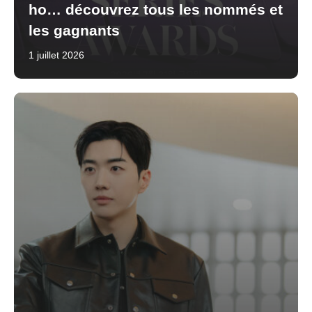
ho… découvrez tous les nommés et
les gagnants
1 juillet 2026