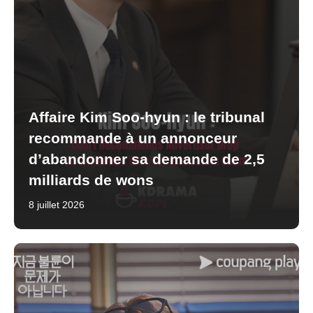
Affaire Kim Soo-hyun : le tribunal
recommande à un annonceur
d’abandonner sa demande de 2,5
milliards de wons
8 juillet 2026