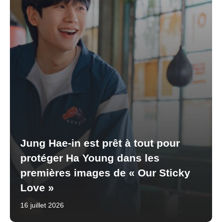
Jung Hae-in est prêt à tout pour
protéger Ha Young dans les
premières images de « Our Sticky
Love »
16 juillet 2026