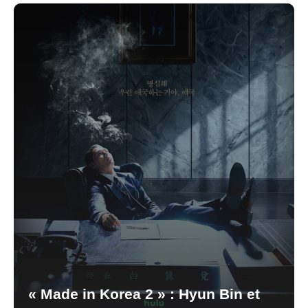
« Made in Korea 2 » : Hyun Bin et