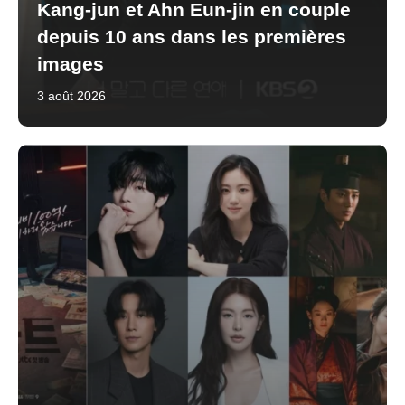
Kang-jun et Ahn Eun-jin en couple
depuis 10 ans dans les premières
images
3 août 2026