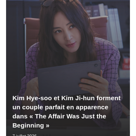
Kim Hye-soo et Kim Ji-hun forment
un couple parfait en apparence
dans « The Affair Was Just the
Beginning »
7 juillet 2026