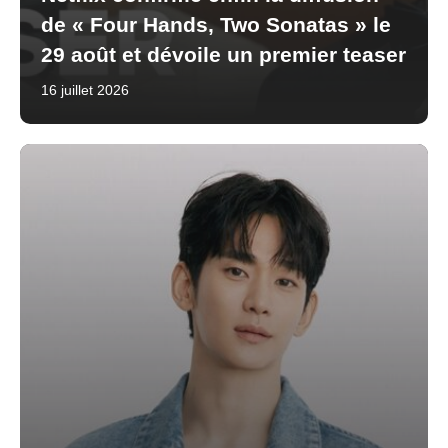
de « Four Hands, Two Sonatas » le
29 août et dévoile un premier teaser
16 juillet 2026