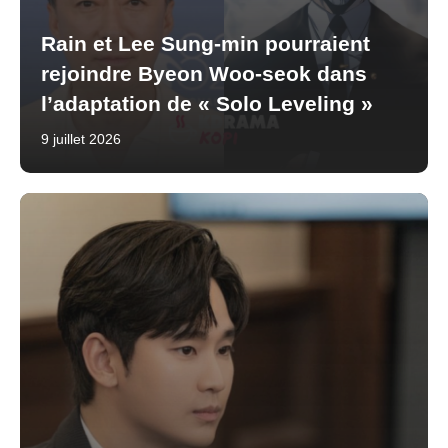
Rain et Lee Sung-min pourraient
rejoindre Byeon Woo-seok dans
l’adaptation de « Solo Leveling »
9 juillet 2026