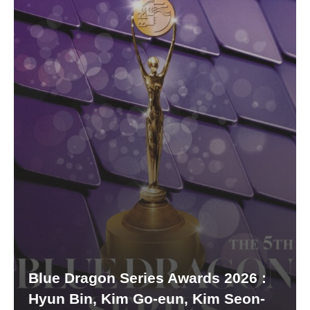
Blue Dragon Series Awards 2026 :
Hyun Bin, Kim Go-eun, Kim Seon-