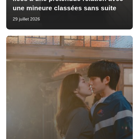
une mineure classées sans suite
29 juillet 2026