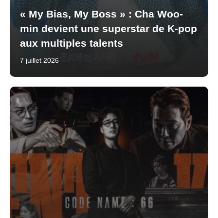
« My Bias, My Boss » : Cha Woo-
min devient une superstar de K-pop
aux multiples talents
7 juillet 2026