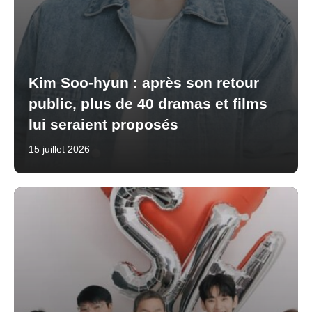
Kim Soo-hyun : après son retour
public, plus de 40 dramas et films
lui seraient proposés
15 juillet 2026