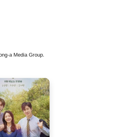
Dong-a Media Group.