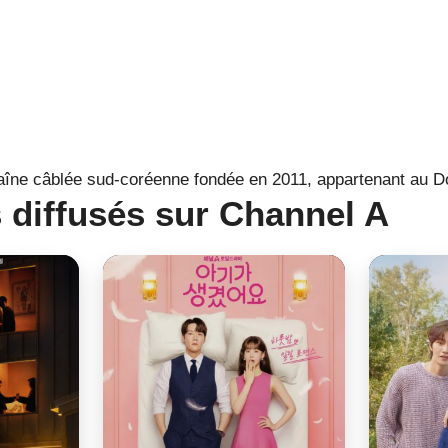
aîne câblée sud-coréenne fondée en 2011, appartenant au 
diffusés sur Channel A