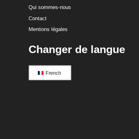
Qui sommes-nous
Contact
Mentions légales
Changer de langue
French