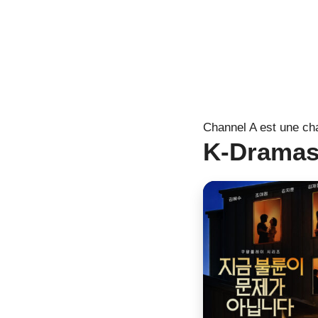
Channel A est une ch
K-Dramas 