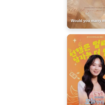
Would you marry m