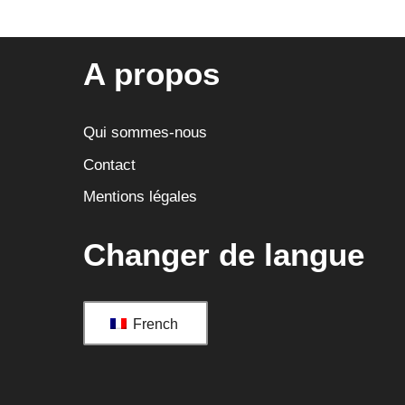
A propos
Qui sommes-nous
Contact
Mentions légales
Changer de langue
French