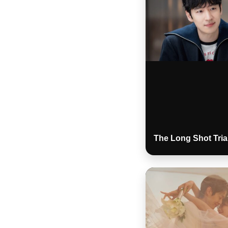
The Long Shot Tria