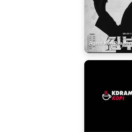
Agent Kim Reactiv