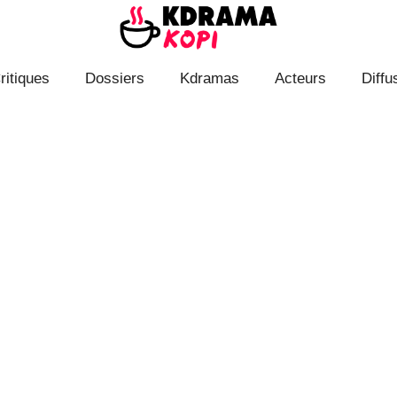
ritiques
Dossiers
Kdramas
Acteurs
Diffu