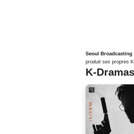
Seoul Broadcasting
produit ses propres 
K-Dramas