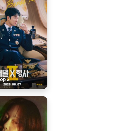
Cop 2