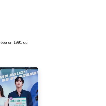
réée en 1991 qui