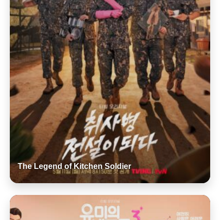
The Legend of Kitchen Soldier