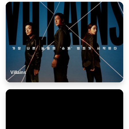
Villains