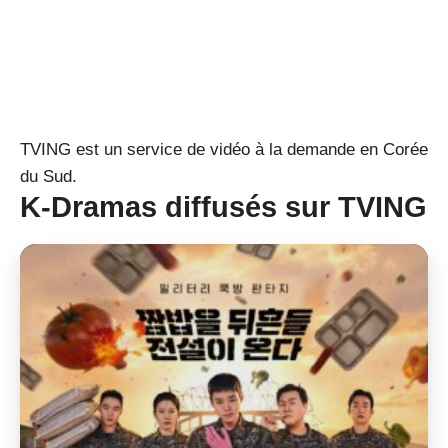
TVING est un service de vidéo à la demande en Corée
du Sud.
K-Dramas diffusés sur TVING