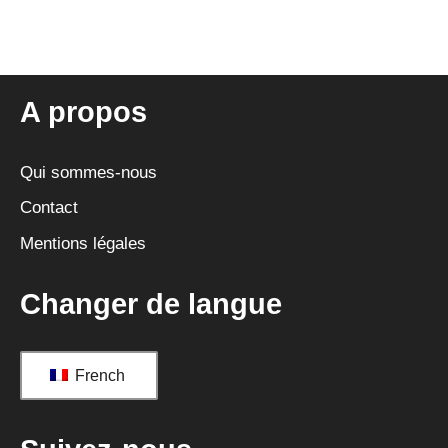
A propos
Qui sommes-nous
Contact
Mentions légales
Changer de langue
French