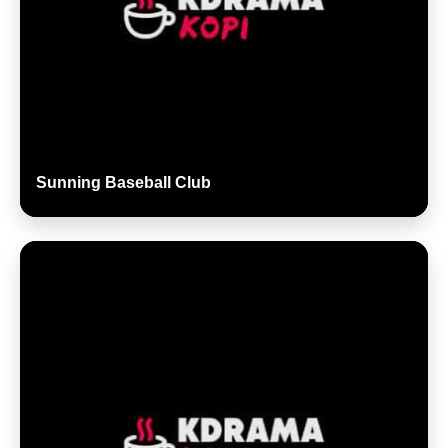
Sunning Baseball Club