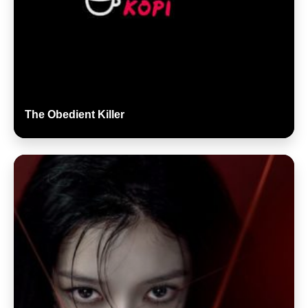
The Obedient Killer