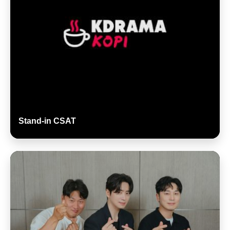
Stand-in CSAT