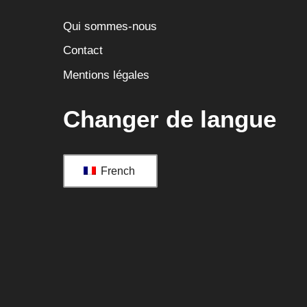
Qui sommes-nous
Contact
Mentions légales
Changer de langue
French