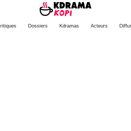
ritiques
Dossiers
Kdramas
Acteurs
Diffu