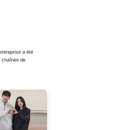
entreprise a été
s chaînes de