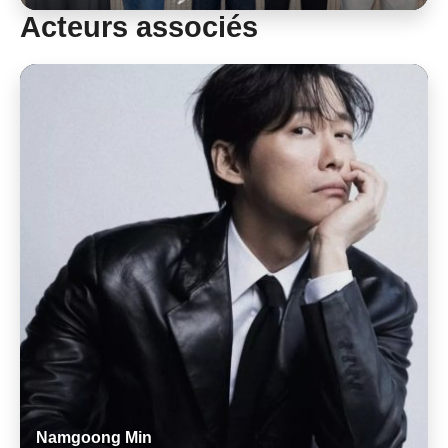
Acteurs associés
Namgoong Min