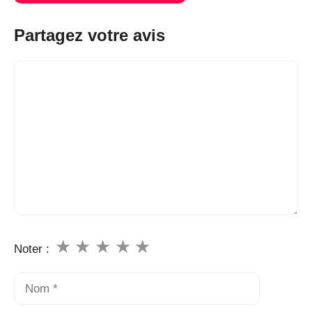
Partagez votre avis
Commentaire
★
★
★
★
★
Noter :
Nom