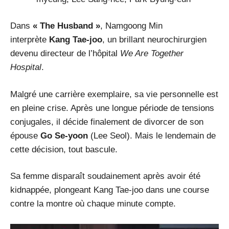
Dans
« The Husband »
, Namgoong Min
interprète
Kang Tae-joo
, un brillant neurochirurgien
devenu directeur de l’hôpital
We Are Together
Hospital
.
Malgré une carrière exemplaire, sa vie personnelle est
en pleine crise. Après une longue période de tensions
conjugales, il décide finalement de divorcer de son
épouse
Go Se-yoon
(Lee Seol). Mais le lendemain de
cette décision, tout bascule.
Sa femme disparaît soudainement après avoir été
kidnappée, plongeant Kang Tae-joo dans une course
contre la montre où chaque minute compte.