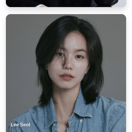
Lee Seol