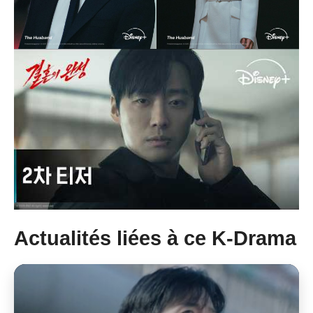
Actualités liées à ce K-Drama