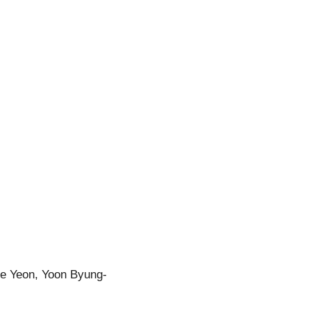
ee Yeon, Yoon Byung-