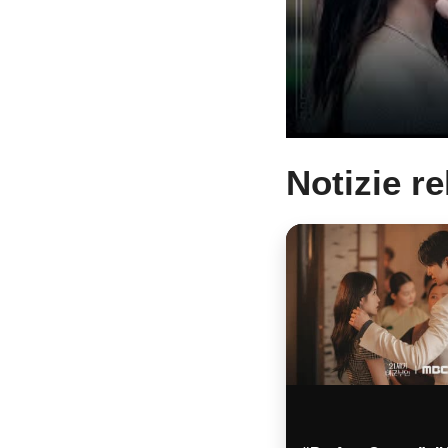
Notizie r