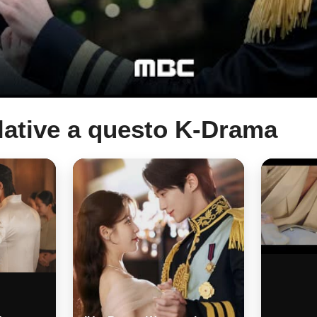
elative a questo K-Drama