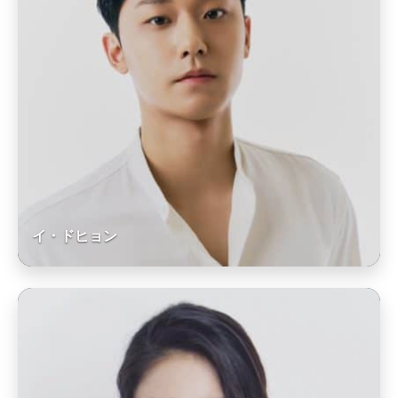
イ・ドヒョン