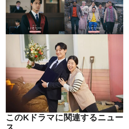
このKドラマに関連するニュー
ス