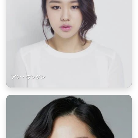
アン・ウンジン