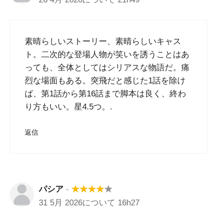
素晴らしいストーリー、素晴らしいキャス
ト。二次的な登場人物が笑いを誘うことはあ
っても、全体としてはシリアスな物語だ。痛
烈な場面もある。突飛だと感じた1話を除け
ば、第1話から第16話まで脚本は良く、終わ
り方もいい。星4.5つ。.
返信
パシア
-
★
★
★
★
★
31 5月 2026について 16h27