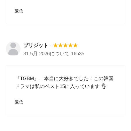
返信
ブリジット
-
★
★
★
★
★
31 5月 2026について 16h35
『TGBM』、本当に大好きでした！この韓国
ドラマは私のベスト15に入っています 👌
返信