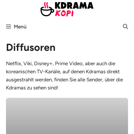
Zum
Inhalt
springen
Menü
Diffusoren
Netflix, Viki, Disney+, Prime Video, aber auch die
koreanischen TV-Kanäle, auf denen Kdramas direkt
ausgestrahlt werden, finden Sie alle Sender, über die
Kdramas zu sehen sind!