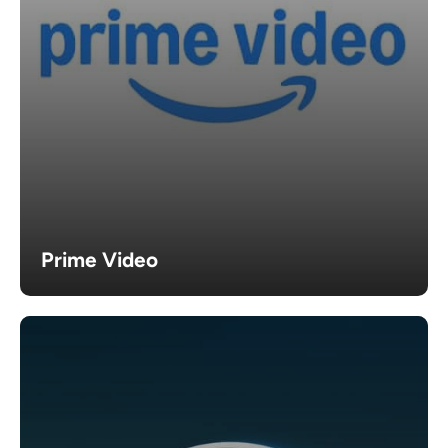
Prime Video