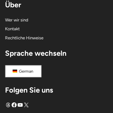
Über
Wer wir sind
Kontakt
Rechtliche Hinweise
Sprache wechseln
German
Folgen Sie uns
Fäden
Facebook
YouTube
X