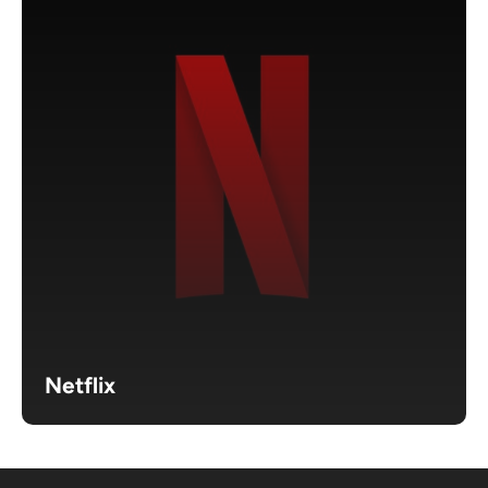
Netflix