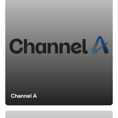
Channel A