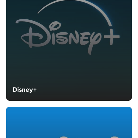
Disney+