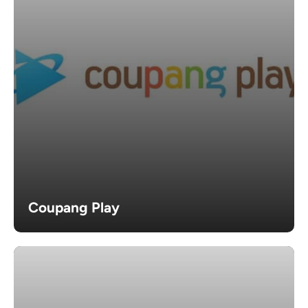
Coupang Play