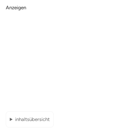
Anzeigen
inhaltsübersicht