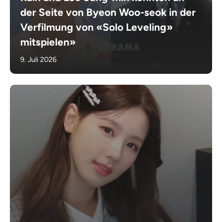
der Seite von Byeon Woo-seok in der
Verfilmung von «Solo Leveling»
mitspielen»
9. Juli 2026