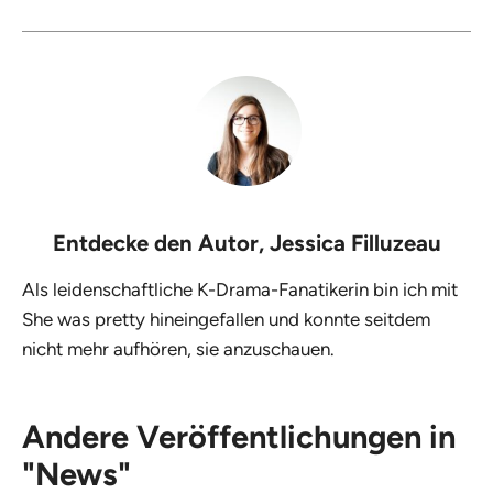
Entdecke den Autor,
Jessica Filluzeau
Als leidenschaftliche K-Drama-Fanatikerin bin ich mit
She was pretty hineingefallen und konnte seitdem
nicht mehr aufhören, sie anzuschauen.
Andere Veröffentlichungen in
"News"