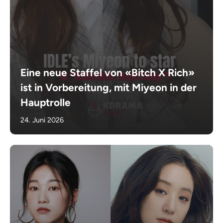
Eine neue Staffel von «Bitch X Rich»
ist in Vorbereitung, mit Miyeon in der
Hauptrolle
24. Juni 2026