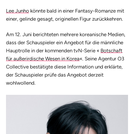
Lee Junho
könnte bald in einer Fantasy-Romanze mit
einer, gelinde gesagt, originellen Figur zurückkehren.
Am 12. Juni berichteten mehrere koreanische Medien,
dass der Schauspieler ein Angebot für die männliche
Hauptrolle in der kommenden tvN-Serie «
Botschaft
für außerirdische Wesen in Korea
«. Seine Agentur O3
Collective bestätigte diese Information und erklärte,
der Schauspieler prüfe das Angebot derzeit
wohlwollend.