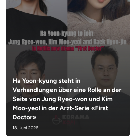
Ha Yoon-kyung steht in
Verhandlungen über eine Rolle an der
Seite von Jung Ryeo-won und Kim
Moo-yeol in der Arzt-Serie «First
Doctor»
18. Juni 2026