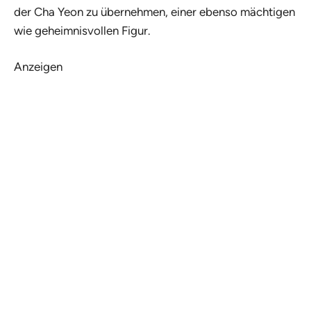
der Cha Yeon zu übernehmen, einer ebenso mächtigen
wie geheimnisvollen Figur.
Anzeigen