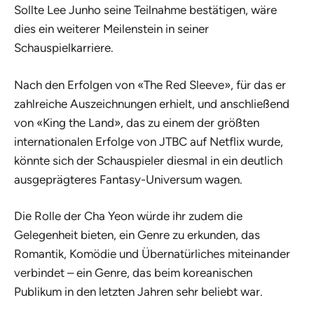
Sollte Lee Junho seine Teilnahme bestätigen, wäre
dies ein weiterer Meilenstein in seiner
Schauspielkarriere.
Nach den Erfolgen von «The Red Sleeve», für das er
zahlreiche Auszeichnungen erhielt, und anschließend
von «King the Land», das zu einem der größten
internationalen Erfolge von JTBC auf Netflix wurde,
könnte sich der Schauspieler diesmal in ein deutlich
ausgeprägteres Fantasy-Universum wagen.
Die Rolle der Cha Yeon würde ihr zudem die
Gelegenheit bieten, ein Genre zu erkunden, das
Romantik, Komödie und Übernatürliches miteinander
verbindet – ein Genre, das beim koreanischen
Publikum in den letzten Jahren sehr beliebt war.