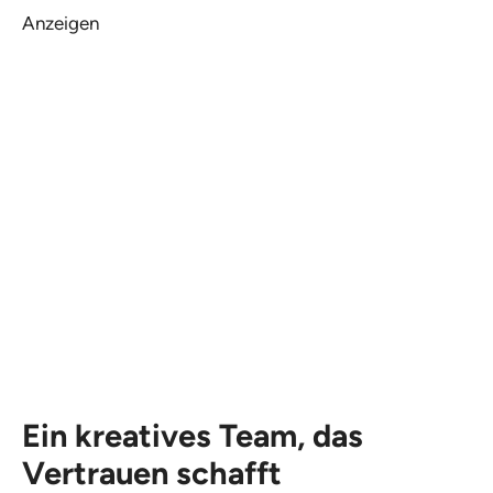
Anzeigen
Ein kreatives Team, das
Vertrauen schafft