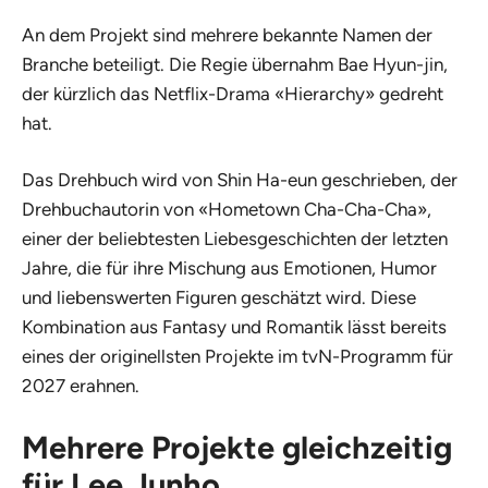
An dem Projekt sind mehrere bekannte Namen der
Branche beteiligt. Die Regie übernahm Bae Hyun-jin,
der kürzlich das Netflix-Drama «Hierarchy» gedreht
hat.
Das Drehbuch wird von Shin Ha-eun geschrieben, der
Drehbuchautorin von «Hometown Cha-Cha-Cha»,
einer der beliebtesten Liebesgeschichten der letzten
Jahre, die für ihre Mischung aus Emotionen, Humor
und liebenswerten Figuren geschätzt wird. Diese
Kombination aus Fantasy und Romantik lässt bereits
eines der originellsten Projekte im tvN-Programm für
2027 erahnen.
Mehrere Projekte gleichzeitig
für Lee Junho