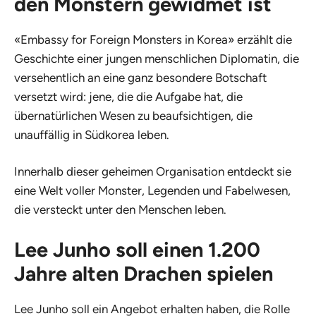
den Monstern gewidmet ist
«Embassy for Foreign Monsters in Korea» erzählt die
Geschichte einer jungen menschlichen Diplomatin, die
versehentlich an eine ganz besondere Botschaft
versetzt wird: jene, die die Aufgabe hat, die
übernatürlichen Wesen zu beaufsichtigen, die
unauffällig in Südkorea leben.
Innerhalb dieser geheimen Organisation entdeckt sie
eine Welt voller Monster, Legenden und Fabelwesen,
die versteckt unter den Menschen leben.
Lee Junho soll einen 1.200
Jahre alten Drachen spielen
Lee Junho soll ein Angebot erhalten haben, die Rolle