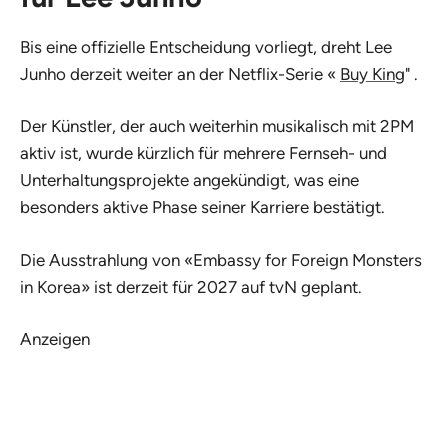
Bis eine offizielle Entscheidung vorliegt, dreht Lee
Junho derzeit weiter an der Netflix-Serie «
Buy King
" .
Der Künstler, der auch weiterhin musikalisch mit 2PM
aktiv ist, wurde kürzlich für mehrere Fernseh- und
Unterhaltungsprojekte angekündigt, was eine
besonders aktive Phase seiner Karriere bestätigt.
Die Ausstrahlung von «Embassy for Foreign Monsters
in Korea» ist derzeit für 2027 auf tvN geplant.
Anzeigen