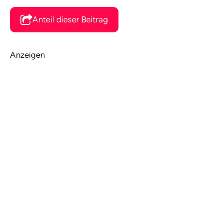
Anteil dieser Beitrag
Anzeigen