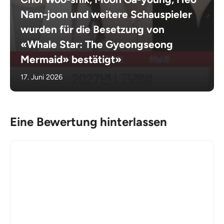
Nam-joon und weitere Schauspieler
wurden für die Besetzung von
«Whale Star: The Gyeongseong
Mermaid» bestätigt»
17. Juni 2026
Eine Bewertung hinterlassen
Kommentar