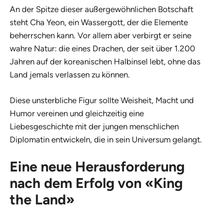
An der Spitze dieser außergewöhnlichen Botschaft
steht Cha Yeon, ein Wassergott, der die Elemente
beherrschen kann. Vor allem aber verbirgt er seine
wahre Natur: die eines Drachen, der seit über 1.200
Jahren auf der koreanischen Halbinsel lebt, ohne das
Land jemals verlassen zu können.
Diese unsterbliche Figur sollte Weisheit, Macht und
Humor vereinen und gleichzeitig eine
Liebesgeschichte mit der jungen menschlichen
Diplomatin entwickeln, die in sein Universum gelangt.
Eine neue Herausforderung
nach dem Erfolg von «King
the Land»