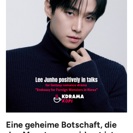
Eine geheime Botschaft, die