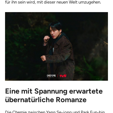
für ihn sein wird, mit dieser neuen Welt umzugehen.
Eine mit Spannung erwartete
übernatürliche Romanze
Die Chemie zwischen Yang Se-jong und Park Eun-bin