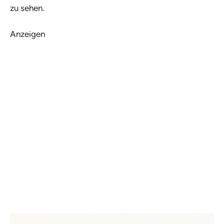
zu sehen.
Anzeigen