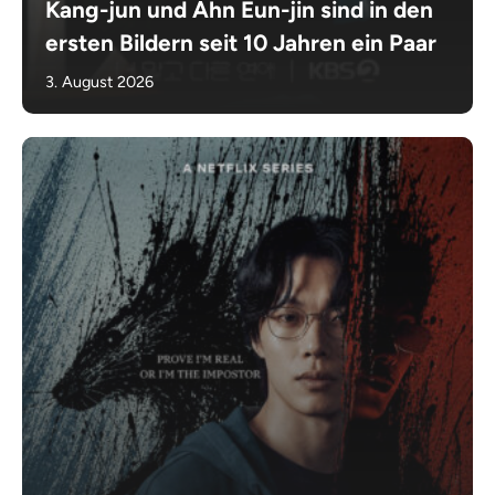
Kang-jun und Ahn Eun-jin sind in den
ersten Bildern seit 10 Jahren ein Paar
3. August 2026