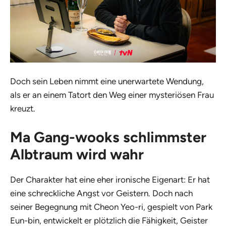
Doch sein Leben nimmt eine unerwartete Wendung,
als er an einem Tatort den Weg einer mysteriösen Frau
kreuzt.
Ma Gang-wooks schlimmster
Albtraum wird wahr
Der Charakter hat eine eher ironische Eigenart: Er hat
eine schreckliche Angst vor Geistern. Doch nach
seiner Begegnung mit Cheon Yeo-ri, gespielt von Park
Eun-bin, entwickelt er plötzlich die Fähigkeit, Geister