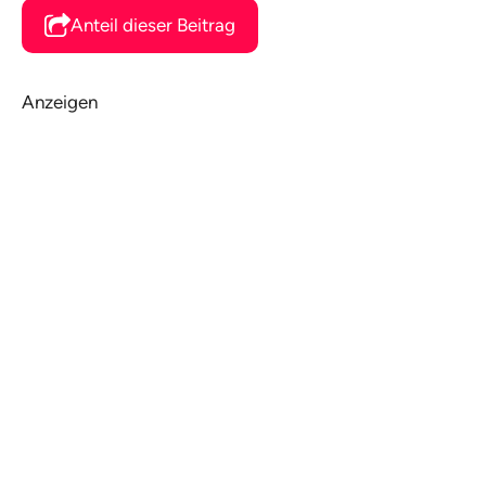
Anteil dieser Beitrag
Anzeigen