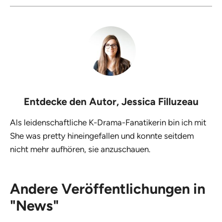
Entdecke den Autor,
Jessica Filluzeau
Als leidenschaftliche K-Drama-Fanatikerin bin ich mit
She was pretty hineingefallen und konnte seitdem
nicht mehr aufhören, sie anzuschauen.
Andere Veröffentlichungen in
"News"