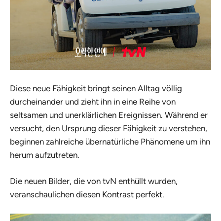
Diese neue Fähigkeit bringt seinen Alltag völlig
durcheinander und zieht ihn in eine Reihe von
seltsamen und unerklärlichen Ereignissen. Während er
versucht, den Ursprung dieser Fähigkeit zu verstehen,
beginnen zahlreiche übernatürliche Phänomene um ihn
herum aufzutreten.
Die neuen Bilder, die von tvN enthüllt wurden,
veranschaulichen diesen Kontrast perfekt.