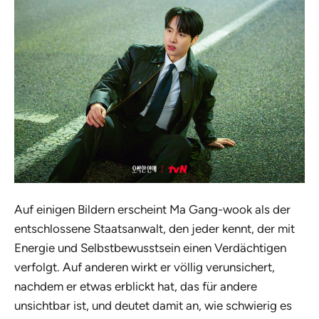
Auf einigen Bildern erscheint Ma Gang-wook als der
entschlossene Staatsanwalt, den jeder kennt, der mit
Energie und Selbstbewusstsein einen Verdächtigen
verfolgt. Auf anderen wirkt er völlig verunsichert,
nachdem er etwas erblickt hat, das für andere
unsichtbar ist, und deutet damit an, wie schwierig es