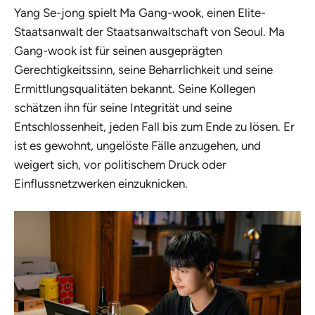
Yang Se-jong spielt Ma Gang-wook, einen Elite-
Staatsanwalt der Staatsanwaltschaft von Seoul. Ma
Gang-wook ist für seinen ausgeprägten
Gerechtigkeitssinn, seine Beharrlichkeit und seine
Ermittlungsqualitäten bekannt. Seine Kollegen
schätzen ihn für seine Integrität und seine
Entschlossenheit, jeden Fall bis zum Ende zu lösen. Er
ist es gewohnt, ungelöste Fälle anzugehen, und
weigert sich, vor politischem Druck oder
Einflussnetzwerken einzuknicken.