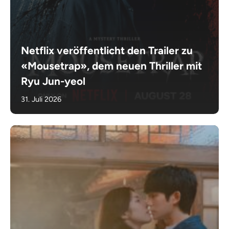
Netflix veröffentlicht den Trailer zu
«Mousetrap», dem neuen Thriller mit
Ryu Jun-yeol
31. Juli 2026