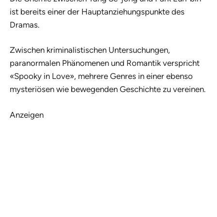
ist bereits einer der Hauptanziehungspunkte des
Dramas.
Zwischen kriminalistischen Untersuchungen,
paranormalen Phänomenen und Romantik verspricht
«Spooky in Love», mehrere Genres in einer ebenso
mysteriösen wie bewegenden Geschichte zu vereinen.
Anzeigen