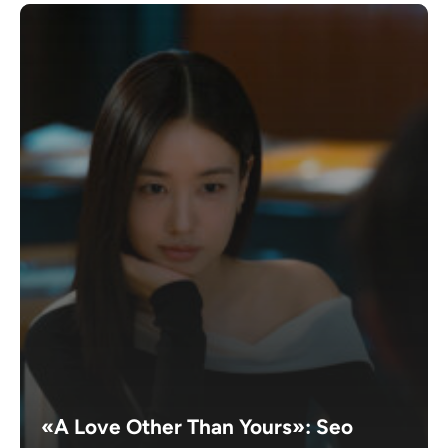
«A Love Other Than Yours»: Seo