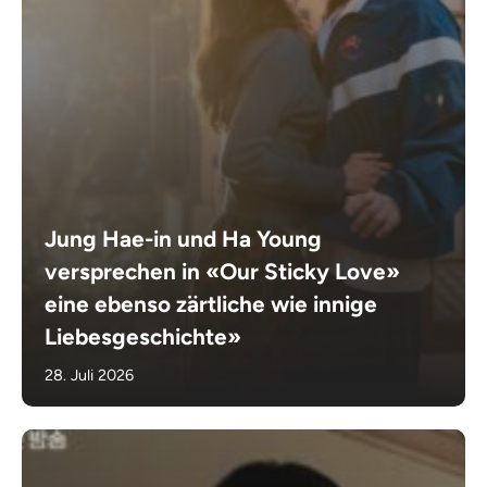
Jung Hae-in und Ha Young
versprechen in «Our Sticky Love»
eine ebenso zärtliche wie innige
Liebesgeschichte»
28. Juli 2026