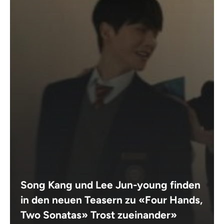
Song Kang und Lee Jun-young finden
in den neuen Teasern zu «Four Hands,
Two Sonatas» Trost zueinander»