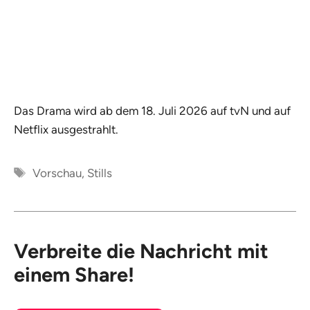
Das Drama wird ab dem 18. Juli 2026 auf tvN und auf
Netflix ausgestrahlt.
Schlagwörter
Vorschau
,
Stills
Verbreite die Nachricht mit
einem Share!