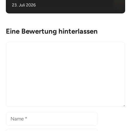
23. Juli 2026
Eine Bewertung hinterlassen
Kommentar
Name