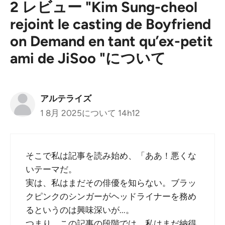
2 レビュー "Kim Sung-cheol
rejoint le casting de Boyfriend
on Demand en tant qu’ex-petit
ami de JiSoo "について
アルテライズ
1 8月 2025について 14h12
そこで私は記事を読み始め、「ああ！悪くな
いテーマだ。
実は、私はまだその俳優を知らない。ブラッ
クピンクのシンガーがヘッドライナーを務め
るというのは興味深いが...。
つまり、この記事の段階では、私はまだ納得