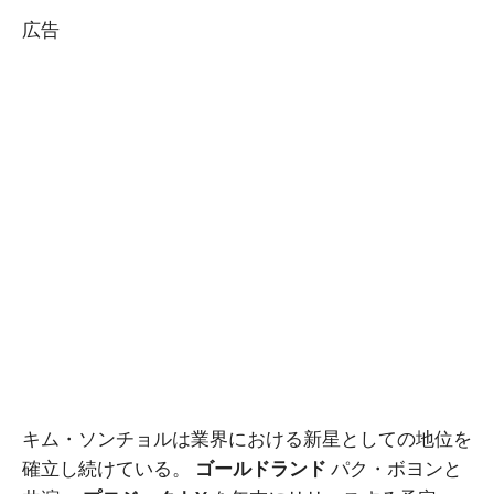
広告
キム・ソンチョルは業界における新星としての地位を
確立し続けている。
ゴールドランド
パク・ボヨンと