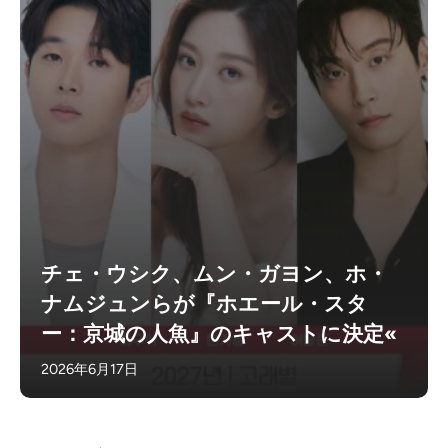
チェ・ウシク、ムン・ガヨン、ホ・
ナムジュンらが『ホエール・スタ
ー：京城の人魚』のキャストに決定«
2026年6月17日