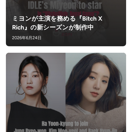
ミヨンが主演を務める『Bitch X
Rich』の新シーズンが制作中
2026年6月24日