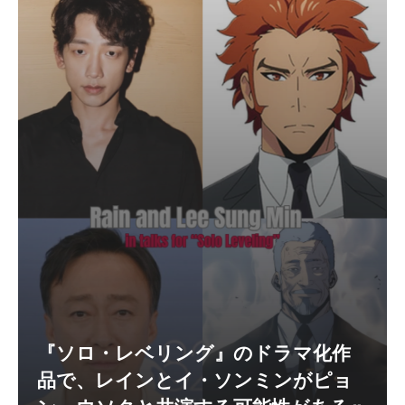
『ソロ・レベリング』のドラマ化作
品で、レインとイ・ソンミンがピョ