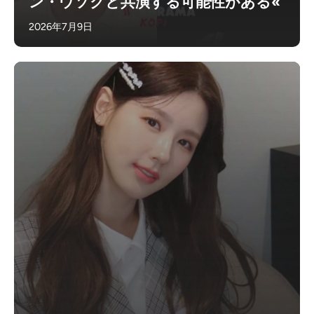
ン・ウソクと共演する可能性がある«
2026年7月9日