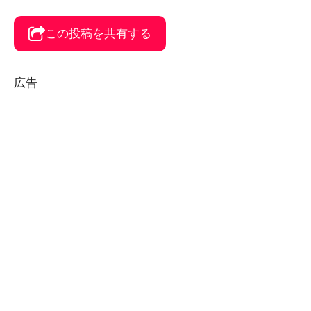
この投稿を共有する
広告