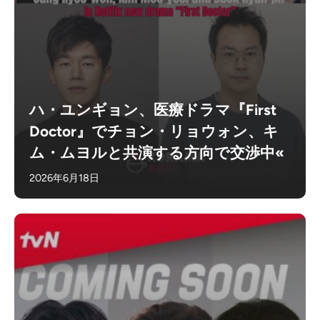
ハ・ユンギョン、医療ドラマ『First
Doctor』でチョン・リョウォン、キ
ム・ムヨルと共演する方向で交渉中«
2026年6月18日