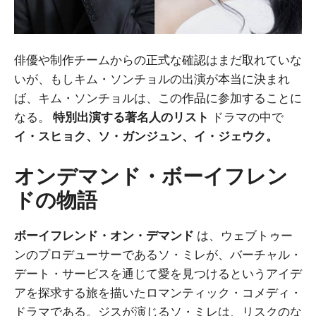
俳優や制作チームからの正式な確認はまだ取れていな
いが、もしキム・ソンチョルの出演が本当に決まれ
ば、キム・ソンチョルは、この作品に参加することに
なる。
特別出演する著名人のリスト
ドラマの中で
イ・スヒョク、ソ・ガンジュン、イ・ジェウク。
オンデマンド・ボーイフレン
ドの物語
ボーイフレンド・オン・デマンド
は、ウェブトゥー
ンのプロデューサーであるソ・ミレが、バーチャル・
デート・サービスを通じて愛を見つけるというアイデ
アを探求する旅を描いたロマンティック・コメディ・
ドラマである。ジスが演じるソ・ミレは、リスクのな