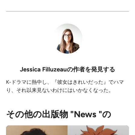
Jessica Filluzeau
の作者を発見する
K-ドラマに熱中し、『彼女はきれいだった』でハマ
り、それ以来見ないわけにはいかなくなった。
その他の出版物 "News "の