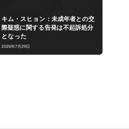
キム・スヒョン：未成年者との交
際疑惑に関する告発は不起訴処分
となった
2026年7月29日