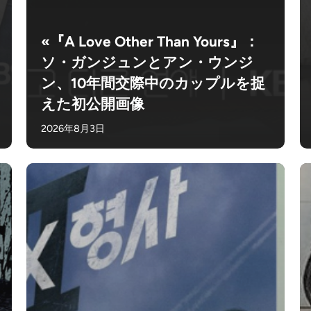
«『A Love Other Than Yours』：
ソ・ガンジュンとアン・ウンジ
ン、10年間交際中のカップルを捉
えた初公開画像
2026年8月3日