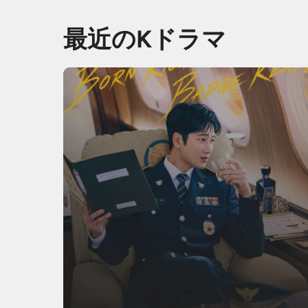
最近のKドラマ