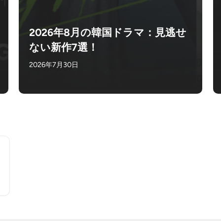
2026年8月の韓国ドラマ：見逃せ
ない新作7選！
2026年7月30日