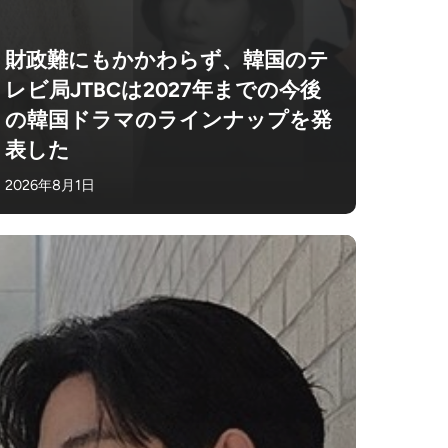
財政難にもかかわらず、韓国のテ
レビ局JTBCは2027年までの今後
の韓国ドラマのラインナップを発
表した
2026年8月1日