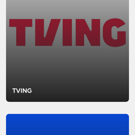
TVING