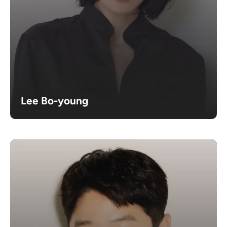
Lee Bo-young