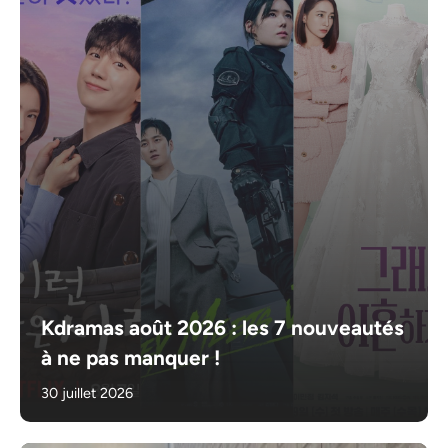
Kdramas août 2026 : les 7 nouveautés
à ne pas manquer !
30 juillet 2026