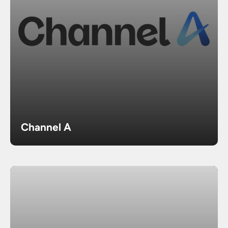
Channel A