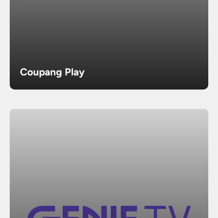
Coupang Play