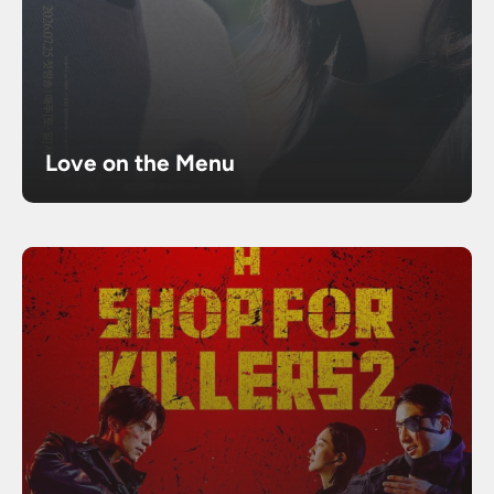
Love on the Menu