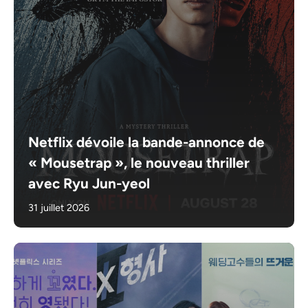
Netflix dévoile la bande-annonce de
« Mousetrap », le nouveau thriller
avec Ryu Jun-yeol
31 juillet 2026