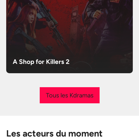
A Shop for Killers 2
Tous les Kdramas
Les acteurs du moment