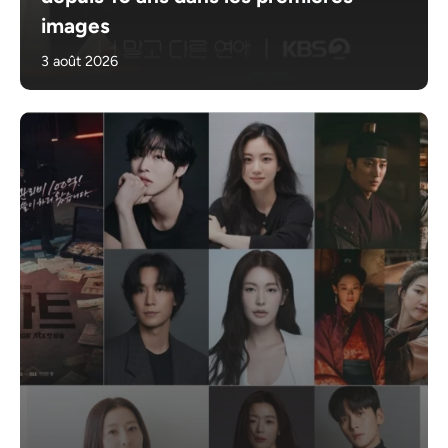
images
3 août 2026