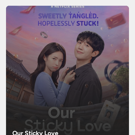
Our Sticky Love