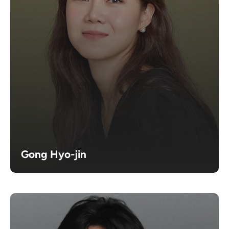
Gong Hyo-jin