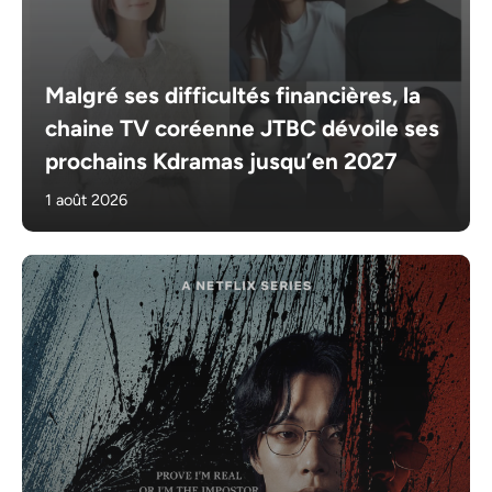
Malgré ses difficultés financières, la
chaine TV coréenne JTBC dévoile ses
prochains Kdramas jusqu’en 2027
1 août 2026