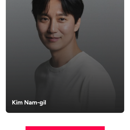
Kim Nam-gil