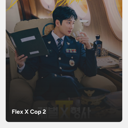
Flex X Cop 2