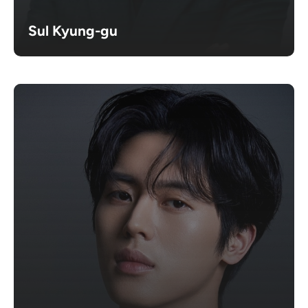
Sul Kyung-gu