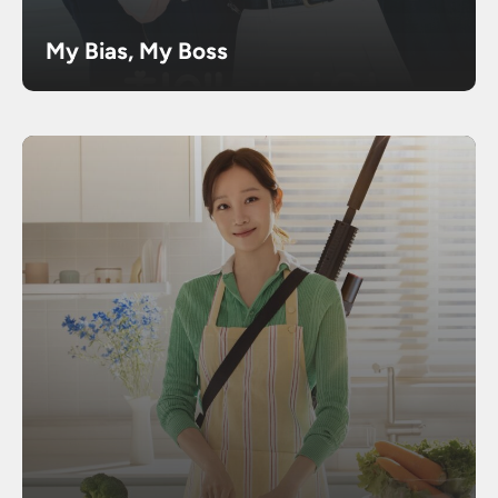
My Bias, My Boss