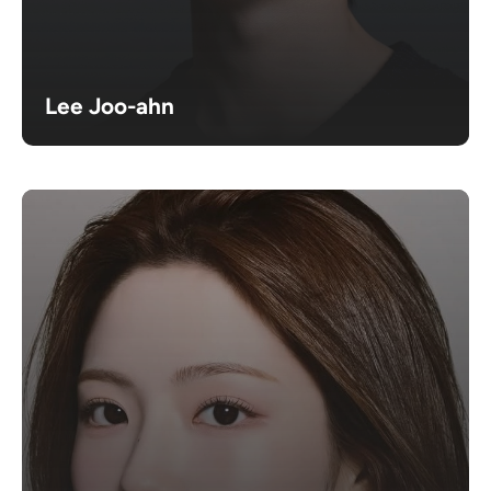
Lee Joo-ahn