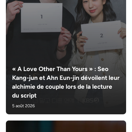
« A Love Other Than Yours » : Seo
Kang-jun et Ahn Eun-jin dévoilent leur
alchimie de couple lors de la lecture
du script
5 août 2026