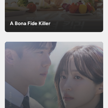
A Bona Fide Killer