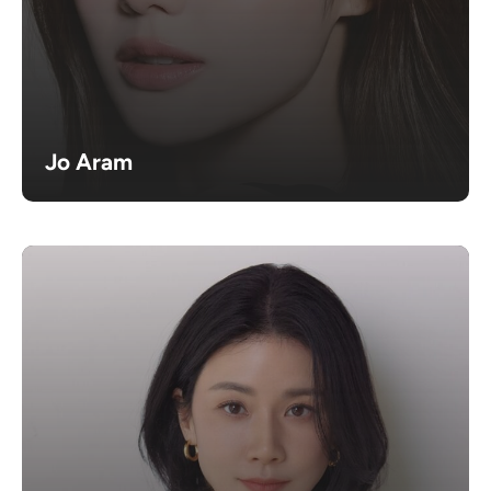
Jo Aram