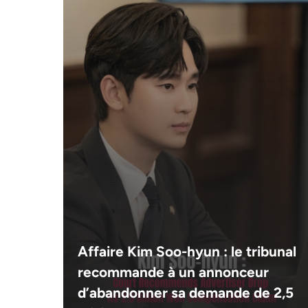
Affaire Kim Soo-hyun : le tribunal
recommande à un annonceur
d’abandonner sa demande de 2,5