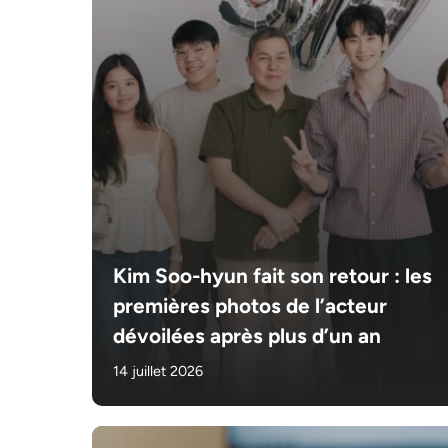
Kim Soo-hyun fait son retour : les
premières photos de l’acteur
dévoilées après plus d’un an
14 juillet 2026