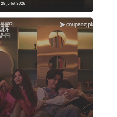
28 juillet 2026