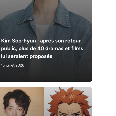
Kim Soo-hyun : après son retour
public, plus de 40 dramas et films
lui seraient proposés
15 juillet 2026