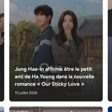
Jung Hae-in affirme être le petit
ami de Ha Young dans la nouvelle
romance « Our Sticky Love »
10 juillet 2026