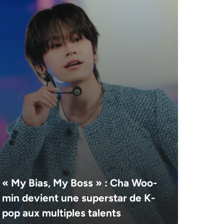
« My Bias, My Boss » : Cha Woo-
min devient une superstar de K-
pop aux multiples talents