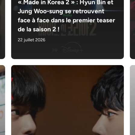
« Made in Korea 2 » : Hyun Bin et
Jung Woo-sung se retrouvent
face à face dans le premier teaser
de la saison 2 !
22 juillet 2026