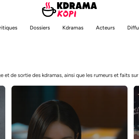
ritiques
Dossiers
Kdramas
Acteurs
Diff
 et de sortie des kdramas, ainsi que les rumeurs et faits sur