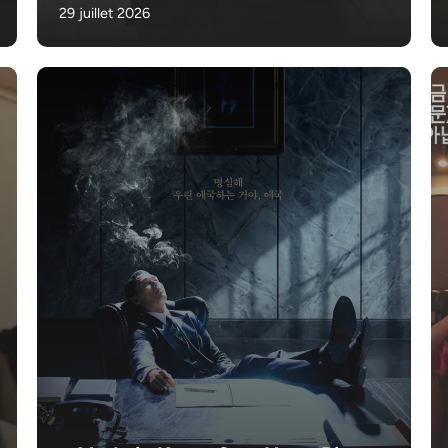
29 juillet 2026