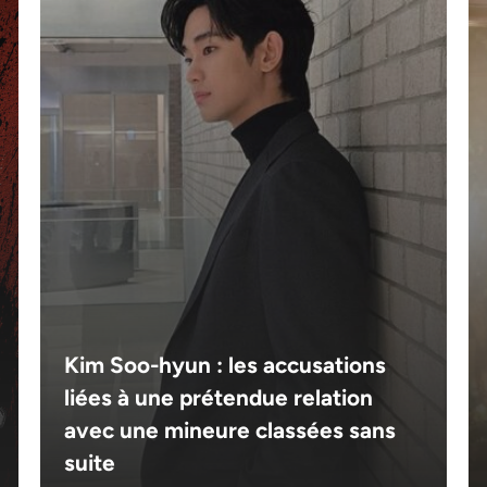
Kim Soo-hyun : les accusations
liées à une prétendue relation
avec une mineure classées sans
suite