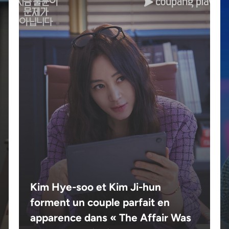
Kim Hye-soo et Kim Ji-hun
forment un couple parfait en
apparence dans « The Affair Was