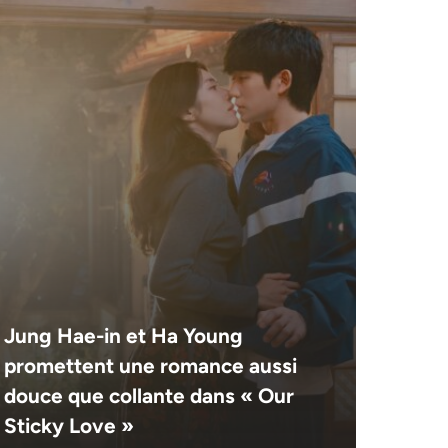
Jung Hae-in et Ha Young
promettent une romance aussi
douce que collante dans « Our
Sticky Love »