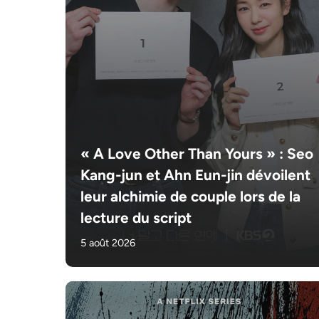
« A Love Other Than Yours » : Seo
Kang-jun et Ahn Eun-jin dévoilent
leur alchimie de couple lors de la
lecture du script
5 août 2026