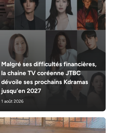
Malgré ses difficultés financières,
la chaine TV coréenne JTBC
dévoile ses prochains Kdramas
jusqu’en 2027
1 août 2026