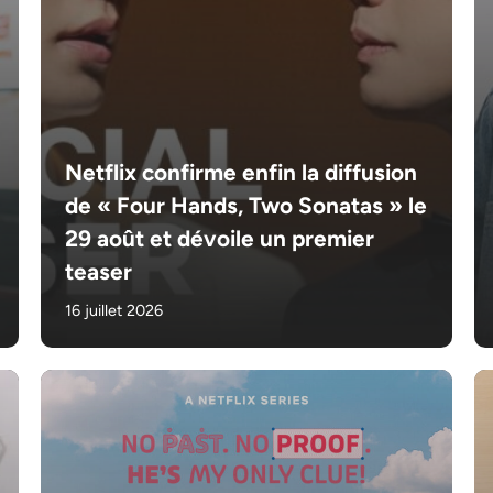
Netflix confirme enfin la diffusion
de « Four Hands, Two Sonatas » le
29 août et dévoile un premier
teaser
16 juillet 2026