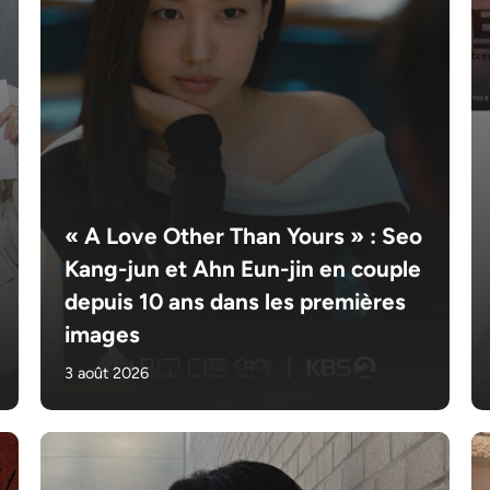
« A Love Other Than Yours » : Seo
Kang-jun et Ahn Eun-jin en couple
depuis 10 ans dans les premières
images
3 août 2026