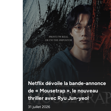
Netflix dévoile la bande-annonce
de « Mousetrap », le nouveau
thriller avec Ryu Jun-yeol
31 juillet 2026