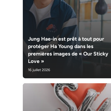
Jung Hae-in est prêt à tout pour
protéger Ha Young dans les
premières images de « Our Sticky
Love »
16 juillet 2026