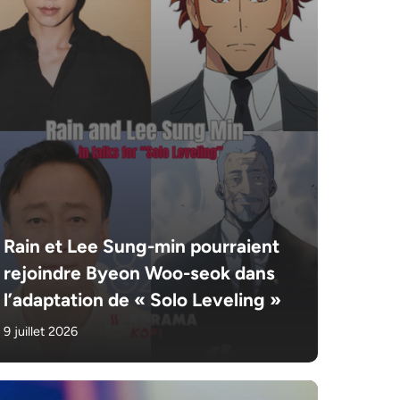
Rain et Lee Sung-min pourraient
rejoindre Byeon Woo-seok dans
l’adaptation de « Solo Leveling »
9 juillet 2026