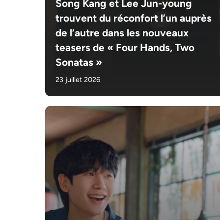
Song Kang et Lee Jun-young
trouvent du réconfort l’un auprès
de l’autre dans les nouveaux
teasers de « Four Hands, Two
Sonatas »
23 juillet 2026