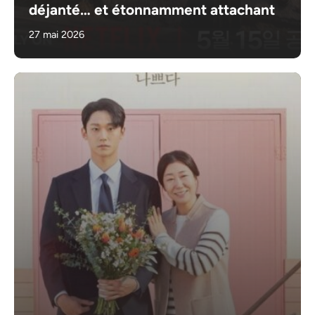
déjanté… et étonnamment attachant
27 mai 2026