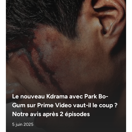
Le nouveau Kdrama avec Park Bo-
Gum sur Prime Video vaut-il le coup ?
Notre avis après 2 épisodes
5 juin 2025