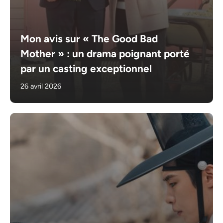
Mon avis sur « The Good Bad
Mother » : un drama poignant porté
par un casting exceptionnel
26 avril 2026