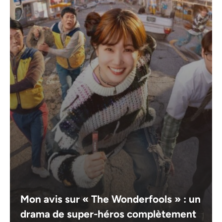
Mon avis sur « The Wonderfools » : un
drama de super-héros complètement