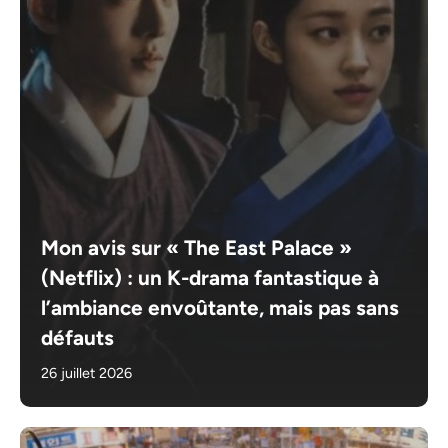
Mon avis sur « The East Palace »
(Netflix) : un K-drama fantastique à
l’ambiance envoûtante, mais pas sans
défauts
26 juillet 2026