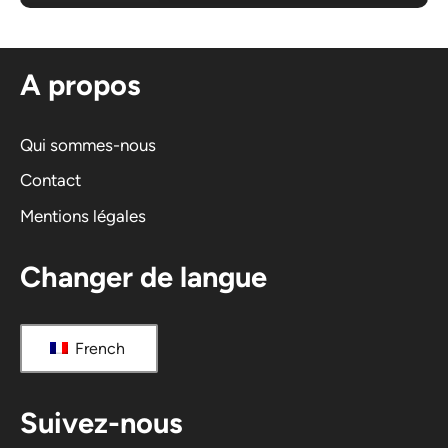
A propos
Qui sommes-nous
Contact
Mentions légales
Changer de langue
French
Suivez-nous