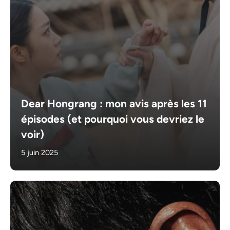
Dear Hongrang : mon avis après les 11
épisodes (et pourquoi vous devriez le
voir)
5 juin 2025