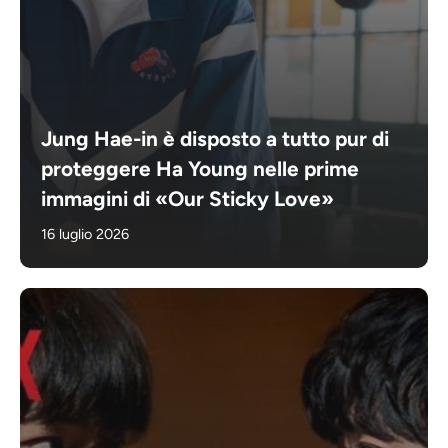
Jung Hae-in è disposto a tutto pur di
proteggere Ha Young nelle prime
immagini di «Our Sticky Love»
16 luglio 2026