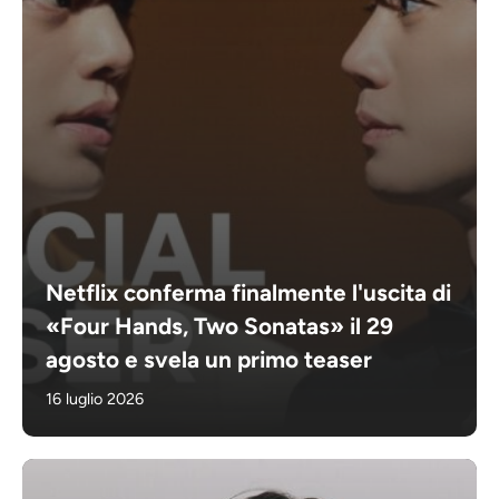
Netflix conferma finalmente l'uscita di
«Four Hands, Two Sonatas» il 29
agosto e svela un primo teaser
16 luglio 2026