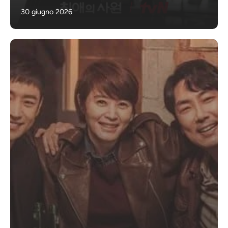
30 giugno 2026