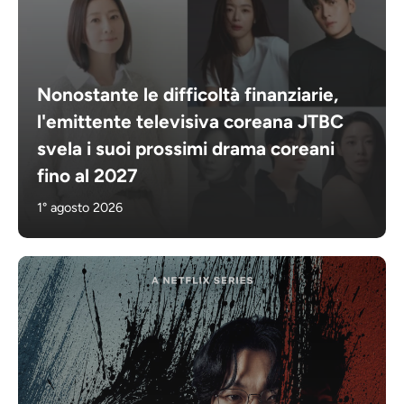
Nonostante le difficoltà finanziarie,
l'emittente televisiva coreana JTBC
svela i suoi prossimi drama coreani
fino al 2027
1° agosto 2026