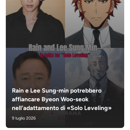
Rain e Lee Sung-min potrebbero
affiancare Byeon Woo-seok
nell'adattamento di «Solo Leveling»
9 luglio 2026