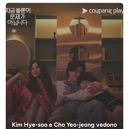
Kim Hye-soo e Cho Yeo-jeong vedono