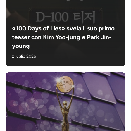
«100 Days of Lies» svela il suo primo
teaser con Kim Yoo-jung e Park Jin-
young
2 luglio 2026