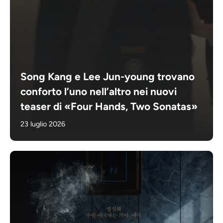
Song Kang e Lee Jun-young trovano
conforto l’uno nell’altro nei nuovi
teaser di «Four Hands, Two Sonatas»
23 luglio 2026