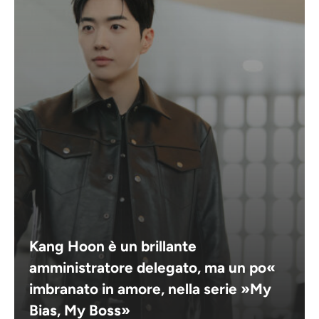
Kang Hoon è un brillante
amministratore delegato, ma un po«
imbranato in amore, nella serie »My
Bias, My Boss»