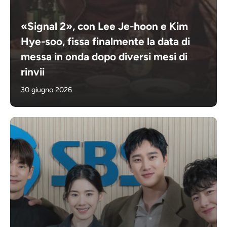
«Signal 2», con Lee Je-hoon e Kim
Hye-soo, fissa finalmente la data di
messa in onda dopo diversi mesi di
rinvii
30 giugno 2026