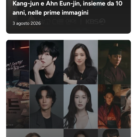
Kang-jun e Ahn Eun-jin, insieme da 10
anni, nelle prime immagini
3 agosto 2026