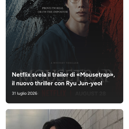
Netflix svela il trailer di «Mousetrap»,
il nuovo thriller con Ryu Jun-yeol
31 luglio 2026