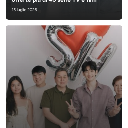
15 luglio 2026