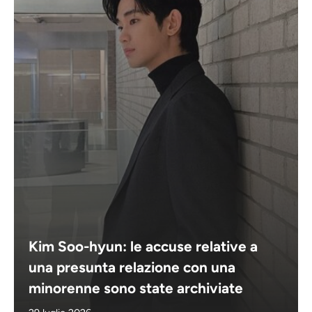
Kim Soo-hyun: le accuse relative a
una presunta relazione con una
minorenne sono state archiviate