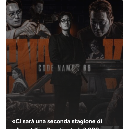
«Ci sarà una seconda stagione di