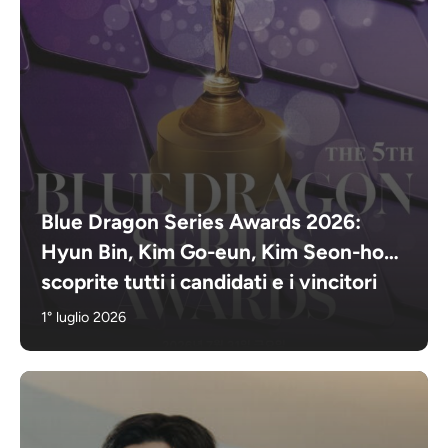
Blue Dragon Series Awards 2026:
Hyun Bin, Kim Go-eun, Kim Seon-ho…
scoprite tutti i candidati e i vincitori
1° luglio 2026