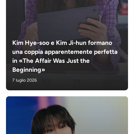
Kim Hye-soo e Kim Ji-hun formano
una coppia apparentemente perfetta
in «The Affair Was Just the
Beginning»
7 luglio 2026