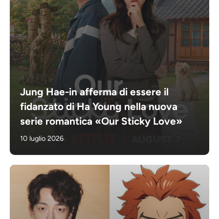
Jung Hae-in afferma di essere il
fidanzato di Ha Young nella nuova
serie romantica «Our Sticky Love»
10 luglio 2026