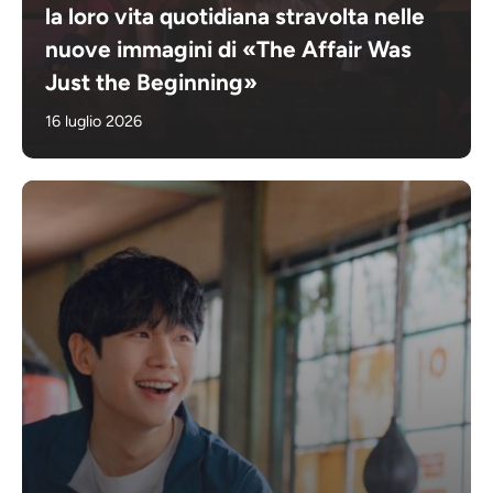
la loro vita quotidiana stravolta nelle
nuove immagini di «The Affair Was
Just the Beginning»
16 luglio 2026