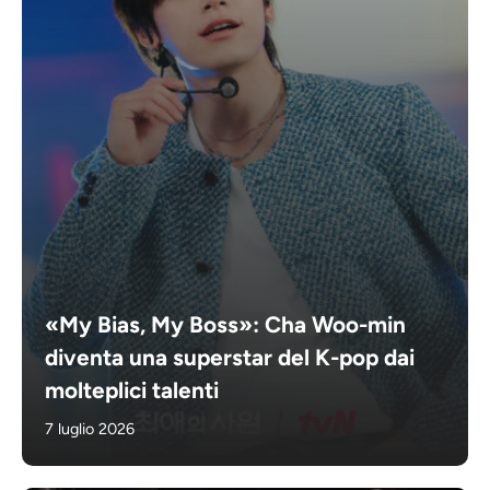
«My Bias, My Boss»: Cha Woo-min
diventa una superstar del K-pop dai
molteplici talenti
7 luglio 2026