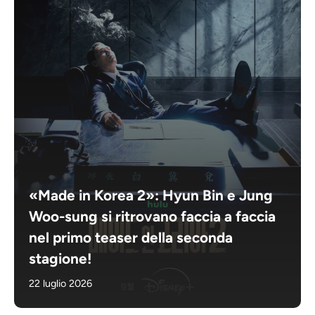
«Made in Korea 2»: Hyun Bin e Jung
Woo-sung si ritrovano faccia a faccia
nel primo teaser della seconda
stagione!
22 luglio 2026