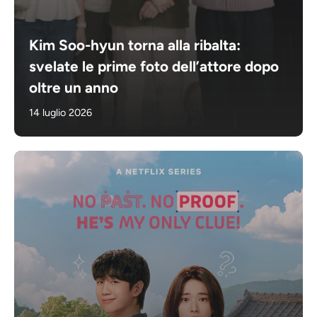
Kim Soo-hyun torna alla ribalta:
svelate le prime foto dell’attore dopo
oltre un anno
14 luglio 2026