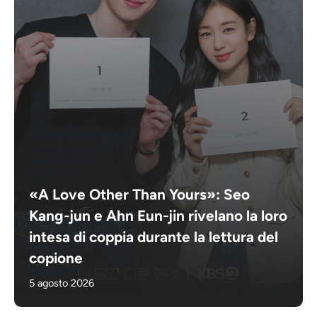
«A Love Other Than Yours»: Seo
Kang-jun e Ahn Eun-jin rivelano la loro
intesa di coppia durante la lettura del
copione
5 agosto 2026