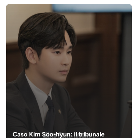
Caso Kim Soo-hyun: il tribunale