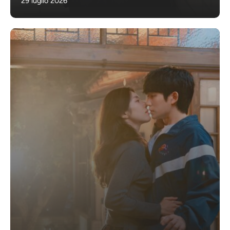
29 luglio 2026