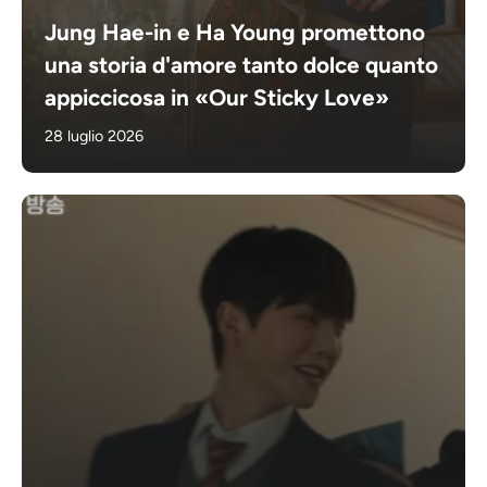
Jung Hae-in e Ha Young promettono
una storia d'amore tanto dolce quanto
appiccicosa in «Our Sticky Love»
28 luglio 2026