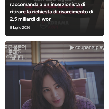
raccomanda a un inserzionista di
ritirare la richiesta di risarcimento di
2,5 miliardi di won
8 luglio 2026