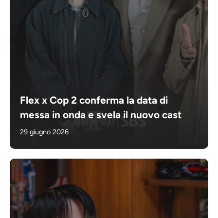
Flex x Cop 2 conferma la data di
messa in onda e svela il nuovo cast
29 giugno 2026