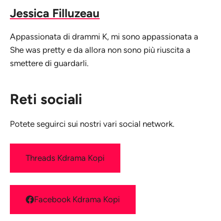
Jessica Filluzeau
Appassionata di drammi K, mi sono appassionata a
She was pretty e da allora non sono più riuscita a
smettere di guardarli.
Reti sociali
Potete seguirci sui nostri vari social network.
Threads Kdrama Kopi
Facebook Kdrama Kopi