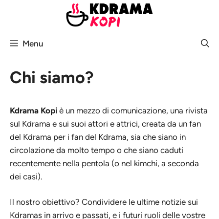
Vai
al
contenuto
Menu
Chi siamo?
Kdrama Kopi
è un mezzo di comunicazione, una rivista
sul Kdrama e sui suoi attori e attrici, creata da un fan
del Kdrama per i fan del Kdrama, sia che siano in
circolazione da molto tempo o che siano caduti
recentemente nella pentola (o nel kimchi, a seconda
dei casi).
Il nostro obiettivo? Condividere le ultime notizie sui
Kdramas in arrivo e passati, e i futuri ruoli delle vostre