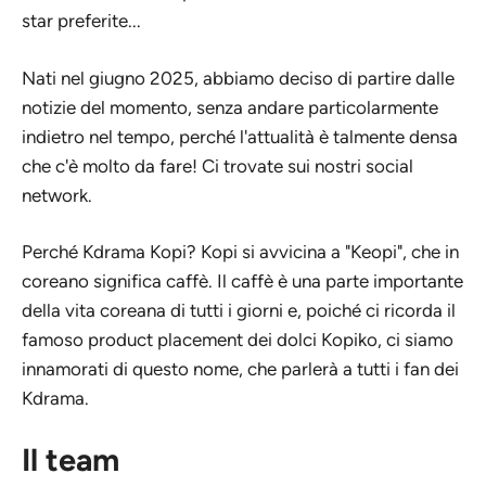
star preferite...
Nati nel giugno 2025, abbiamo deciso di partire dalle
notizie del momento, senza andare particolarmente
indietro nel tempo, perché l'attualità è talmente densa
che c'è molto da fare! Ci trovate sui nostri social
network.
Perché Kdrama Kopi? Kopi si avvicina a "Keopi", che in
coreano significa caffè. Il caffè è una parte importante
della vita coreana di tutti i giorni e, poiché ci ricorda il
famoso product placement dei dolci Kopiko, ci siamo
innamorati di questo nome, che parlerà a tutti i fan dei
Kdrama.
Il team