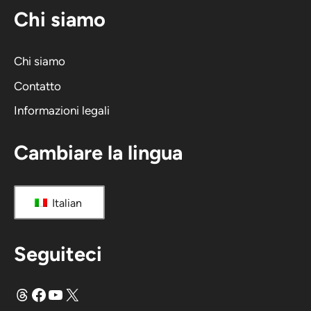
Chi siamo
Chi siamo
Contatto
Informazioni legali
Cambiare la lingua
Italian
Seguiteci
Fili
Facebook
YouTube
X