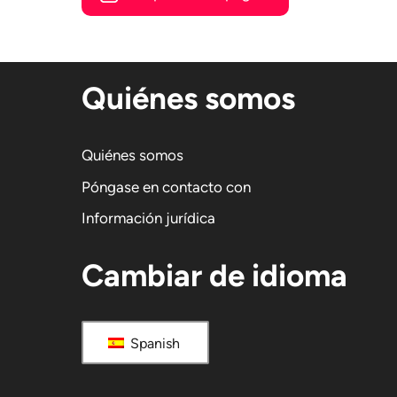
Quiénes somos
Quiénes somos
Póngase en contacto con
Información jurídica
Cambiar de idioma
Spanish