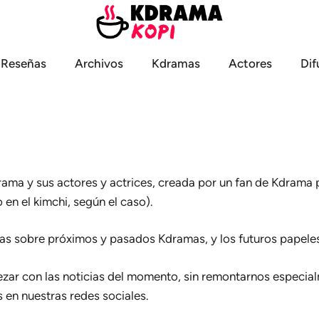
Reseñas
Archivos
Kdramas
Actores
Dif
rama y sus actores y actrices, creada por un fan de Kdrama 
en el kimchi, según el caso).
as sobre próximos y pasados Kdramas, y los futuros papeles d
r con las noticias del momento, sin remontarnos especialm
en nuestras redes sociales.