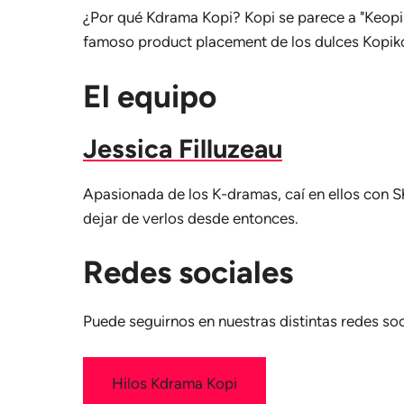
¿Por qué Kdrama Kopi? Kopi se parece a "Keopi"
famoso product placement de los dulces Kopik
El equipo
Jessica Filluzeau
Apasionada de los K-dramas, caí en ellos con S
dejar de verlos desde entonces.
Redes sociales
Puede seguirnos en nuestras distintas redes soc
Hilos Kdrama Kopi