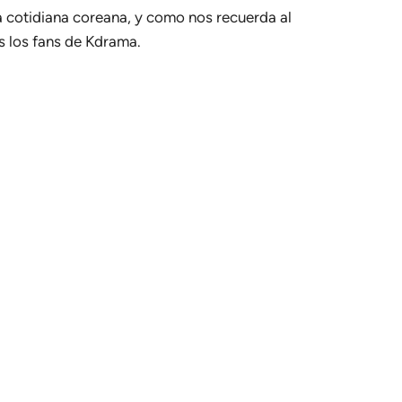
a cotidiana coreana, y como nos recuerda al
 los fans de Kdrama.