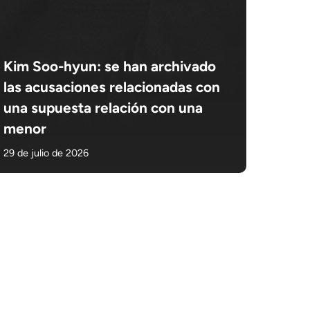
Kim Soo-hyun: se han archivado
las acusaciones relacionadas con
una supuesta relación con una
menor
29 de julio de 2026