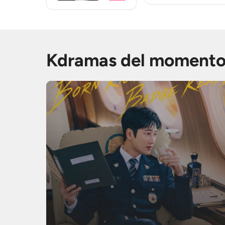
Kdramas del moment