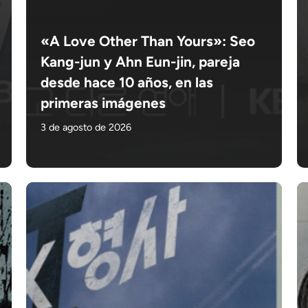
«A Love Other Than Yours»: Seo
Kang-jun y Ahn Eun-jin, pareja
desde hace 10 años, en las
primeras imágenes
3 de agosto de 2026