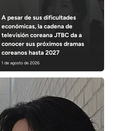
A pesar de sus dificultades
económicas, la cadena de
televisión coreana JTBC da a
conocer sus próximos dramas
coreanos hasta 2027
1 de agosto de 2026