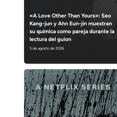
«A Love Other Than Yours»: Seo
Kang-jun y Ahn Eun-jin muestran
su química como pareja durante la
lectura del guion
5 de agosto de 2026