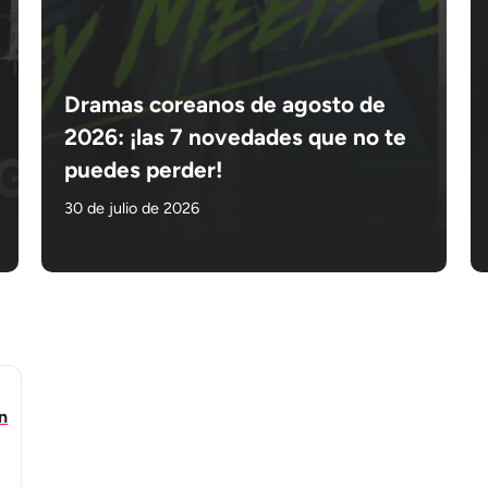
Dramas coreanos de agosto de
2026: ¡las 7 novedades que no te
puedes perder!
30 de julio de 2026
n