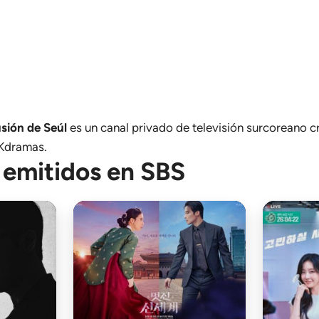
sión de Seúl
es un canal privado de televisión surcoreano 
 Kdramas.
emitidos en SBS