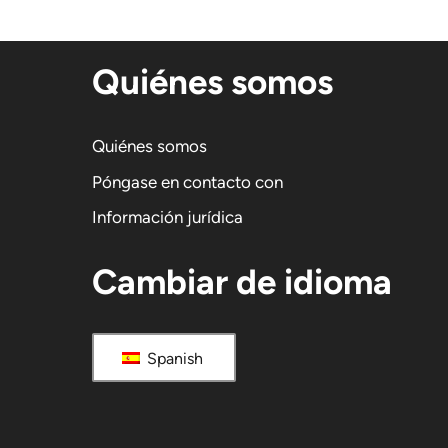
Quiénes somos
Quiénes somos
Póngase en contacto con
Información jurídica
Cambiar de idioma
Spanish