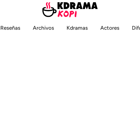
Reseñas
Archivos
Kdramas
Actores
Dif