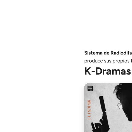
Sistema de Radiodifu
produce sus propios
K-Dramas 