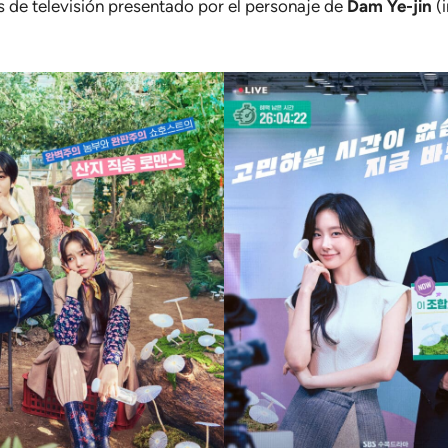
de televisión presentado por el personaje de
Dam Ye-jin
(