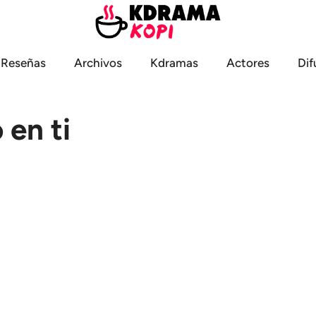
Reseñas
Archivos
Kdramas
Actores
Dif
en ti