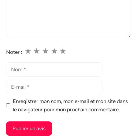
★
★
★
★
★
Noter :
Nom
E-
mail
Enregistrer mon nom, mon e-mail et mon site dans
le navigateur pour mon prochain commentaire.