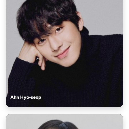
Ahn Hyo-seop