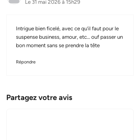
Le 31 mai 2026 à 15h29
Intrigue bien ficelé, avec ce qu’il faut pour le
suspense business, amour, etc… ouf passer un
bon moment sans se prendre la tête
Répondre
Partagez votre avis
Commentaire