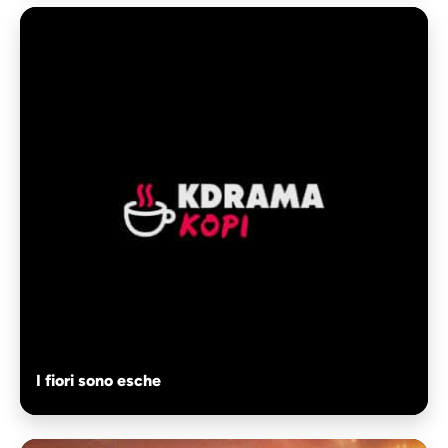
I fiori sono esche