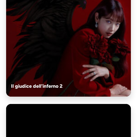
Il giudice dell'inferno 2