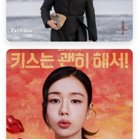
Excitatio.