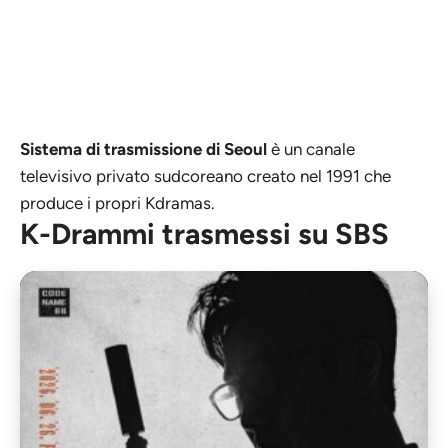
Sistema di trasmissione di Seoul
è un canale
televisivo privato sudcoreano creato nel 1991 che
produce i propri Kdramas.
K-Drammi trasmessi su SBS