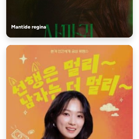
Mantide regina