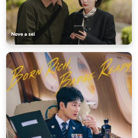
Nove a sei