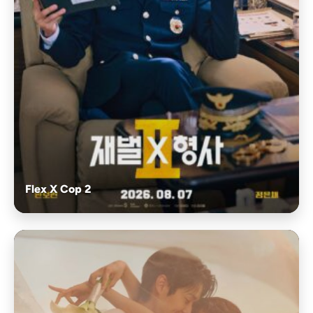
Flex X Cop 2