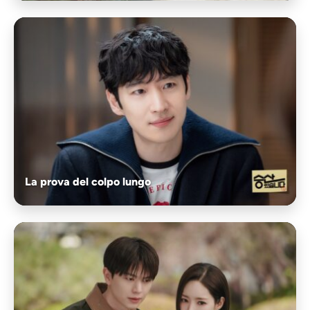
La prova del colpo lungo