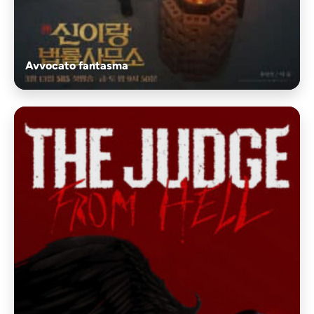
Avvocato fantasma