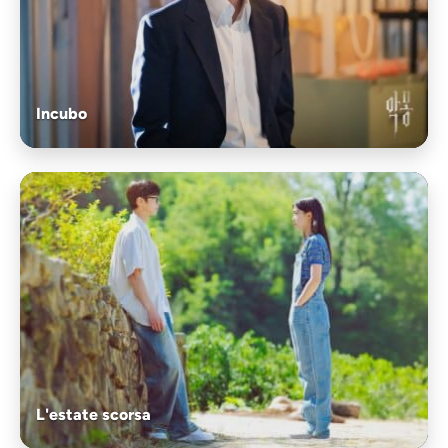
Incubo
L'estate scorsa