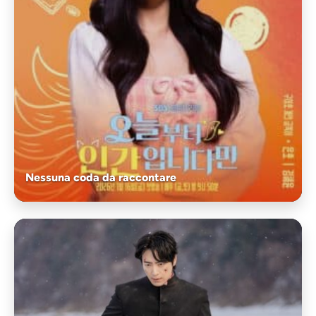
Nessuna coda da raccontare