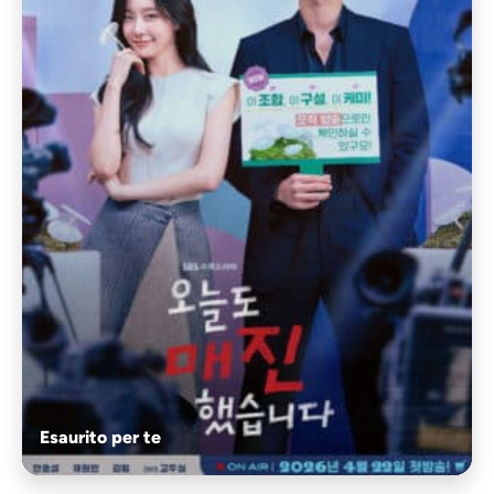
Esaurito per te