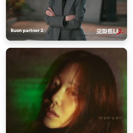
Buon partner 2