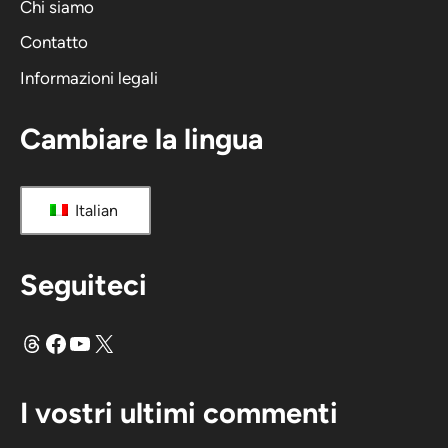
Chi siamo
Contatto
Informazioni legali
Cambiare la lingua
Italian
Seguiteci
Fili
Facebook
YouTube
X
I vostri ultimi commenti