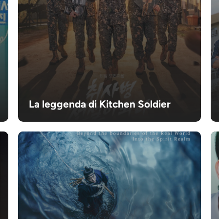
La leggenda di Kitchen Soldier