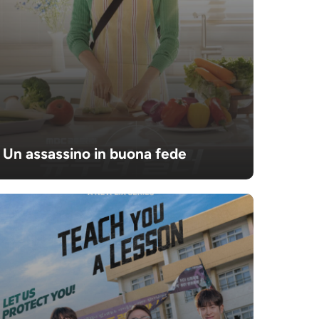
Un assassino in buona fede