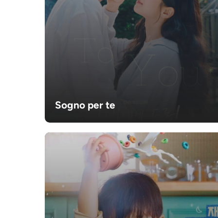
Sogno per te