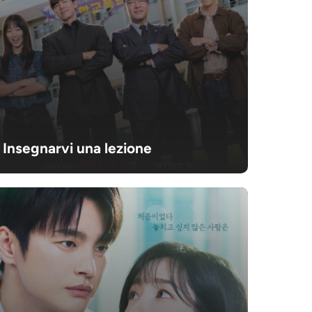
Insegnarvi una lezione