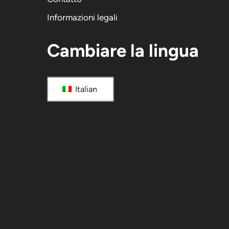
Informazioni legali
Cambiare la lingua
Italian