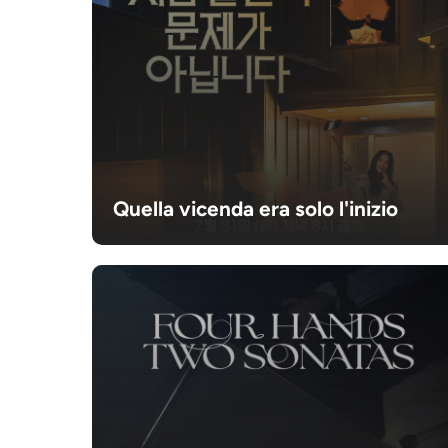
Quella vicenda era solo l'inizio