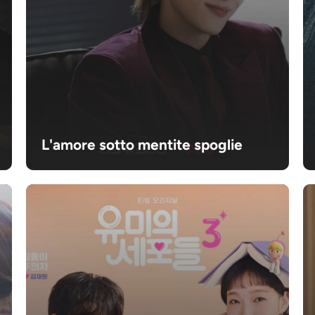
L'amore sotto mentite spoglie