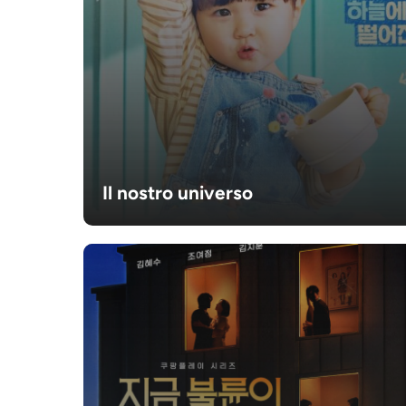
Il nostro universo