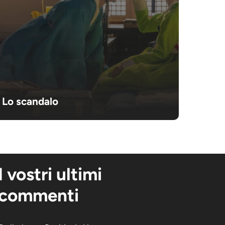
Lo scandalo
I vostri ultimi
commenti