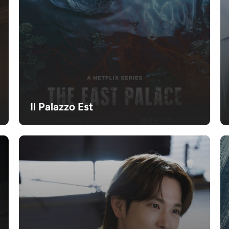
Il Palazzo Est