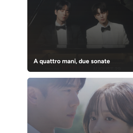
A quattro mani, due sonate