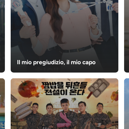
Il mio pregiudizio, il mio capo