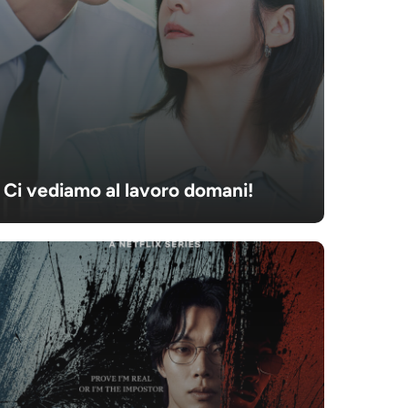
Ci vediamo al lavoro domani!