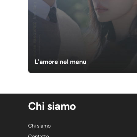
L'amore nel menu
Chi siamo
Chi siamo
Contatto