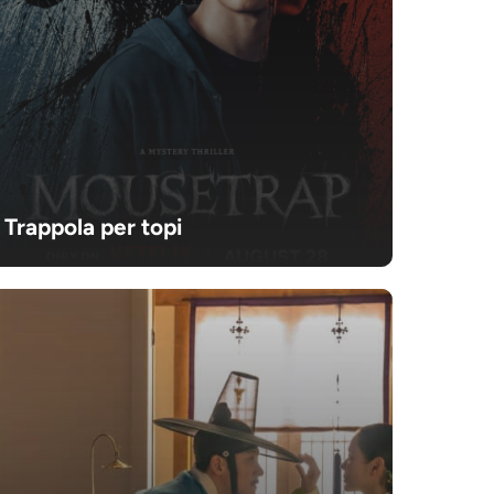
Trappola per topi