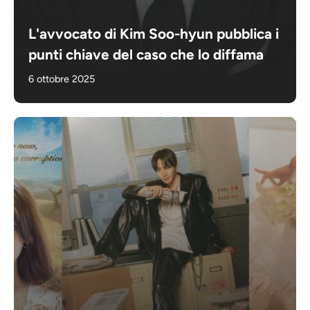
L'avvocato di Kim Soo-hyun pubblica i
punti chiave del caso che lo diffama
6 ottobre 2025