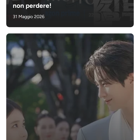
non perdere!
31 Maggio 2026