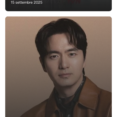
15 settembre 2025