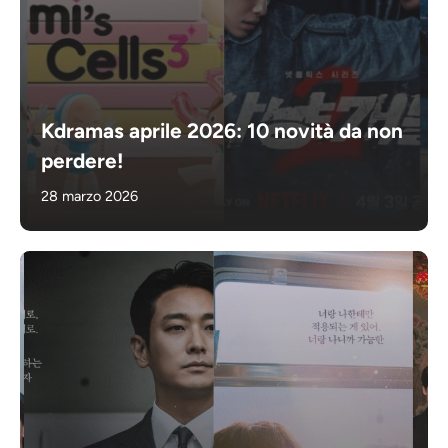
Kdramas aprile 2026: 10 novità da non
perdere!
28 marzo 2026