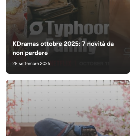
KDramas ottobre 2025: 7 novità da
non perdere
28 settembre 2025