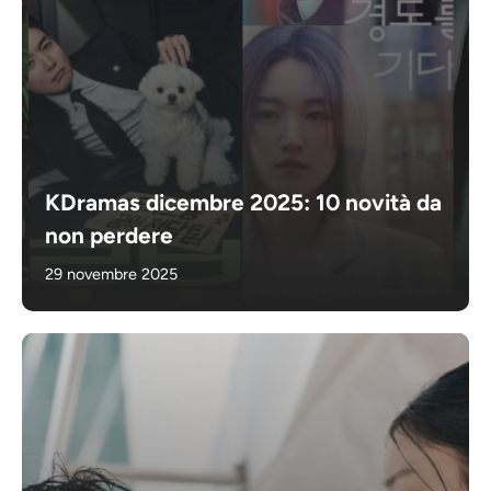
KDramas dicembre 2025: 10 novità da
non perdere
29 novembre 2025