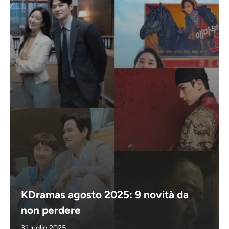
KDramas agosto 2025: 9 novità da
non perdere
31 luglio 2025