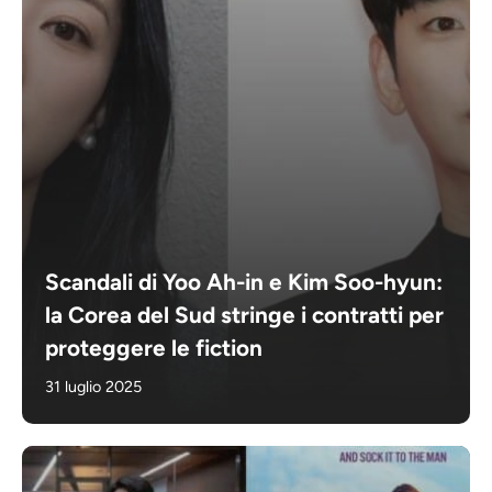
Scandali di Yoo Ah-in e Kim Soo-hyun:
la Corea del Sud stringe i contratti per
proteggere le fiction
31 luglio 2025