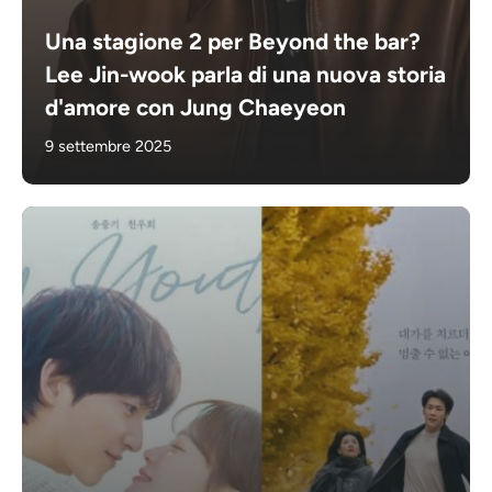
Una stagione 2 per Beyond the bar?
Lee Jin-wook parla di una nuova storia
d'amore con Jung Chaeyeon
9 settembre 2025