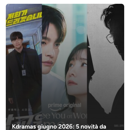
Kdramas giugno 2026: 5 novità da