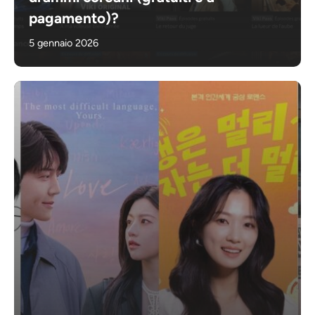
pagamento)?
5 gennaio 2026