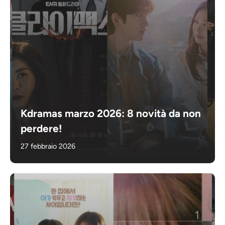
Kdramas marzo 2026: 8 novità da non
perdere!
27 febbraio 2026