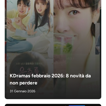
KDramas febbraio 2026: 8 novità da
non perdere
31 Gennaio 2026