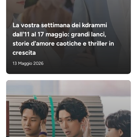
La vostra settimana dei kdrammi
dall'11 al 17 maggio: grandi lanci,
storie d'amore caotiche e thriller in
crescita
13 Maggio 2026