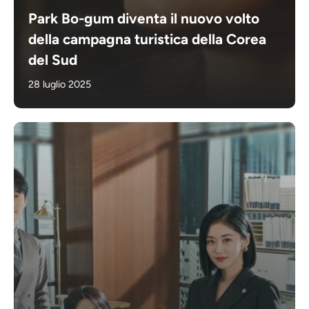
Park Bo-gum diventa il nuovo volto
della campagna turistica della Corea
del Sud
28 luglio 2025