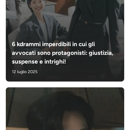
6 kdrammi imperdibili in cui gli
avvocati sono protagonisti: giustizia,
suspense e intrighi!
12 luglio 2025