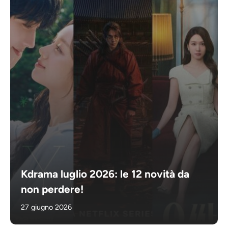
Kdrama luglio 2026: le 12 novità da
non perdere!
27 giugno 2026