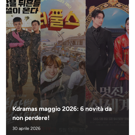
Kdramas maggio 2026: 6 novità da
non perdere!
30 aprile 2026