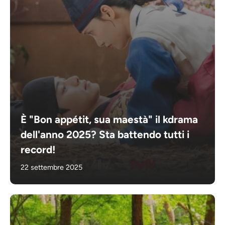
È "Bon appétit, sua maestà" il kdrama
dell'anno 2025? Sta battendo tutti i
record!
22 settembre 2025