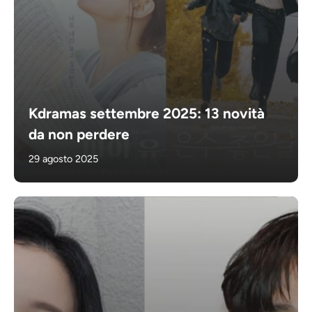
Kdramas settembre 2025: 13 novità
da non perdere
29 agosto 2025