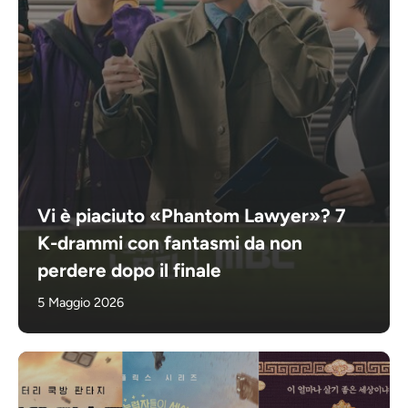
Vi è piaciuto «Phantom Lawyer»? 7
K-drammi con fantasmi da non
perdere dopo il finale
5 Maggio 2026