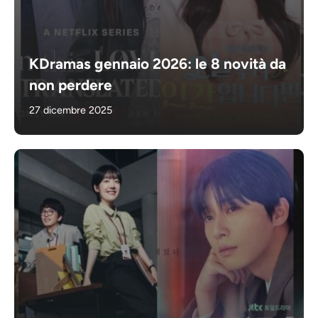
KDramas gennaio 2026: le 8 novità da
non perdere
27 dicembre 2025