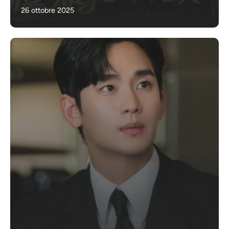
26 ottobre 2025