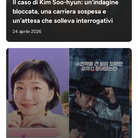
Il caso di Kim Soo-hyun: un'indagine
bloccata, una carriera sospesa e
un'attesa che solleva interrogativi
24 aprile 2026