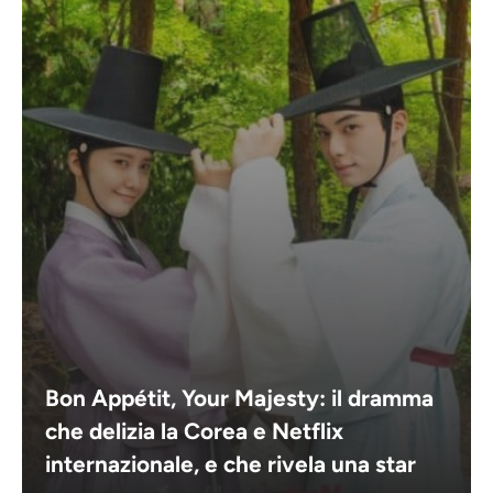
Bon Appétit, Your Majesty: il dramma
che delizia la Corea e Netflix
internazionale, e che rivela una star