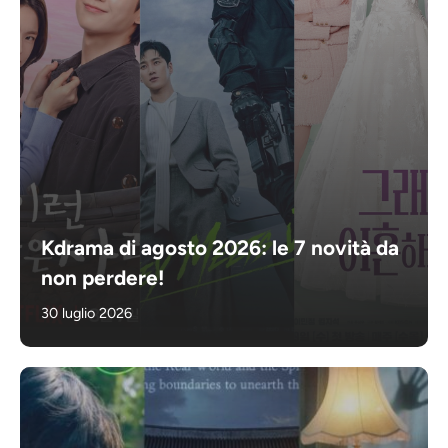
Kdrama di agosto 2026: le 7 novità da
non perdere!
30 luglio 2026