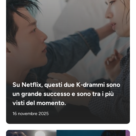
Su Netflix, questi due K-drammi sono
un grande successo e sono tra i più
visti del momento.
16 novembre 2025