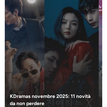
KDramas novembre 2025: 11 novità
da non perdere