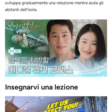
sviluppa gradualmente una relazione mentre aiuta gli
abitanti dell'isola.
Insegnarvi una lezione