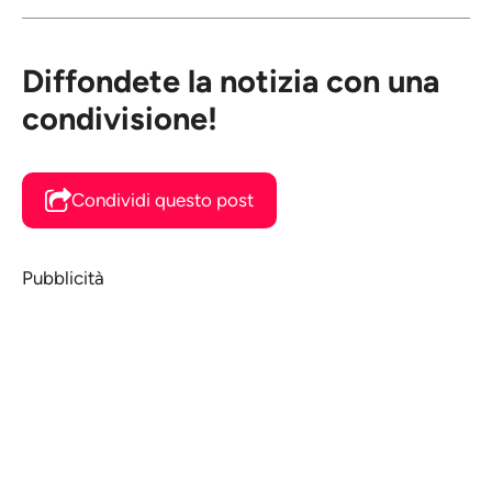
Diffondete la notizia con una
condivisione!
Condividi questo post
Pubblicità