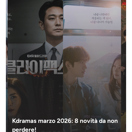
Kdramas marzo 2026: 8 novità da non
perdere!