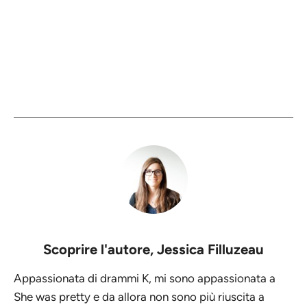
Scoprire l'autore,
Jessica Filluzeau
Appassionata di drammi K, mi sono appassionata a
She was pretty e da allora non sono più riuscita a