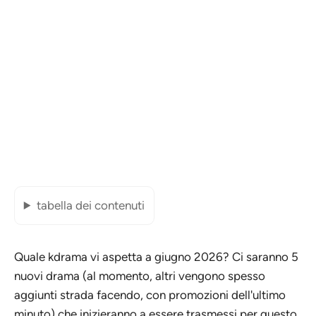
tabella dei contenuti
Quale kdrama vi aspetta a giugno 2026? Ci saranno 5
nuovi drama (al momento, altri vengono spesso
aggiunti strada facendo, con promozioni dell'ultimo
minuto) che inizieranno a essere trasmessi per questo