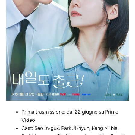
Prima trasmissione: dal 22 giugno su Prime
Video
Cast: Seo In-guk, Park Ji-hyun, Kang Mi Na,