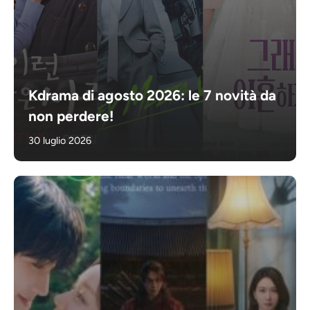
Kdrama di agosto 2026: le 7 novità da
non perdere!
30 luglio 2026