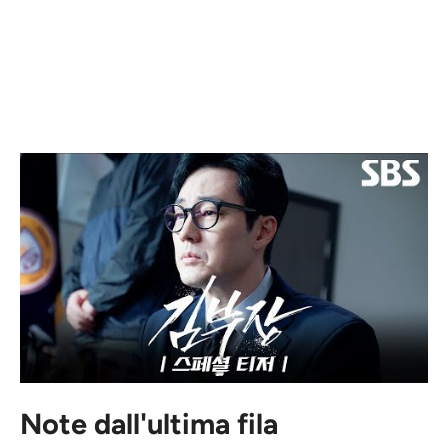
Note dall'ultima fila