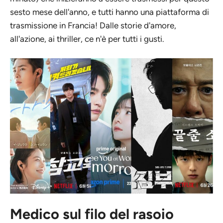
sesto mese dell'anno, e tutti hanno una piattaforma di
trasmissione in Francia! Dalle storie d'amore,
all'azione, ai thriller, ce n'è per tutti i gusti.
Medico sul filo del rasoio