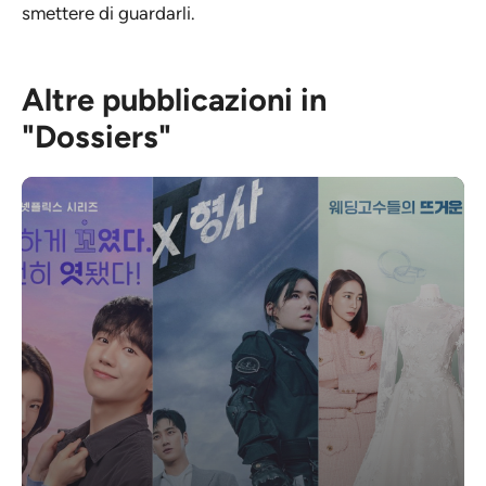
smettere di guardarli.
Altre pubblicazioni in
"Dossiers"