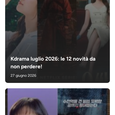
Kdrama luglio 2026: le 12 novità da
non perdere!
27 giugno 2026