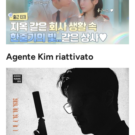
Agente Kim riattivato