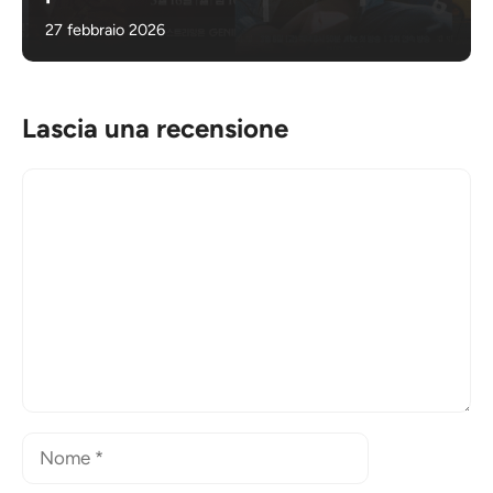
27 febbraio 2026
Lascia una recensione
Commento
Nome