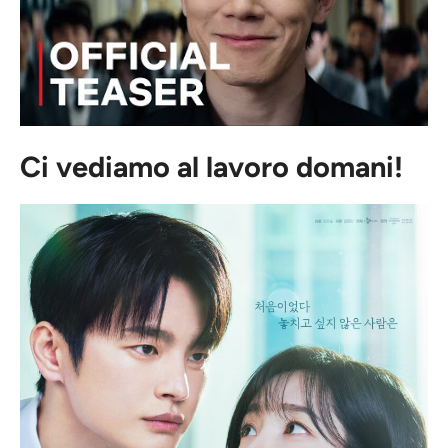
Ci vediamo al lavoro domani!