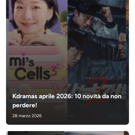
Kdramas aprile 2026: 10 novità da non
perdere!
28 marzo 2026