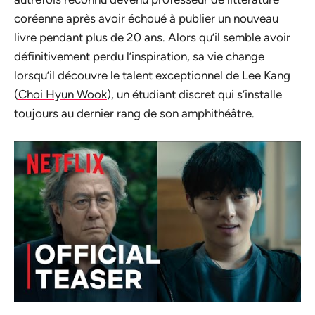
coréenne après avoir échoué à publier un nouveau
livre pendant plus de 20 ans. Alors qu’il semble avoir
définitivement perdu l’inspiration, sa vie change
lorsqu’il découvre le talent exceptionnel de Lee Kang
(
Choi Hyun Wook
), un étudiant discret qui s’installe
toujours au dernier rang de son amphithéâtre.