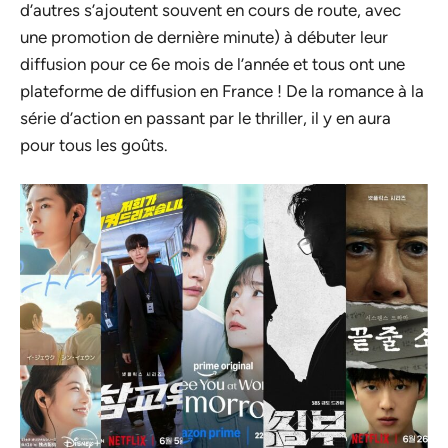
d’autres s’ajoutent souvent en cours de route, avec
une promotion de dernière minute) à débuter leur
diffusion pour ce 6e mois de l’année et tous ont une
plateforme de diffusion en France ! De la romance à la
série d’action en passant par le thriller, il y en aura
pour tous les goûts.