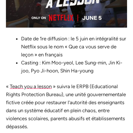
Date de 1re diffusion : le 5 juin en intégralité sur
Netflix sous le nom « Que ca vous serve de
leçon » en français
Casting : Kim Moo-yeol, Lee Sung-min, Jin Ki-
joo, Pyo Ji-hoon, Shin Ha-young
«
Teach you a lesson
» suivra le ERPB (Educational
Rights Protection Bureau), une unité gouvernementale
fictive créée pour restaurer l’autorité des enseignants
dans un système éducatif en plein chaos, entre
violences scolaires, parents abusifs et établissements
dépassés.