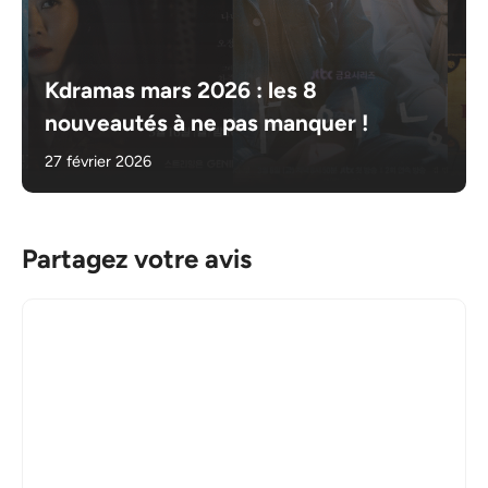
Kdramas mars 2026 : les 8
nouveautés à ne pas manquer !
27 février 2026
Partagez votre avis
Commentaire