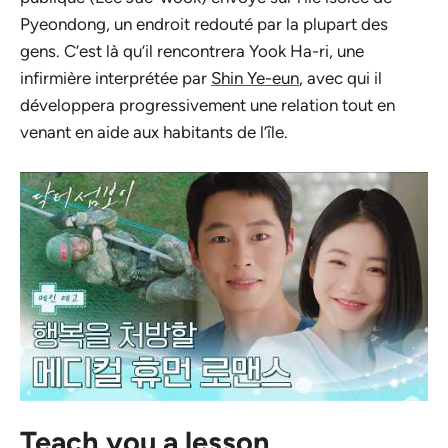
Pyeondong, un endroit redouté par la plupart des
gens. C’est là qu’il rencontrera Yook Ha-ri, une
infirmière interprétée par
Shin Ye-eun
, avec qui il
développera progressivement une relation tout en
venant en aide aux habitants de l’île.
Teach you a lesson