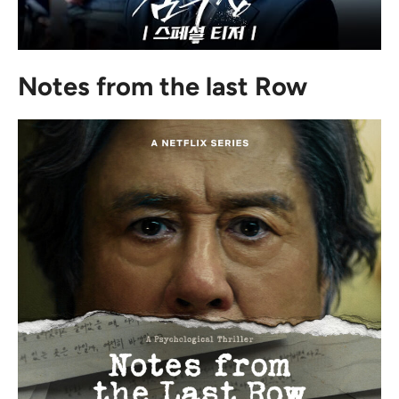
Notes from the last Row