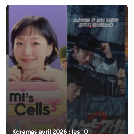
Kdramas avril 2026 : les 10