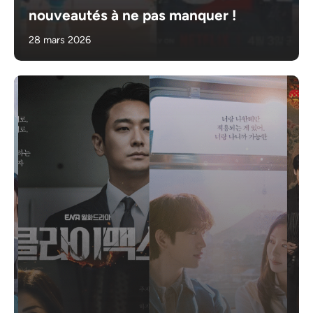
nouveautés à ne pas manquer !
28 mars 2026