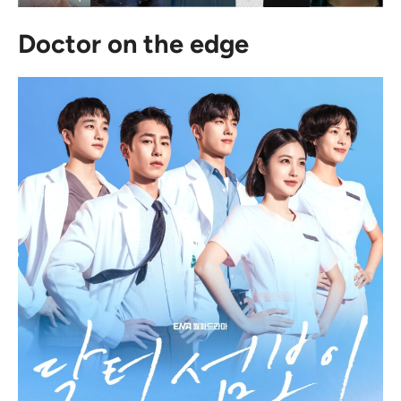
Doctor on the edge