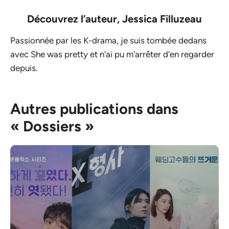
Découvrez l’auteur,
Jessica Filluzeau
Passionnée par les K-drama, je suis tombée dedans
avec She was pretty et n'ai pu m'arrêter d'en regarder
depuis.
Autres publications dans
« Dossiers »