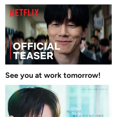
See you at work tomorrow!