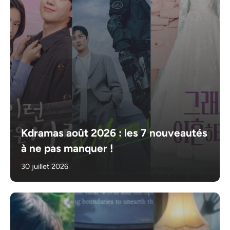
Kdramas août 2026 : les 7 nouveautés
à ne pas manquer !
30 juillet 2026