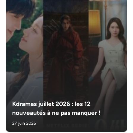
Kdramas juillet 2026 : les 12
nouveautés à ne pas manquer !
27 juin 2026