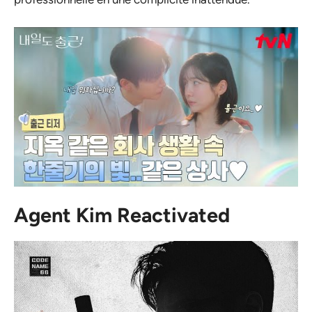
Agent Kim Reactivated