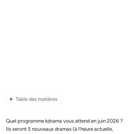
Table des matières
Quel programme kdrama vous attend en juin 2026 ?
Ils seront 5 nouveaux dramas (à l’heure actuelle,