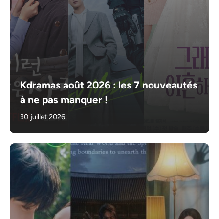
Kdramas août 2026 : les 7 nouveautés
à ne pas manquer !
30 juillet 2026