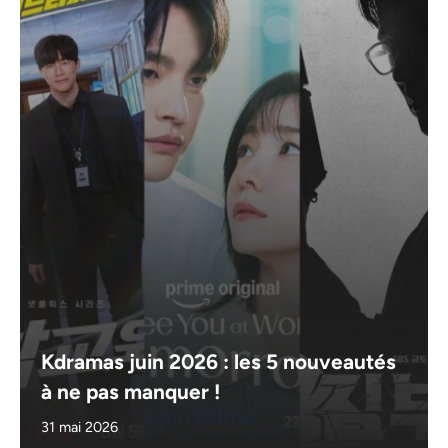
Kdramas juin 2026 : les 5 nouveautés
à ne pas manquer !
31 mai 2026