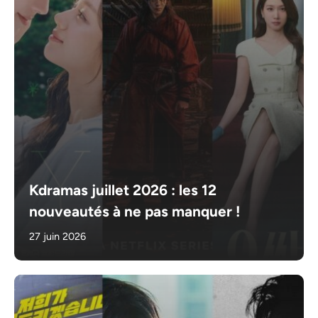
Kdramas juillet 2026 : les 12
nouveautés à ne pas manquer !
27 juin 2026