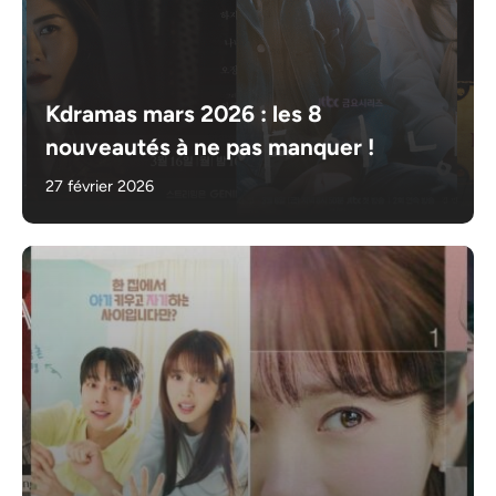
Kdramas mars 2026 : les 8
nouveautés à ne pas manquer !
27 février 2026