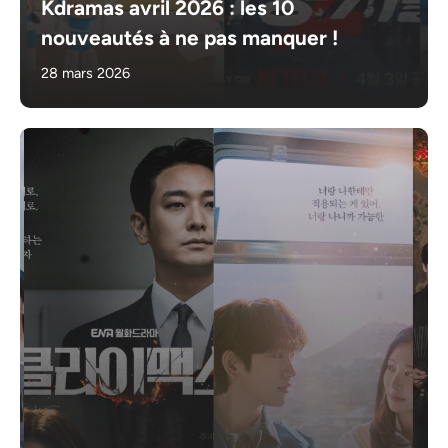
Kdramas avril 2026 : les 10
nouveautés à ne pas manquer !
28 mars 2026