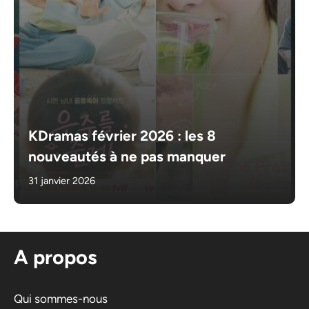
KDramas février 2026 : les 8
nouveautés à ne pas manquer
31 janvier 2026
A propos
Qui sommes-nous