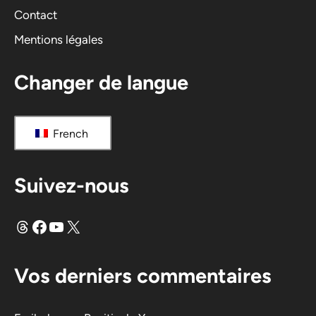
Contact
Mentions légales
Changer de langue
French
Suivez-nous
Fils
Facebook
YouTube
X
Vos derniers commentaires