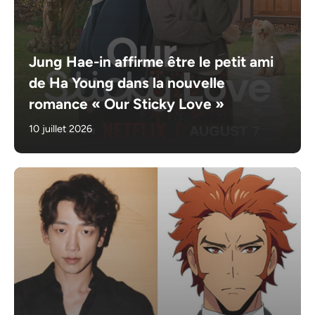
Jung Hae-in affirme être le petit ami
de Ha Young dans la nouvelle
romance « Our Sticky Love »
10 juillet 2026