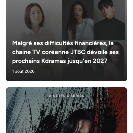
Malgré ses difficultés financières, la
chaine TV coréenne JTBC dévoile ses
prochains Kdramas jusqu’en 2027
1 août 2026