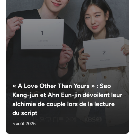
« A Love Other Than Yours » : Seo
Kang-jun et Ahn Eun-jin dévoilent leur
alchimie de couple lors de la lecture
du script
5 août 2026