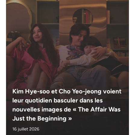
Kim Hye-soo et Cho Yeo-jeong voient
leur quotidien basculer dans les
nouvelles images de « The Affair Was
Just the Beginning »
16 juillet 2026