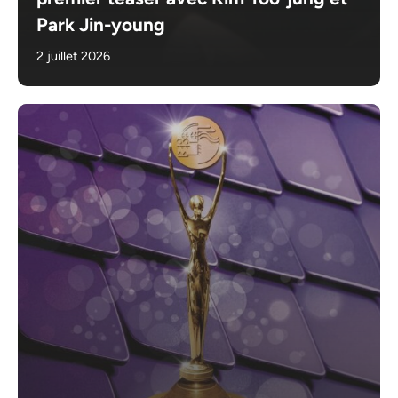
Park Jin-young
2 juillet 2026