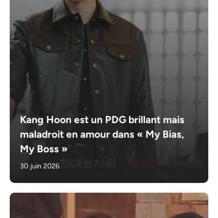
Kang Hoon est un PDG brillant mais
maladroit en amour dans « My Bias,
My Boss »
30 juin 2026