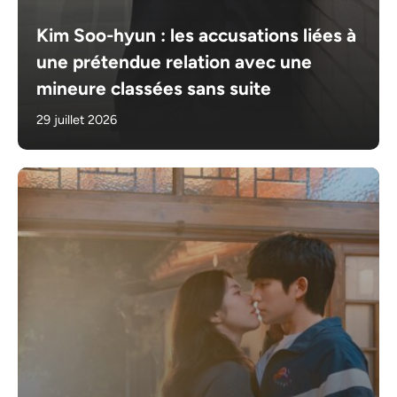
Kim Soo-hyun : les accusations liées à
une prétendue relation avec une
mineure classées sans suite
29 juillet 2026