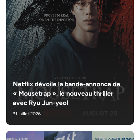
Netflix dévoile la bande-annonce de
« Mousetrap », le nouveau thriller
avec Ryu Jun-yeol
31 juillet 2026