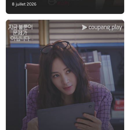
8 juillet 2026