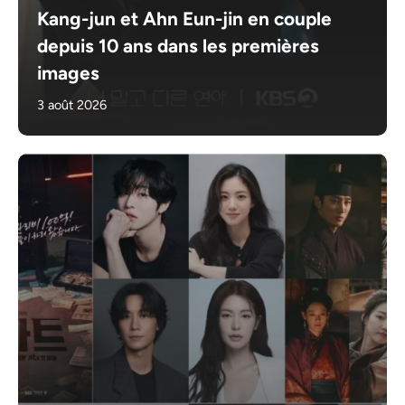
Kang-jun et Ahn Eun-jin en couple
depuis 10 ans dans les premières
images
3 août 2026