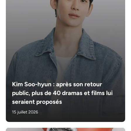
Kim Soo-hyun : après son retour
public, plus de 40 dramas et films lui
seraient proposés
15 juillet 2026