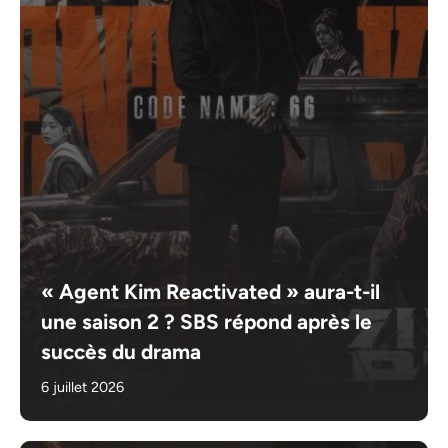
« Agent Kim Reactivated » aura-t-il
une saison 2 ? SBS répond après le
succès du drama
6 juillet 2026