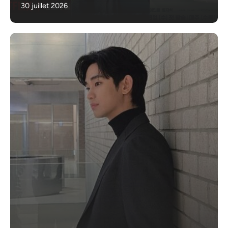
30 juillet 2026