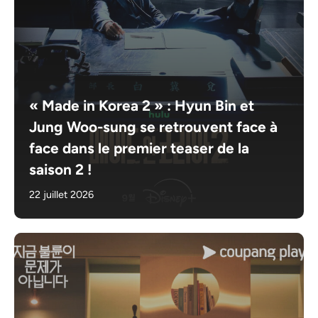
« Made in Korea 2 » : Hyun Bin et
Jung Woo-sung se retrouvent face à
face dans le premier teaser de la
saison 2 !
22 juillet 2026