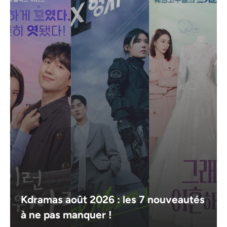
Kdramas août 2026 : les 7 nouveautés
à ne pas manquer !