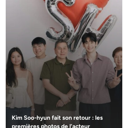
Kim Soo-hyun fait son retour : les
premières photos de l’acteur