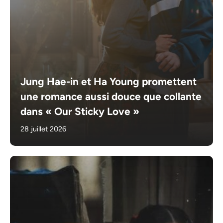
Jung Hae-in et Ha Young promettent
une romance aussi douce que collante
dans « Our Sticky Love »
28 juillet 2026