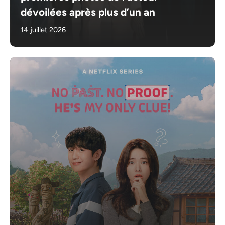
dévoilées après plus d’un an
14 juillet 2026