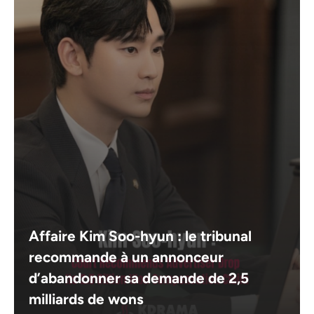
Affaire Kim Soo-hyun : le tribunal
recommande à un annonceur
d’abandonner sa demande de 2,5
milliards de wons