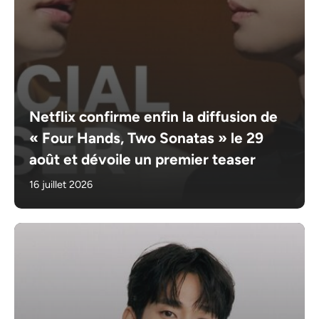
Netflix confirme enfin la diffusion de
« Four Hands, Two Sonatas » le 29
août et dévoile un premier teaser
16 juillet 2026