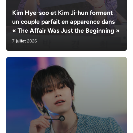
Kim Hye-soo et Kim Ji-hun forment
un couple parfait en apparence dans
« The Affair Was Just the Beginning »
7 juillet 2026