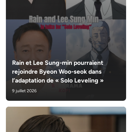
Rain et Lee Sung-min pourraient
rejoindre Byeon Woo-seok dans
l’adaptation de « Solo Leveling »
9 juillet 2026