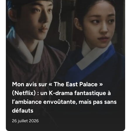
Mon avis sur « The East Palace »
(Netflix) : un K-drama fantastique à
l’ambiance envoûtante, mais pas sans
défauts
26 juillet 2026