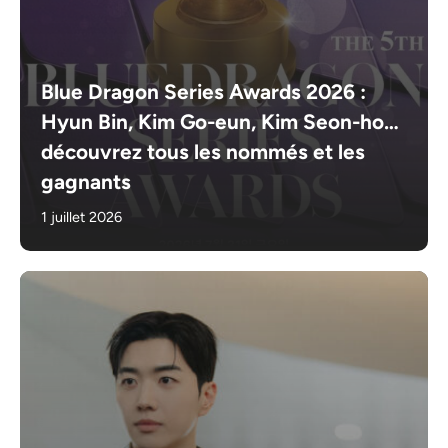
Blue Dragon Series Awards 2026 :
Hyun Bin, Kim Go-eun, Kim Seon-ho…
découvrez tous les nommés et les
gagnants
1 juillet 2026