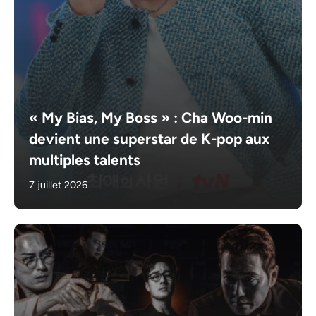
« My Bias, My Boss » : Cha Woo-min
devient une superstar de K-pop aux
multiples talents
7 juillet 2026