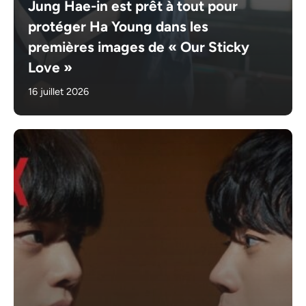
Jung Hae-in est prêt à tout pour
protéger Ha Young dans les
premières images de « Our Sticky
Love »
16 juillet 2026