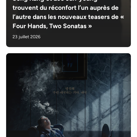
trouvent du réconfort l’un auprès de
l’autre dans les nouveaux teasers de «
Four Hands, Two Sonatas »
23 juillet 2026