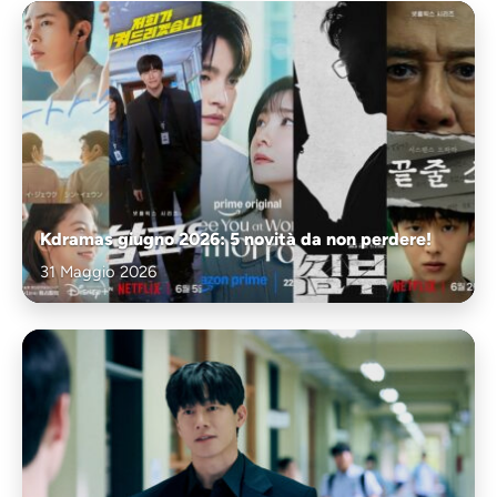
Kdramas giugno 2026: 5 novità da non perdere!
31 Maggio 2026