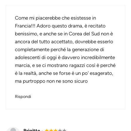
Come mi piacerebbe che esistesse in
Francia!!! Adoro questo drama, è recitato
benissimo, e anche se in Corea del Sud non è
ancora del tutto accettato, dovrebbe esserlo
completamente perché la generazione di
adolescenti di oggi è davvero incredibilmente
marcia, e se ci mostrano ragazzi così è perché
è la realtà, anche se forse è un po' esagerato,
ma purtroppo non ne sono sicuro
Rispondi
Brigitte
-
★
★
★
★
★