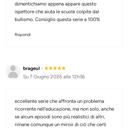
dimentichiamo appena appare questo
ispettore che aiuta le scuole colpite dal
bullismo. Consiglio questa serie a 100%
Rispondi
brageul
-
★
★
★
★
★
Su 7 Giugno 2026 alle 12h36
eccellente serie che affronta un problema
ricorrente nell'educazione, ma non solo, anche
se alcuni episodi sono più realistici di altri,
rimane comunque un miroir di ciò che certi