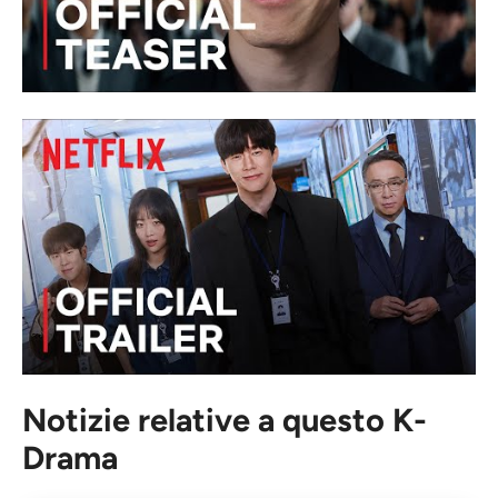
Notizie relative a questo K-
Drama