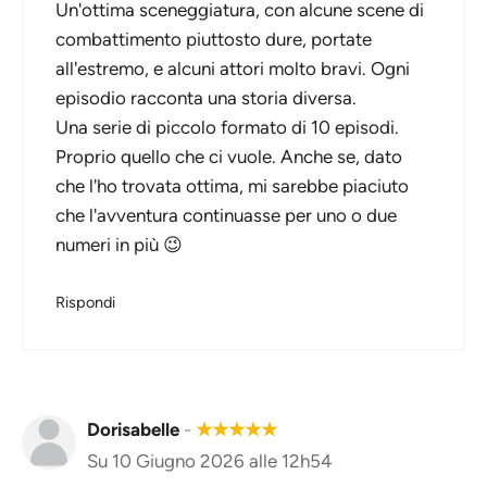
Un'ottima sceneggiatura, con alcune scene di
combattimento piuttosto dure, portate
all'estremo, e alcuni attori molto bravi. Ogni
episodio racconta una storia diversa.
Una serie di piccolo formato di 10 episodi.
Proprio quello che ci vuole. Anche se, dato
che l'ho trovata ottima, mi sarebbe piaciuto
che l'avventura continuasse per uno o due
numeri in più 😉
Rispondi
Dorisabelle
-
★
★
★
★
★
Su 10 Giugno 2026 alle 12h54