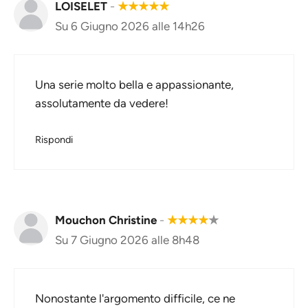
LOISELET
-
★
★
★
★
★
Su 6 Giugno 2026 alle 14h26
Una serie molto bella e appassionante,
assolutamente da vedere!
Rispondi
Mouchon Christine
-
★
★
★
★
★
Su 7 Giugno 2026 alle 8h48
Nonostante l'argomento difficile, ce ne