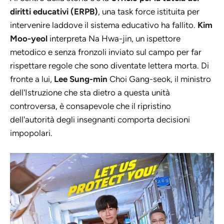
diritti educativi (ERPB)
, una task force istituita per
intervenire laddove il sistema educativo ha fallito.
Kim
Moo-yeol
interpreta Na Hwa-jin, un ispettore
metodico e senza fronzoli inviato sul campo per far
rispettare regole che sono diventate lettera morta. Di
fronte a lui,
Lee Sung-min
Choi Gang-seok, il ministro
dell'Istruzione che sta dietro a questa unità
controversa, è consapevole che il ripristino
dell'autorità degli insegnanti comporta decisioni
impopolari.