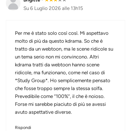
Su 6 Luglio 2026 alle 13h15
Per me è stato solo così così. Mi aspettavo
molto di più da questo kdrama. So che è
tratto da un webtoon, ma le scene ridicole su
un tema serio non mi convincono. Altri
kdrama tratti da webtoon hanno scene
ridicole, ma funzionano, come nel caso di
*Study Group*. Ho semplicemente pensato
che fosse troppo sempre la stessa solfa.
Prevedibile come “100%”, il che è noioso.
Forse mi sarebbe piaciuto di più se avessi
avuto aspettative diverse.
Rispondi