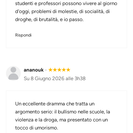
studenti e professori possono vivere al giorno
d'oggi, problemi di molestie, di socialità, di
droghe, di brutalità, e io passo.
Rispondi
ananouk
-
★
★
★
★
★
Su 8 Giugno 2026 alle 3h38
Un eccellente dramma che tratta un
argomento serio: il bullismo nelle scuole, la
violenza e la droga, ma presentato con un
tocco di umorismo.