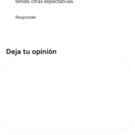
tenido otras expectativas.
Responder
Deja tu opinión
Comentario