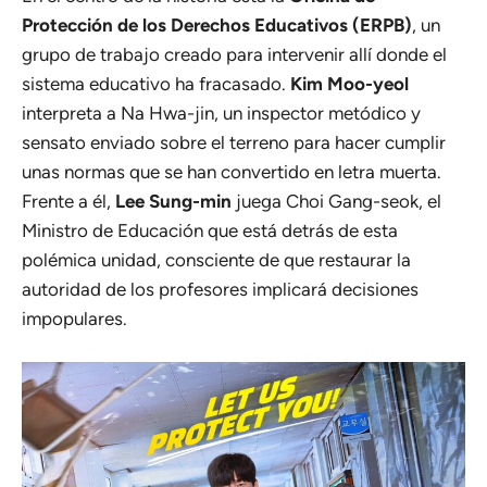
Protección de los Derechos Educativos (ERPB)
, un
grupo de trabajo creado para intervenir allí donde el
sistema educativo ha fracasado.
Kim Moo-yeol
interpreta a Na Hwa-jin, un inspector metódico y
sensato enviado sobre el terreno para hacer cumplir
unas normas que se han convertido en letra muerta.
Frente a él,
Lee Sung-min
juega Choi Gang-seok, el
Ministro de Educación que está detrás de esta
polémica unidad, consciente de que restaurar la
autoridad de los profesores implicará decisiones
impopulares.