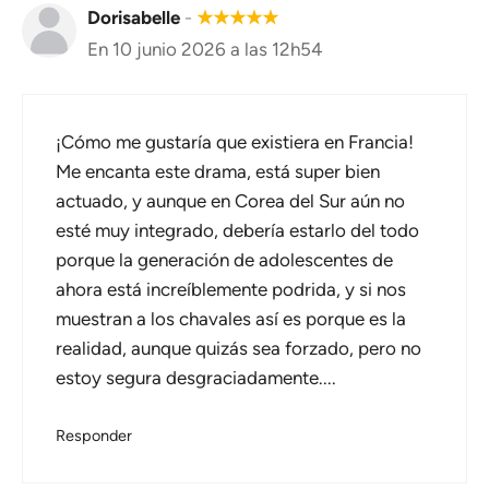
Dorisabelle
-
★
★
★
★
★
En 10 junio 2026 a las 12h54
¡Cómo me gustaría que existiera en Francia!
Me encanta este drama, está super bien
actuado, y aunque en Corea del Sur aún no
esté muy integrado, debería estarlo del todo
porque la generación de adolescentes de
ahora está increíblemente podrida, y si nos
muestran a los chavales así es porque es la
realidad, aunque quizás sea forzado, pero no
estoy segura desgraciadamente....
Responder