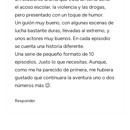
el acoso escolar, la violencia y las drogas,
pero presentado con un toque de humor.
Un guión muy bueno, con algunas escenas de
lucha bastante duras, llevadas al extremo, y
unos actores muy buenos. En cada episodio
se cuenta una historia diferente.
Una serie de pequeño formato de 10
episodios. Justo lo que necesitas. Aunque,
como me ha parecido de primera, me hubiera
gustado que continuara la aventura uno o dos
números más 😉.
Responder