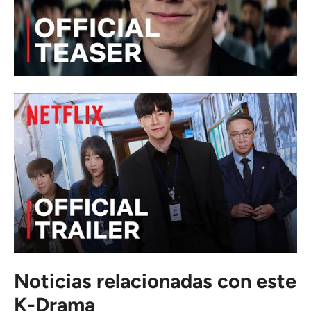
Noticias relacionadas con este
K-Drama