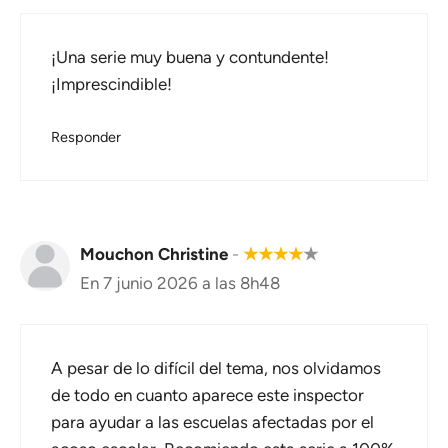
¡Una serie muy buena y contundente!
¡Imprescindible!
Responder
Mouchon Christine
-
★
★
★
★
★
En 7 junio 2026 a las 8h48
A pesar de lo difícil del tema, nos olvidamos
de todo en cuanto aparece este inspector
para ayudar a las escuelas afectadas por el