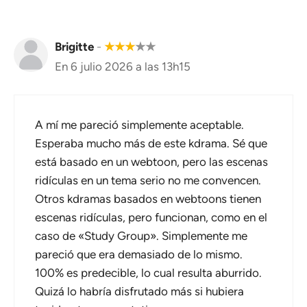
Brigitte
-
★
★
★
★
★
En 6 julio 2026 a las 13h15
A mí me pareció simplemente aceptable.
Esperaba mucho más de este kdrama. Sé que
está basado en un webtoon, pero las escenas
ridículas en un tema serio no me convencen.
Otros kdramas basados en webtoons tienen
escenas ridículas, pero funcionan, como en el
caso de «Study Group». Simplemente me
pareció que era demasiado de lo mismo.
100% es predecible, lo cual resulta aburrido.
Quizá lo habría disfrutado más si hubiera