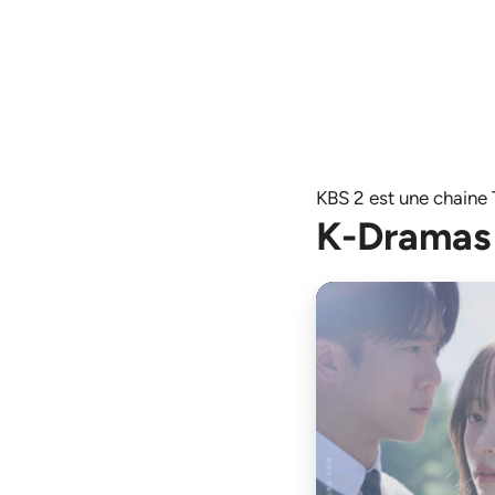
KBS 2 est une chaine
K-Dramas 