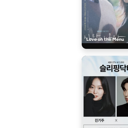
Love on the Menu