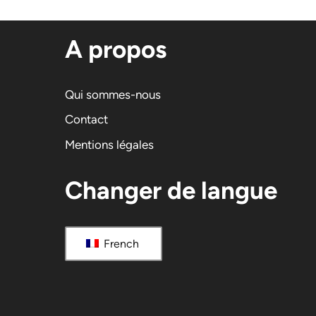
A propos
Qui sommes-nous
Contact
Mentions légales
Changer de langue
French