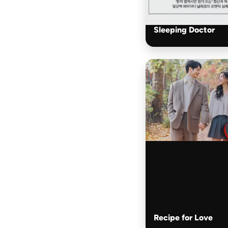
Sleeping Doctor
Recipe for Love