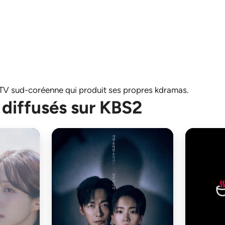
 TV sud-coréenne qui produit ses propres kdramas.
diffusés sur KBS2