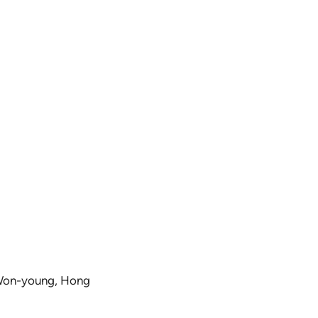
 Won-young, Hong