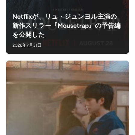
Netflixが、リュ・ジュンヨル主演の
新作スリラー『Mousetrap』の予告編
を公開した
2026年7月31日