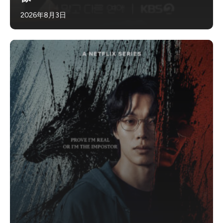
2026年8月3日