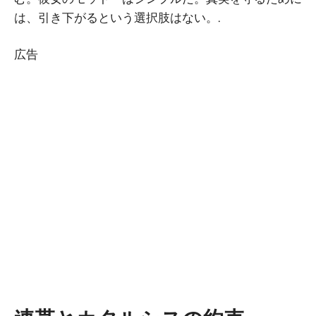
は、引き下がるという選択肢はない。.
広告