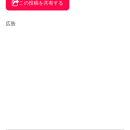
この投稿を共有する
広告