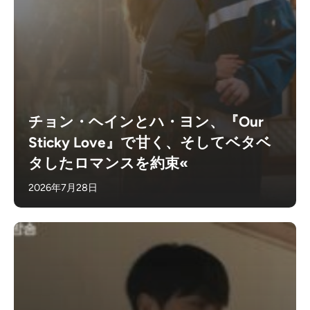
チョン・ヘインとハ・ヨン、『Our
Sticky Love』で甘く、そしてベタベ
タしたロマンスを約束«
2026年7月28日