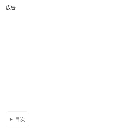
広告
目次