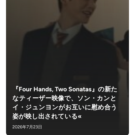
『Four Hands, Two Sonatas』の新た
なティーザー映像で、ソン・カンと
イ・ジュンヨンがお互いに慰め合う
姿が映し出されている«
2026年7月23日