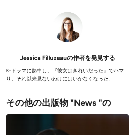
Jessica Filluzeau
の作者を発見する
K-ドラマに熱中し、『彼女はきれいだった』でハマ
り、それ以来見ないわけにはいかなくなった。
その他の出版物 "News "の