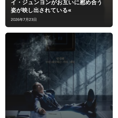
イ・ジュンヨンがお互いに慰め合う
姿が映し出されている«
2026年7月23日