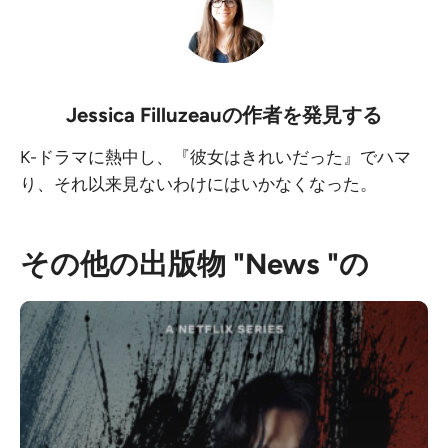
Jessica Filluzeau
の作者を発見する
K-ドラマに熱中し、『彼女はきれいだった』でハマ
り、それ以来見ないわけにはいかなくなった。
その他の出版物 "News "の