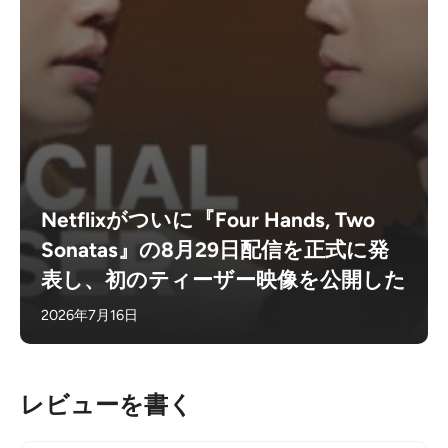
Netflixがついに『Four Hands, Two
Sonatas』の8月29日配信を正式に発
表し、初のティーザー映像を公開した
2026年7月16日
レビューを書く