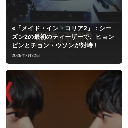
«「メイド・イン・コリア2」：シー
ズン2の最初のティーザーで、ヒョン
ビンとチョン・ウソンが対峙！
2026年7月22日