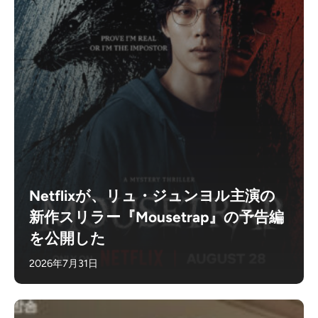
Netflixが、リュ・ジュンヨル主演の
新作スリラー『Mousetrap』の予告編
を公開した
2026年7月31日