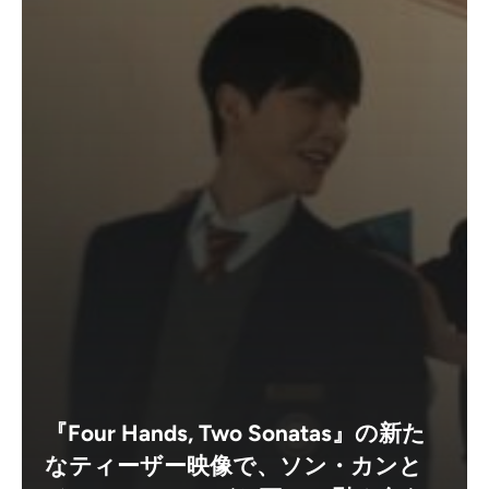
『Four Hands, Two Sonatas』の新た
なティーザー映像で、ソン・カンと