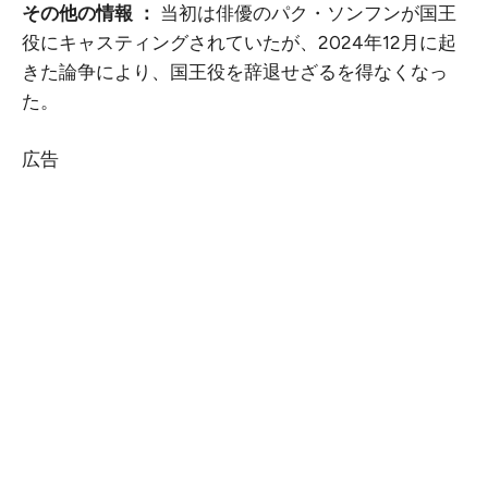
その他の情報 ：
当初は俳優のパク・ソンフンが国王
役にキャスティングされていたが、2024年12月に起
きた論争により、国王役を辞退せざるを得なくなっ
た。
広告