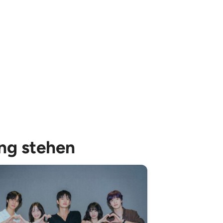
ung stehen