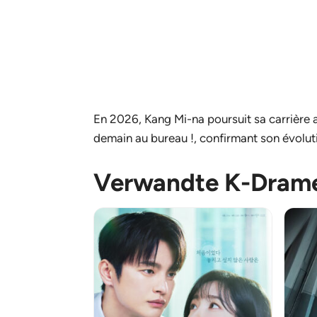
En 2026, Kang Mi-na poursuit sa carrière av
demain au bureau !
, confirmant son évolu
Verwandte K-Dram