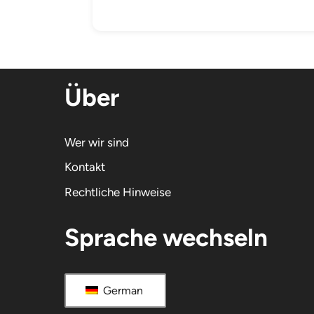
Über
Wer wir sind
Kontakt
Rechtliche Hinweise
Sprache wechseln
German