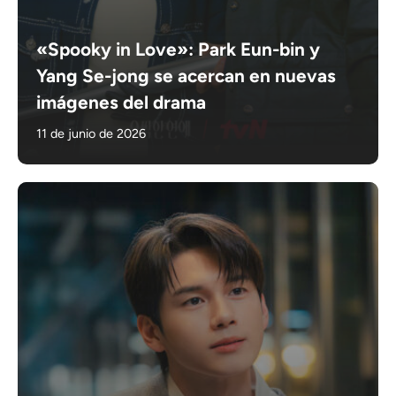
«Spooky in Love»: Park Eun-bin y
Yang Se-jong se acercan en nuevas
imágenes del drama
11 de junio de 2026