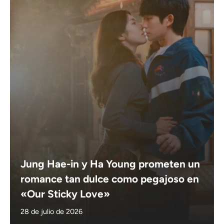
Jung Hae-in y Ha Young prometen un
romance tan dulce como pegajoso en
«Our Sticky Love»
28 de julio de 2026