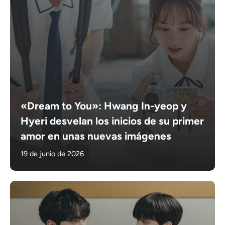
«Dream to You»: Hwang In-yeop y
Hyeri desvelan los inicios de su primer
amor en unas nuevas imágenes
19 de junio de 2026