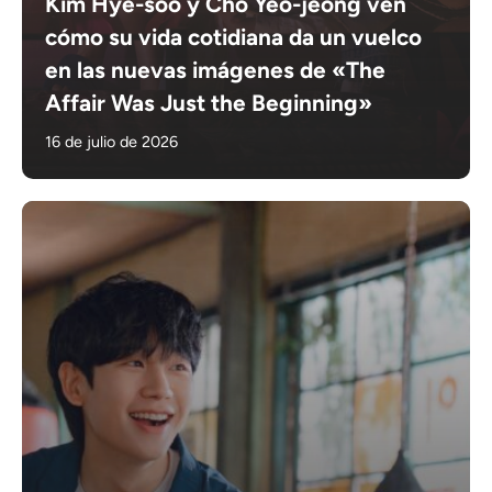
Kim Hye-soo y Cho Yeo-jeong ven
cómo su vida cotidiana da un vuelco
en las nuevas imágenes de «The
Affair Was Just the Beginning»
16 de julio de 2026