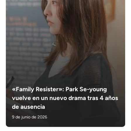
«Family Resister»: Park Se-young
vuelve en un nuevo drama tras 4 años
de ausencia
9 de junio de 2026