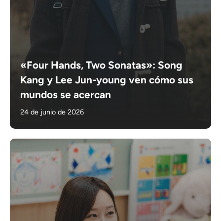
«Four Hands, Two Sonatas»: Song
Kang y Lee Jun-young ven cómo sus
mundos se acercan
24 de junio de 2026