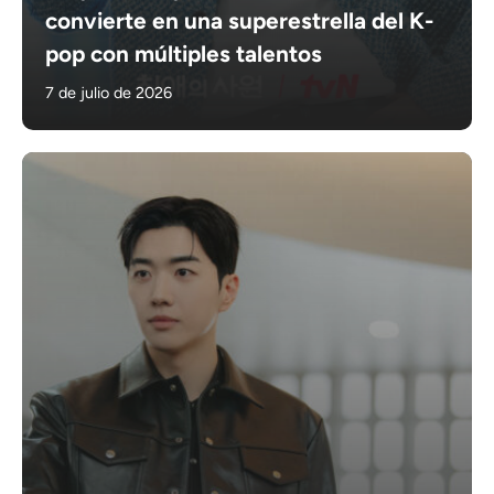
convierte en una superestrella del K-
pop con múltiples talentos
7 de julio de 2026