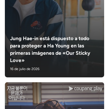
Jung Hae-in está dispuesto a todo
para proteger a Ha Young en las
primeras imágenes de «Our Sticky
Love»
16 de julio de 2026