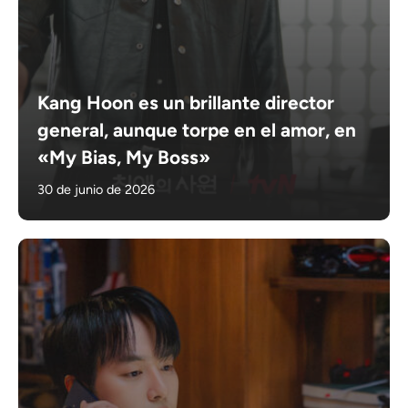
Kang Hoon es un brillante director
general, aunque torpe en el amor, en
«My Bias, My Boss»
30 de junio de 2026