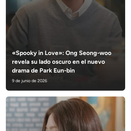
«Spooky in Love»: Ong Seong-woo
revela su lado oscuro en el nuevo
drama de Park Eun-bin
9 de junio de 2026