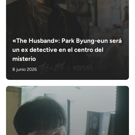
«The Husband»: Park Byung-eun será
un ex detective en el centro del
misterio
8 junio 2026