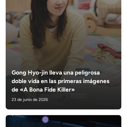
Gong Hyo-jin lleva una peligrosa
doble vida en las primeras imágenes
de «A Bona Fide Killer»
23 de junio de 2026