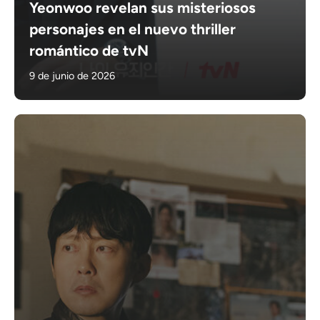
Yeonwoo revelan sus misteriosos
personajes en el nuevo thriller
romántico de tvN
9 de junio de 2026