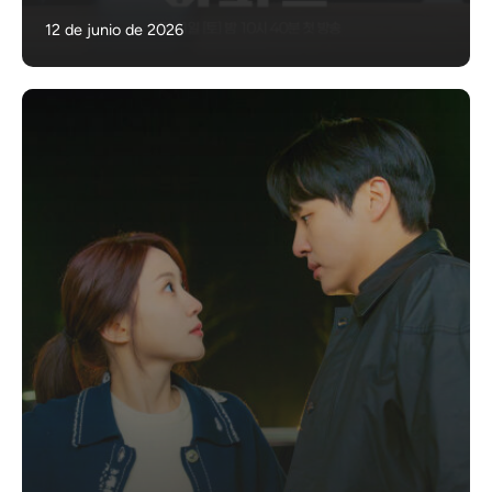
12 de junio de 2026