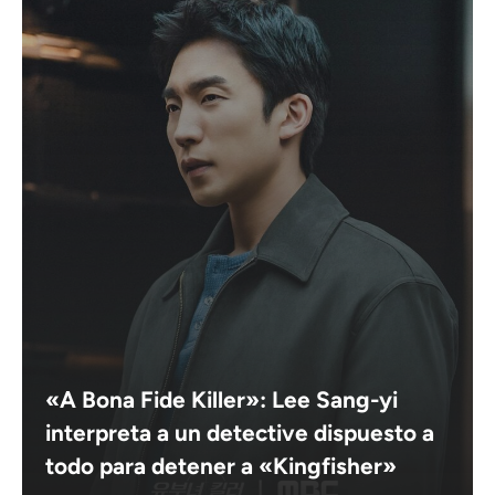
«A Bona Fide Killer»: Lee Sang-yi
interpreta a un detective dispuesto a
todo para detener a «Kingfisher»