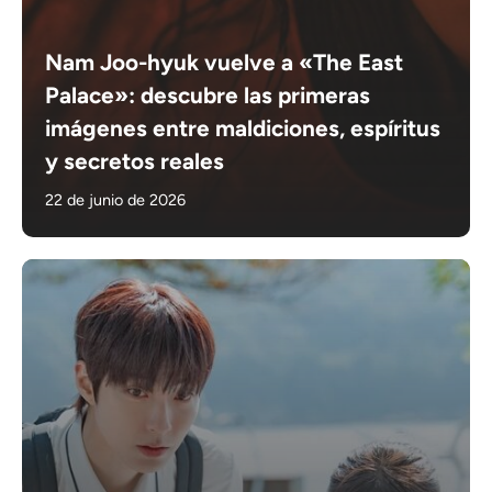
Nam Joo-hyuk vuelve a «The East
Palace»: descubre las primeras
imágenes entre maldiciones, espíritus
y secretos reales
22 de junio de 2026