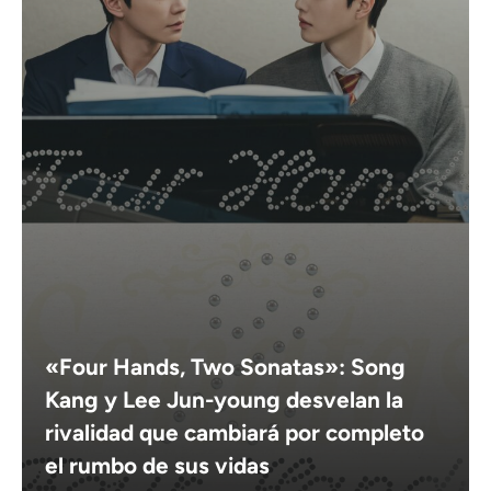
«Four Hands, Two Sonatas»: Song
Kang y Lee Jun-young desvelan la
rivalidad que cambiará por completo
el rumbo de sus vidas