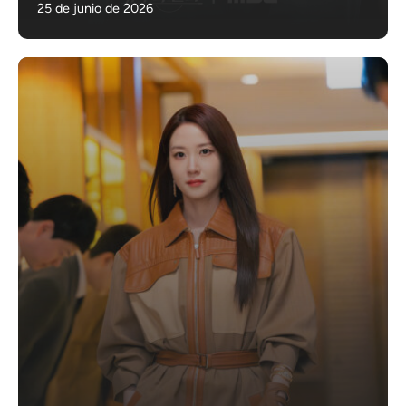
25 de junio de 2026