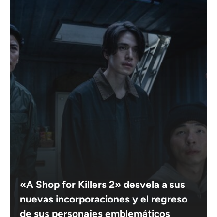
«A Shop for Killers 2» desvela a sus
nuevas incorporaciones y el regreso
de sus personajes emblemáticos