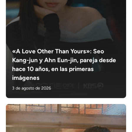
«A Love Other Than Yours»: Seo
Kang-jun y Ahn Eun-jin, pareja desde
hace 10 años, en las primeras
imágenes
3 de agosto de 2026