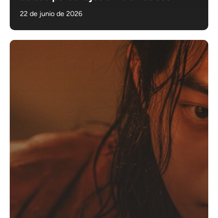
22 de junio de 2026