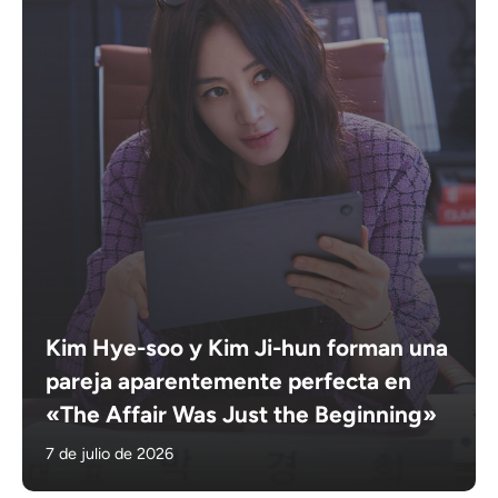
Kim Hye-soo y Kim Ji-hun forman una
pareja aparentemente perfecta en
«The Affair Was Just the Beginning»
7 de julio de 2026