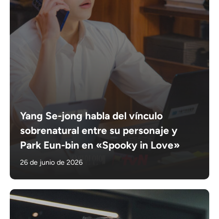
Yang Se-jong habla del vínculo
sobrenatural entre su personaje y
Park Eun-bin en «Spooky in Love»
26 de junio de 2026