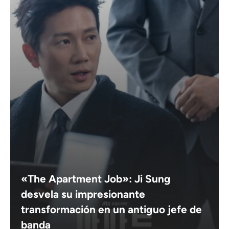
«The Apartment Job»: Ji Sung
desvela su impresionante
transformación en un antiguo jefe de
banda