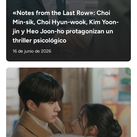
«Notes from the Last Row»: Choi
Min-sik, Choi Hyun-wook, Kim Yoon-
jin y Heo Joon-ho protagonizan un
thriller psicológico
16 de junio de 2026