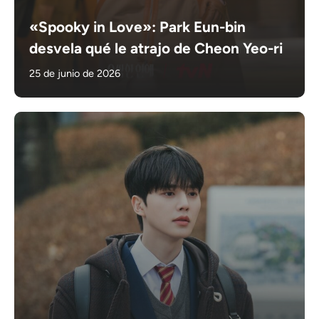
«Spooky in Love»: Park Eun-bin
desvela qué le atrajo de Cheon Yeo-ri
25 de junio de 2026