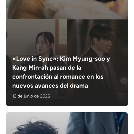
«Love in Sync»: Kim Myung-soo y
Kang Min-ah pasan de la
confrontación al romance en los
nuevos avances del drama
12 de junio de 2026