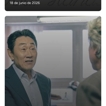
18 de junio de 2026