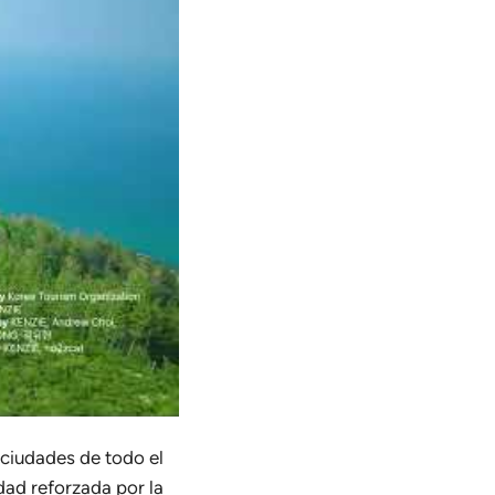
 ciudades de todo el
lidad reforzada por la