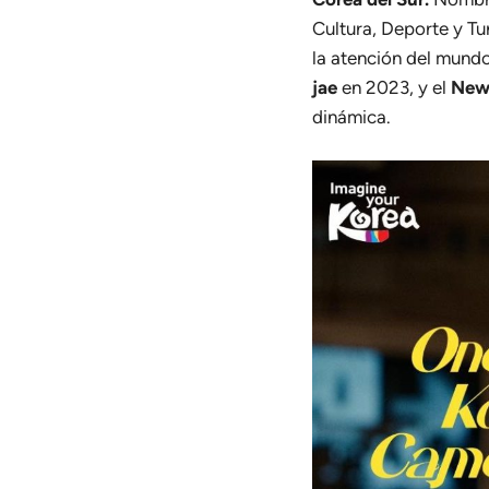
Cultura, Deporte y Tu
la atención del mundo
jae
en 2023, y el
New
dinámica.