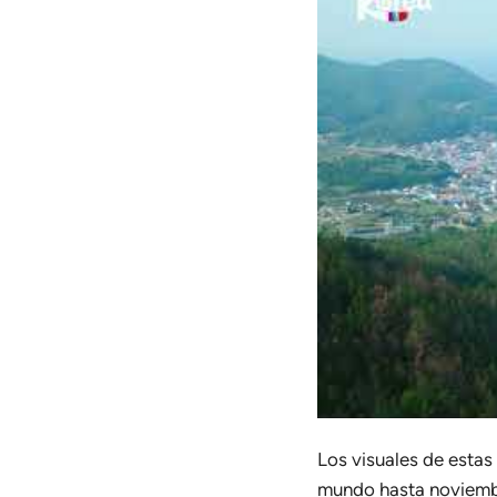
Los visuales de estas
mundo hasta noviembr