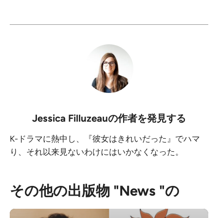
Jessica Filluzeau
の作者を発見する
K-ドラマに熱中し、『彼女はきれいだった』でハマ
り、それ以来見ないわけにはいかなくなった。
その他の出版物 "News "の