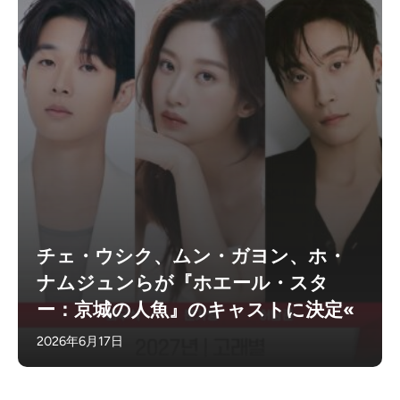
チェ・ウシク、ムン・ガヨン、ホ・
ナムジュンらが『ホエール・スタ
ー：京城の人魚』のキャストに決定«
2026年6月17日