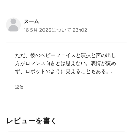
スーム
16 5月 2026について 23h02
ただ、彼のベビーフェイスと演技と声の出し
方がロマンス向きとは思えない。表情が読め
ず、ロボットのように見えることもある。.
返信
レビューを書く