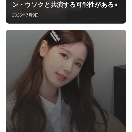
ン・ウソクと共演する可能性がある«
2026年7月9日