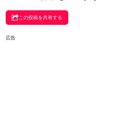
この投稿を共有する
広告