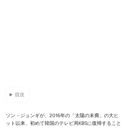
目次
ソン・ジュンギが、2016年の「太陽の末裔」の大ヒ
ット以来、初めて韓国のテレビ局KBSに復帰すること