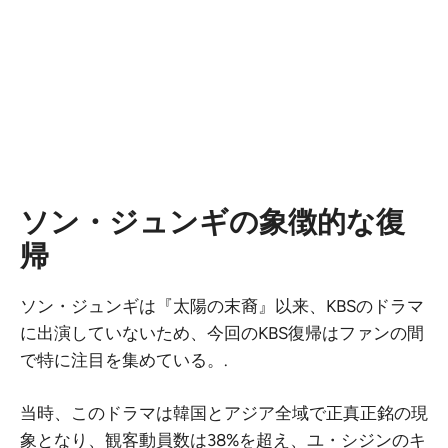
ソン・ジュンギの象徴的な復
帰
ソン・ジュンギは『太陽の末裔』以来、KBSのドラマ
に出演していないため、今回のKBS復帰はファンの間
で特に注目を集めている。.
当時、このドラマは韓国とアジア全域で正真正銘の現
象となり、観客動員数は38%を超え、ユ・シジンのキ