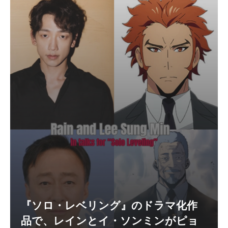
『ソロ・レベリング』のドラマ化作
品で、レインとイ・ソンミンがピョ