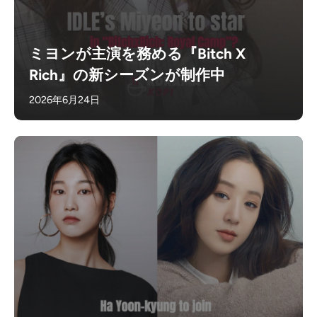
ミヨンが主演を務める『Bitch X
Rich』の新シーズンが制作中
2026年6月24日