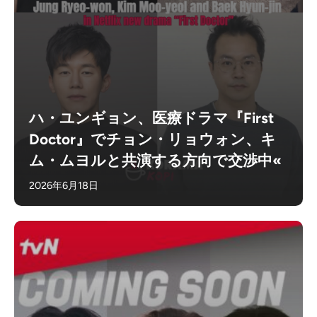
ハ・ユンギョン、医療ドラマ『First
Doctor』でチョン・リョウォン、キ
ム・ムヨルと共演する方向で交渉中«
2026年6月18日