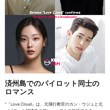
済州島でのパイロット同士の
ロマンス
“「Love Cloud』は、元飛行教官のカン・ウジュと元