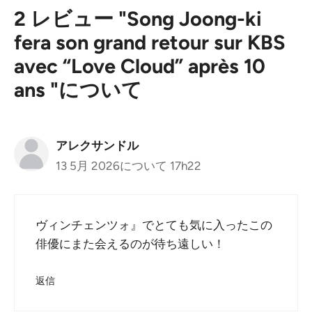
2 レビュー "Song Joong-ki
fera son grand retour sur KBS
avec “Love Cloud” après 10
ans "について
アレクサンドル
13 5月 2026について 17h22
ヴィンチェンツォ』でとても気に入ったこの
俳優にまた会えるのが待ち遠しい！
返信